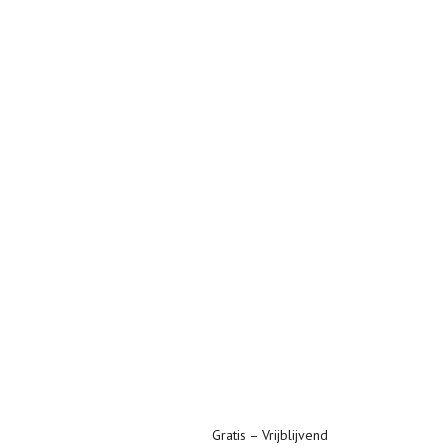
Gratis – Vrijblijvend