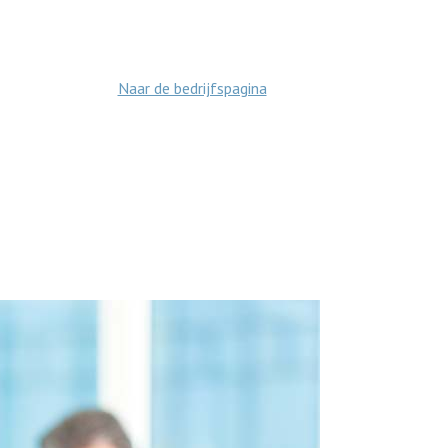
Naar de bedrijfspagina