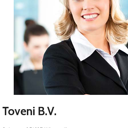
Toveni B.V.