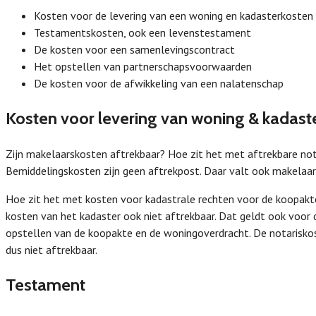
Kosten voor de levering van een woning en kadasterkosten
Testamentskosten, ook een levenstestament
De kosten voor een samenlevingscontract
Het opstellen van partnerschapsvoorwaarden
De kosten voor de afwikkeling van een nalatenschap
Kosten voor levering van woning & kadast
Zijn makelaarskosten aftrekbaar? Hoe zit het met aftrekbare no
Bemiddelingskosten zijn geen aftrekpost. Daar valt ook makelaars
Hoe zit het met kosten voor kadastrale rechten voor de koopakt
kosten van het kadaster ook niet aftrekbaar. Dat geldt ook voor 
opstellen van de koopakte en de woningoverdracht. De notariskos
dus niet aftrekbaar.
Testament