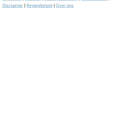
Disclaimer
|
Reviewbeleid
|
Over ons