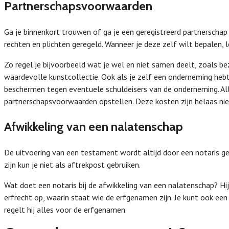
Partnerschapsvoorwaarden
Ga je binnenkort trouwen of ga je een geregistreerd partnerschap
rechten en plichten geregeld. Wanneer je deze zelf wilt bepalen, l
Zo regel je bijvoorbeeld wat je wel en niet samen deelt, zoals be
waardevolle kunstcollectie. Ook als je zelf een onderneming hebt,
beschermen tegen eventuele schuldeisers van de onderneming. Al
partnerschapsvoorwaarden opstellen. Deze kosten zijn helaas niet
Afwikkeling van een nalatenschap
De uitvoering van een testament wordt altijd door een notaris g
zijn kun je niet als aftrekpost gebruiken.
Wat doet een notaris bij de afwikkeling van een nalatenschap? Hij
erfrecht op, waarin staat wie de erfgenamen zijn. Je kunt ook een
regelt hij alles voor de erfgenamen.