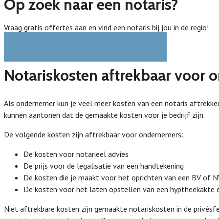
Op zoek naar een notaris?
Vraag gratis offertes aan en vind een notaris bij jou in de regio!
Start nu je gratis offerteaanvraag!
Notariskosten aftrekbaar voor
Als ondernemer kun je veel meer kosten van een notaris aftrekken 
kunnen aantonen dat de gemaakte kosten voor je bedrijf zijn.
De volgende kosten zijn aftrekbaar voor ondernemers:
De kosten voor notarieel advies
De prijs voor de legalisatie van een handtekening
De kosten die je maakt voor het oprichten van een BV of N
De kosten voor het laten opstellen van een hyptheekakte e
Niet aftrekbare kosten zijn gemaakte notariskosten in de privésfe