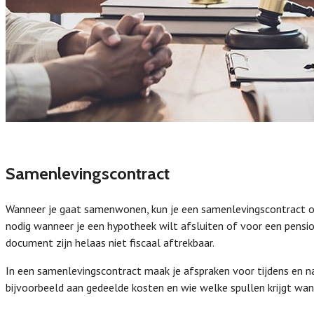
Samenlevingscontract
Wanneer je gaat samenwonen, kun je een samenlevingscontract op
nodig wanneer je een hypotheek wilt afsluiten of voor een pensi
document zijn helaas niet fiscaal aftrekbaar.
In een samenlevingscontract maak je afspraken voor tijdens en 
bijvoorbeeld aan gedeelde kosten en wie welke spullen krijgt wann