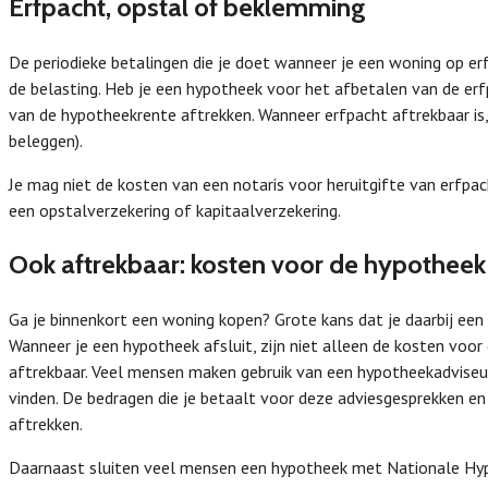
Erfpacht, opstal of beklemming
De periodieke betalingen die je doet wanneer je een woning op er
de belasting. Heb je een hypotheek voor het afbetalen van de er
van de hypotheekrente aftrekken. Wanneer erfpacht aftrekbaar is, 
beleggen).
Je mag niet de kosten van een notaris voor heruitgifte van erfpa
een opstalverzekering of kapitaalverzekering.
Ook aftrekbaar: kosten voor de hypotheek
Ga je binnenkort een woning kopen? Grote kans dat je daarbij ee
Wanneer je een hypotheek afsluit, zijn niet alleen de kosten voo
aftrekbaar. Veel mensen maken gebruik van een hypotheekadviseu
vinden. De bedragen die je betaalt voor deze adviesgesprekken en 
aftrekken.
Daarnaast sluiten veel mensen een hypotheek met Nationale Hyp