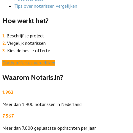
Tips over notarissen vergelijken
Hoe werkt het?
Beschrijf je project
1.
Vergelijk notarissen
2.
Kies de beste offerte
3.
Gratis offertes vergelijken
Waarom Notaris.in?
1.983
Meer dan 1.900 notarissen in Nederland.
7.567
Meer dan 7.000 geplaatste opdrachten per jaar.