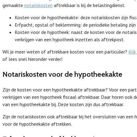
gemaakte
notariskosten
aftrekbaar is bij de belastingdienst.
Kosten voor de hypotheekakte: deze notariskosten zijn fisc
Erfpacht, opstal of beklemming: de periodieke betaling zijn 
Kosten voor de hypotheek: naast de kosten voor de notaris
verkrijgen van een hypotheek inzetten als aftrekpost.
Wil je meer weten of aftrekbare kosten voor een particulier?
Kijk
of lees snel hieronder verder!
Notariskosten voor de hypotheekakte
Zijn de kosten voor een hypotheekakte aftrekbaar? Voor een parti
verkrijgen van een hypotheek fiscaal aftrekbaar. Daar horen ook 
van een hypotheekakte bij. Deze kosten zijn dus aftrekbaar.
Zijn de notariskosten ook aftrekbaar bij het oversluiten van een 
voor de hypotheekakte aftrekken.