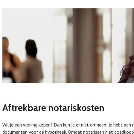
Aftrekbare notariskosten
Wil je een woning kopen? Dan kun je er niet omheen: je hebt een n
documenten voor de hypotheek. Omdat notarissen niet goedkoop zij