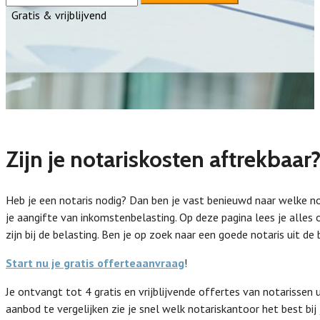
Gratis & vrijblijvend
Zijn je notariskosten aftrekbaar
Heb je een notaris nodig? Dan ben je vast benieuwd naar welke not
je aangifte van inkomstenbelasting. Op deze pagina lees je alles
zijn bij de belasting. Ben je op zoek naar een goede notaris uit de
Start nu je gratis offerteaanvraag
!
Je ontvangt tot 4 gratis en vrijblijvende offertes van notarissen u
aanbod te vergelijken zie je snel welk notariskantoor het best bi