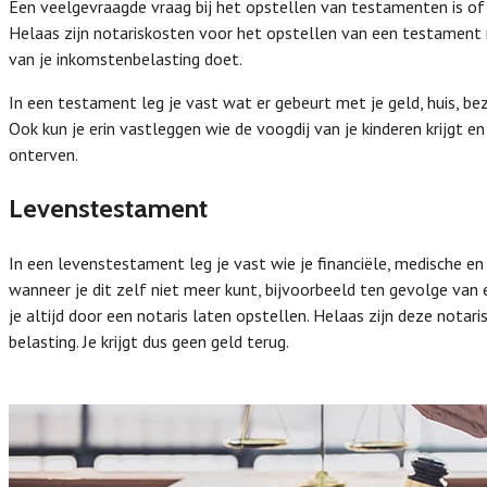
Een veelgevraagde vraag bij het opstellen van testamenten is of 
Helaas zijn notariskosten voor het opstellen van een testament 
van je inkomstenbelasting doet.
In een testament leg je vast wat er gebeurt met je geld, huis, bez
Ook kun je erin vastleggen wie de voogdij van je kinderen krijgt 
onterven.
Levenstestament
In een levenstestament leg je vast wie je financiële, medische en
wanneer je dit zelf niet meer kunt, bijvoorbeeld ten gevolge va
je altijd door een notaris laten opstellen. Helaas zijn deze notar
belasting. Je krijgt dus geen geld terug.