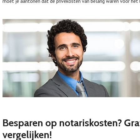
moet je aantonen dat de privékosten van belang waren voor het b
Besparen op notariskosten? Grat
vergelijken!