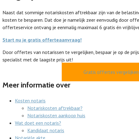
Naast dat sommige notariskosten aftrekbaar zijn van de belastin
kosten te besparen. Dat doe je namelijk zeer eenvoudig door offe
offerteservice ontvang je eenmalig maximaal 6 gratis én vrijblijv
Start nu je gratis offerteaanvraag!
Door offertes van notarissen te vergelijken, bespaar je op de prijs
specialist met de laagste prijs uit!
Gratis offertes vergelijken
Meer informatie over
Kosten notaris
Notariskosten aftrekbaar?
Notariskosten aankoop huis
Wat doet een notaris?
Kandidaat notaris
Notariële akte