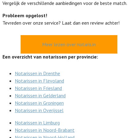
Vergelijk de verschillende aanbiedingen voor de beste match.
Probleem opgelost!
Tevreden over onze service? Laat dan een review achter!
Meer lezen over notaris.in
Een overzicht van notarissen per provincie:
Notarissen in Drenthe
Notarissen in Flevoland
Notarissen in Friesland
Notarissen in Gelderland
Notarissen in Groningen
Notarissen in Overijssel
Notarissen in Limburg
Notarissen in Noord-Brabant
Notarissen in Noord-Holland