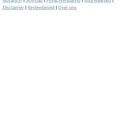
Disclaimer
|
Reviewbeleid
|
Over ons