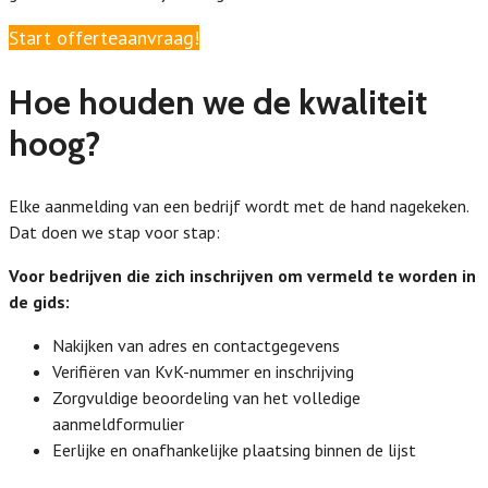
Start offerteaanvraag!
Hoe houden we de kwaliteit
hoog?
Elke aanmelding van een bedrijf wordt met de hand nagekeken.
Dat doen we stap voor stap:
Voor bedrijven die zich inschrijven om vermeld te worden in
de gids:
Nakijken van adres en contactgegevens
Verifiëren van KvK-nummer en inschrijving
Zorgvuldige beoordeling van het volledige
aanmeldformulier
Eerlijke en onafhankelijke plaatsing binnen de lijst