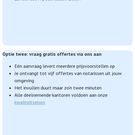
Optie twee: vraag gratis offertes via ons aan
Eén aanvraag levert meerdere prijsvoorstellen op
Je ontvangt tot vijf offertes van notarissen uit jouw
omgeving
Het invullen duurt maar zo’n twee minuten
Alle deelnemende kantoren voldoen aan onze
kwaliteitseisen