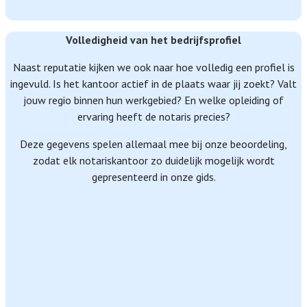
Volledigheid van het bedrijfsprofiel
Naast reputatie kijken we ook naar hoe volledig een profiel is
ingevuld. Is het kantoor actief in de plaats waar jij zoekt? Valt
jouw regio binnen hun werkgebied? En welke opleiding of
ervaring heeft de notaris precies?
Deze gegevens spelen allemaal mee bij onze beoordeling,
zodat elk notariskantoor zo duidelijk mogelijk wordt
gepresenteerd in onze gids.