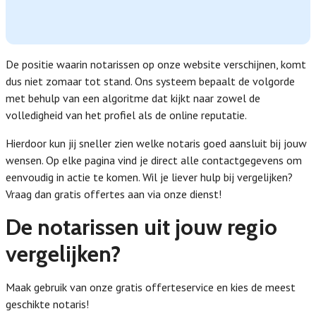
De positie waarin notarissen op onze website verschijnen, komt
dus niet zomaar tot stand. Ons systeem bepaalt de volgorde
met behulp van een algoritme dat kijkt naar zowel de
volledigheid van het profiel als de online reputatie.
Hierdoor kun jij sneller zien welke notaris goed aansluit bij jouw
wensen. Op elke pagina vind je direct alle contactgegevens om
eenvoudig in actie te komen. Wil je liever hulp bij vergelijken?
Vraag dan gratis offertes aan via onze dienst!
De notarissen uit jouw regio
vergelijken?
Maak gebruik van onze gratis offerteservice en kies de meest
geschikte notaris!