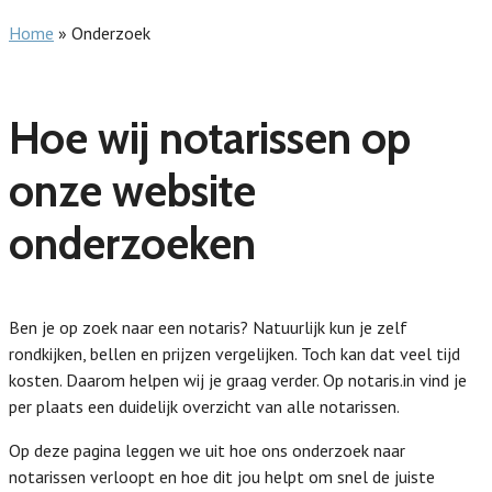
Home
»
Onderzoek
Hoe wij notarissen op
onze website
onderzoeken
Ben je op zoek naar een notaris? Natuurlijk kun je zelf
rondkijken, bellen en prijzen vergelijken. Toch kan dat veel tijd
kosten. Daarom helpen wij je graag verder. Op notaris.in vind je
per plaats een duidelijk overzicht van alle notarissen.
Op deze pagina leggen we uit hoe ons onderzoek naar
notarissen verloopt en hoe dit jou helpt om snel de juiste