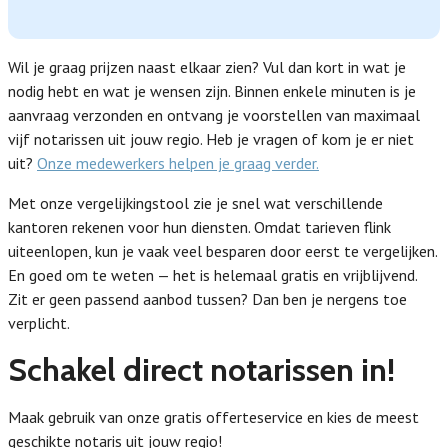
Wil je graag prijzen naast elkaar zien? Vul dan kort in wat je
nodig hebt en wat je wensen zijn. Binnen enkele minuten is je
aanvraag verzonden en ontvang je voorstellen van maximaal
vijf notarissen uit jouw regio. Heb je vragen of kom je er niet
uit?
Onze medewerkers helpen je graag verder.
Met onze vergelijkingstool zie je snel wat verschillende
kantoren rekenen voor hun diensten. Omdat tarieven flink
uiteenlopen, kun je vaak veel besparen door eerst te vergelijken.
En goed om te weten — het is helemaal gratis en vrijblijvend.
Zit er geen passend aanbod tussen? Dan ben je nergens toe
verplicht.
Schakel direct notarissen in!
Maak gebruik van onze gratis offerteservice en kies de meest
geschikte notaris uit jouw regio!