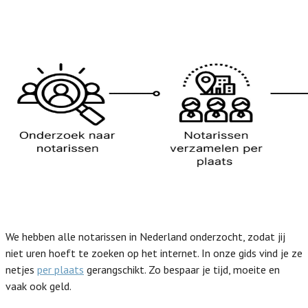
We hebben alle notarissen in Nederland onderzocht, zodat jij
niet uren hoeft te zoeken op het internet. In onze gids vind je ze
netjes
per plaats
gerangschikt. Zo bespaar je tijd, moeite en
vaak ook geld.