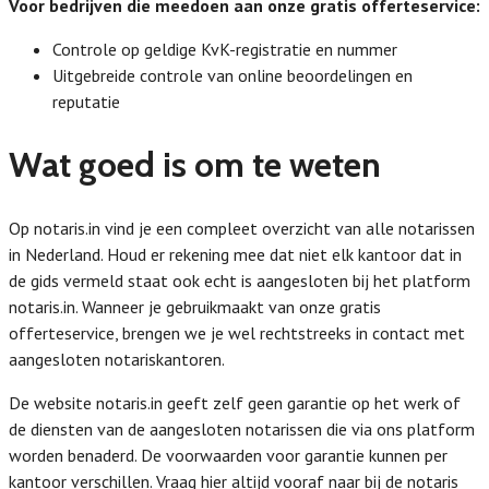
Voor bedrijven die meedoen aan onze gratis offerteservice:
Controle op geldige KvK-registratie en nummer
Uitgebreide controle van online beoordelingen en
reputatie
Wat goed is om te weten
Op notaris.in vind je een compleet overzicht van alle notarissen
in Nederland. Houd er rekening mee dat niet elk kantoor dat in
de gids vermeld staat ook echt is aangesloten bij het platform
notaris.in. Wanneer je gebruikmaakt van onze gratis
offerteservice, brengen we je wel rechtstreeks in contact met
aangesloten notariskantoren.
De website notaris.in geeft zelf geen garantie op het werk of
de diensten van de aangesloten notarissen die via ons platform
worden benaderd. De voorwaarden voor garantie kunnen per
kantoor verschillen. Vraag hier altijd vooraf naar bij de notaris