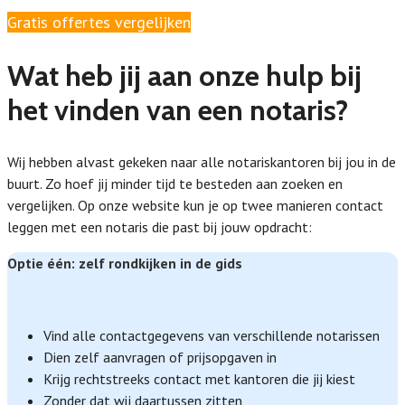
Gratis offertes vergelijken
Wat heb jij aan onze hulp bij
het vinden van een notaris?
Wij hebben alvast gekeken naar alle notariskantoren bij jou in de
buurt. Zo hoef jij minder tijd te besteden aan zoeken en
vergelijken. Op onze website kun je op twee manieren contact
leggen met een notaris die past bij jouw opdracht:
Optie één: zelf rondkijken in de gids
Vind alle contactgegevens van verschillende notarissen
Dien zelf aanvragen of prijsopgaven in
Krijg rechtstreeks contact met kantoren die jij kiest
Zonder dat wij daartussen zitten