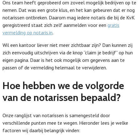
Ons team heeft geprobeerd om zoveel mogelijk bedrijven op te
nemen. Dat was een grote klus, en het kan gebeuren dat er nog
notarissen ontbreken. Daarom mag iedere notaris die bij de KvK
geregistreerd staat zich zelf aanmelden voor een
gratis
vermelding op notaris.in
.
Wil een kantoor liever niet meer zichtbaar zijn? Dan kunnen zij
zich eenvoudig uitschrijven via de knop “claim je bedrijf” op hun
eigen pagina. Daar is het ook mogelijk om gegevens aan te
passen of de vermelding helemaal te verwijderen.
Hoe hebben we de volgorde
van de notarissen bepaald?
Onze ranglijst van notarissen is samengesteld door
verschillende punten mee te wegen. Hieronder lees je welke
factoren wij daarbij belangrijk vinden: