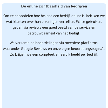
De online zichtbaarheid van bedrijven
Om te beoordelen hoe bekend een bedrijf online is, bekijken we
wat klanten over hun ervaringen vertellen. Echte gebruikers
geven via reviews een goed beeld van de service en
betrouwbaarheid van het bedrijf.
We verzamelen beoordelingen via meerdere platforms,
waaronder Google Reviews en onze eigen beoordelingspagina’s.
Zo krijgen we een compleet en eerlijk beeld per bedrijf.