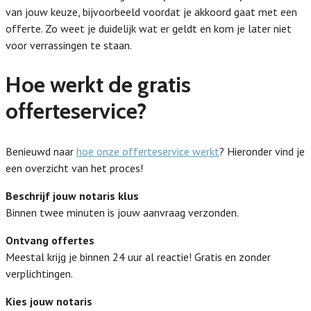
van jouw keuze, bijvoorbeeld voordat je akkoord gaat met een
offerte. Zo weet je duidelijk wat er geldt en kom je later niet
voor verrassingen te staan.
Hoe werkt de gratis
offerteservice?
Benieuwd naar
hoe onze offerteservice werkt
? Hieronder vind je
een overzicht van het proces!
Beschrijf jouw notaris klus
Binnen twee minuten is jouw aanvraag verzonden.
Ontvang offertes
Meestal krijg je binnen 24 uur al reactie! Gratis en zonder
verplichtingen.
Kies jouw notaris