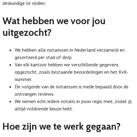
deskundige te vinden.
Wat hebben we voor jou
uitgezocht?
We hebben alle notarissen in Nederland verzameld en
gesorteerd per stad of dorp.
Van elk kantoor hebben we verschillende gegevens
opgezocht, zoals bestaande beoordelingen en het KvK-
nummer.
De volgorde van de notarissen is mede bepaald door de
ontvangen reviews.
We nemen echt iedere notaris in jouw regio mee, zodat jij
altijd voldoende keuze hebt.
Hoe zijn we te werk gegaan?