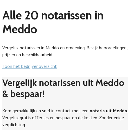
Alle 20 notarissen in
Meddo
Vergelijk notarissen in Meddo en omgeving. Bekijk beoordelingen,
prijzen en beschikbaarheid.
Toon het bedrijvenoverzicht
Vergelijk notarissen uit Meddo
& bespaar!
Kom gemakkelijk en snel in contact met een
notaris uit Meddo
.
Vergelijk gratis offertes en bespaar op de kosten. Zonder enige
verplichting.