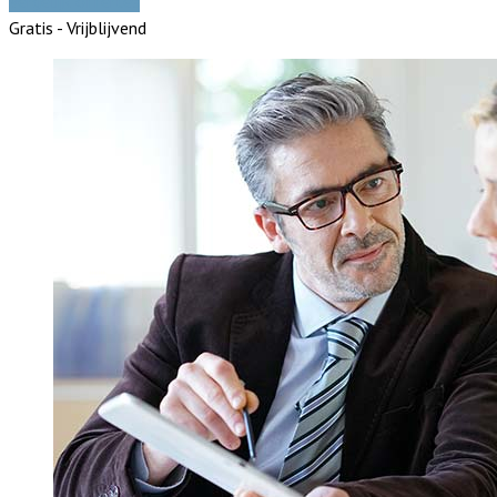
Vergelijk offertes
Gratis - Vrijblijvend