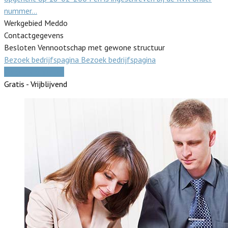
nummer…
Werkgebied Meddo
Contactgegevens
Besloten Vennootschap met gewone structuur
Bezoek bedrijfspagina
Bezoek bedrijfspagina
Vergelijk offertes
Gratis - Vrijblijvend