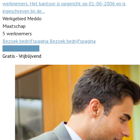
werknemers. Het kantoor is opgericht op 01-06-2006 en is
ingeschreven bij de…
Werkgebied Meddo
Maatschap
5 werknemers
Bezoek bedrijfspagina
Bezoek bedrijfspagina
Vergelijk offertes
Gratis - Vrijblijvend