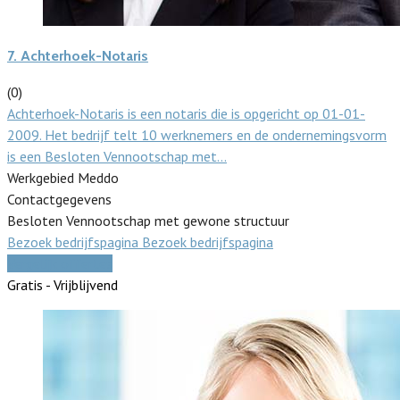
7.
Achterhoek-Notaris
(0)
Achterhoek-Notaris is een notaris die is opgericht op 01-01-
2009. Het bedrijf telt 10 werknemers en de ondernemingsvorm
is een Besloten Vennootschap met…
Werkgebied Meddo
Contactgegevens
Besloten Vennootschap met gewone structuur
Bezoek bedrijfspagina
Bezoek bedrijfspagina
Vergelijk offertes
Gratis - Vrijblijvend