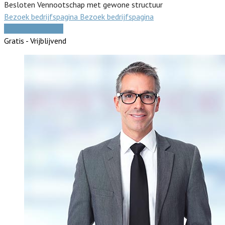
Besloten Vennootschap met gewone structuur
Bezoek bedrijfspagina
Bezoek bedrijfspagina
Vergelijk offertes
Gratis - Vrijblijvend