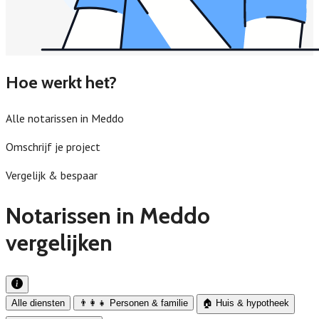
Hoe werkt het?
Alle notarissen in Meddo
Omschrijf je project
Vergelijk & bespaar
Notarissen in Meddo
vergelijken
Alle diensten
👨‍👩‍👧 Personen & familie
🏠 Huis & hypotheek