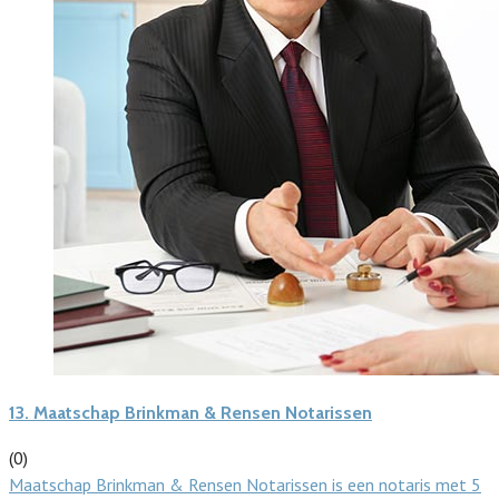
13.
Maatschap Brinkman & Rensen Notarissen
(0)
Maatschap Brinkman & Rensen Notarissen is een notaris met 5