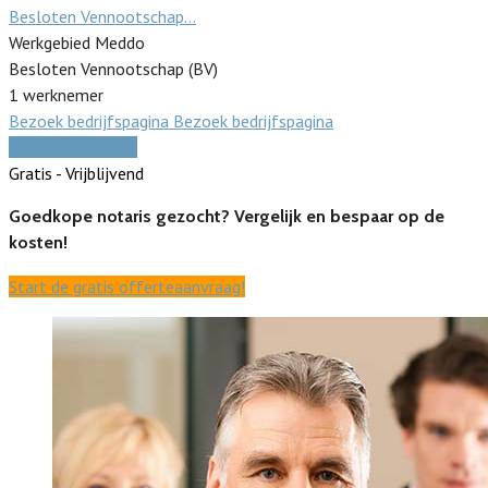
Besloten Vennootschap…
Werkgebied Meddo
Besloten Vennootschap (BV)
1 werknemer
Bezoek bedrijfspagina
Bezoek bedrijfspagina
Vergelijk offertes
Gratis - Vrijblijvend
Goedkope notaris gezocht? Vergelijk en bespaar op de
kosten!
Start de gratis offerteaanvraag!