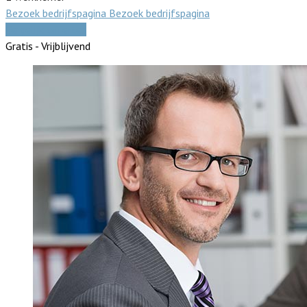
Bezoek bedrijfspagina
Bezoek bedrijfspagina
Vergelijk offertes
Gratis - Vrijblijvend