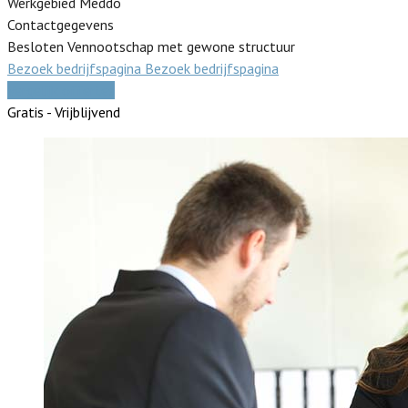
Werkgebied Meddo
Contactgegevens
Besloten Vennootschap met gewone structuur
Bezoek bedrijfspagina
Bezoek bedrijfspagina
Vergelijk offertes
Gratis - Vrijblijvend