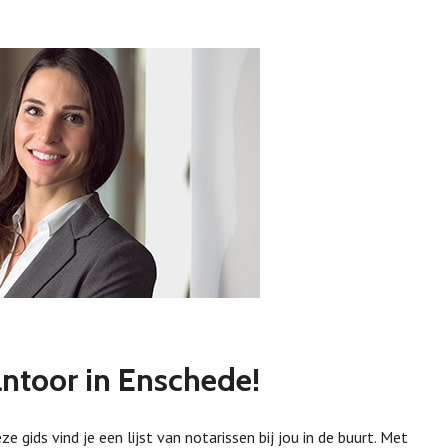
ntoor in Enschede!
gids vind je een lijst van notarissen bij jou in de buurt. Met