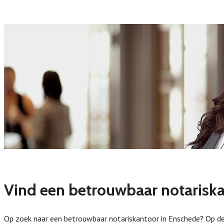
Vind een betrouwbaar notariska
Op zoek naar een betrouwbaar notariskantoor in Enschede? Op deze 