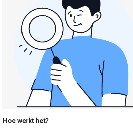
Hoe werkt het?