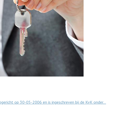
 opgericht op 30-05-2006 en is ingeschreven bij de KvK onder…