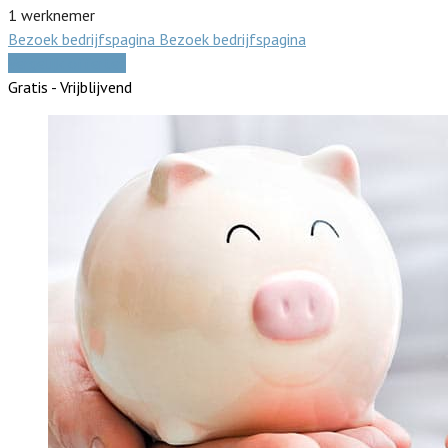
1 werknemer
Bezoek bedrijfspagina
Bezoek bedrijfspagina
Vergelijk offertes
Gratis - Vrijblijvend