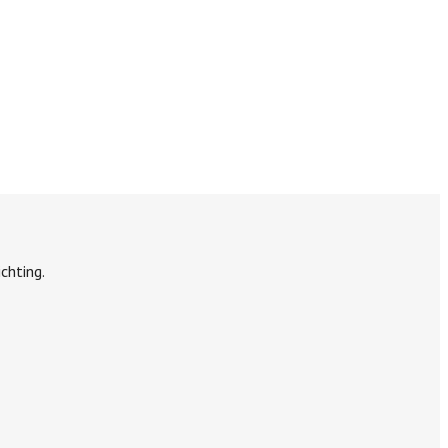
chting.