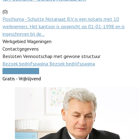
(0)
Posthuma - Schutte Notariaat B.V. is een notaris met 10
werknemers. Het kantoor is opgericht op 01-01-1998 en is
ingeschreven bij de…
Werkgebied Wageningen
Contactgegevens
Besloten Vennootschap met gewone structuur
Bezoek bedrijfspagina
Bezoek bedrijfspagina
Vergelijk offertes
Gratis - Vrijblijvend