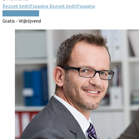
Bezoek bedrijfspagina
Bezoek bedrijfspagina
Vergelijk offertes
Gratis - Vrijblijvend