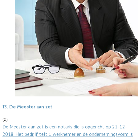
13.
De Meester aan zet
(0)
De Meester aan zet is een notaris die is opgericht op 21-12-
2018. Het bedrijf telt 1 werknemer en de ondernemingsvorm is