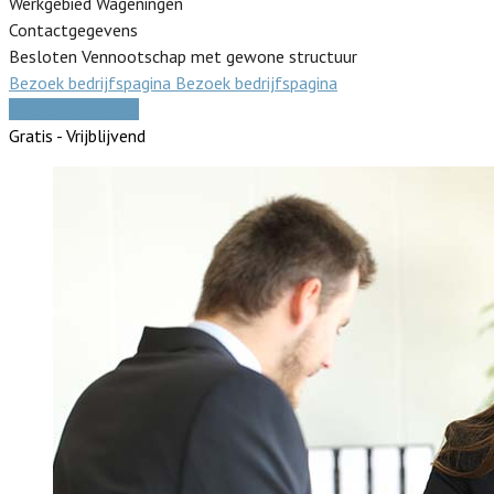
Werkgebied Wageningen
Contactgegevens
Besloten Vennootschap met gewone structuur
Bezoek bedrijfspagina
Bezoek bedrijfspagina
Vergelijk offertes
Gratis - Vrijblijvend