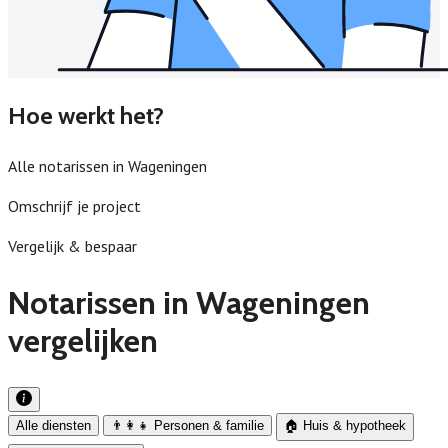
Hoe werkt het?
Alle notarissen in Wageningen
Omschrijf je project
Vergelijk & bespaar
Notarissen in Wageningen
vergelijken
Alle diensten
👨‍👩‍👧 Personen & familie
🏠 Huis & hypotheek