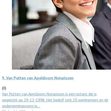
9.
Van Putten van Apeldoorn Notarissen
(0)
Van Putten van Apeldoorn Notarissen is een notaris die is
opgericht op 29-12-1998. Het bedrijf telt 20 werknemers en de
ondernemingsvorm is…