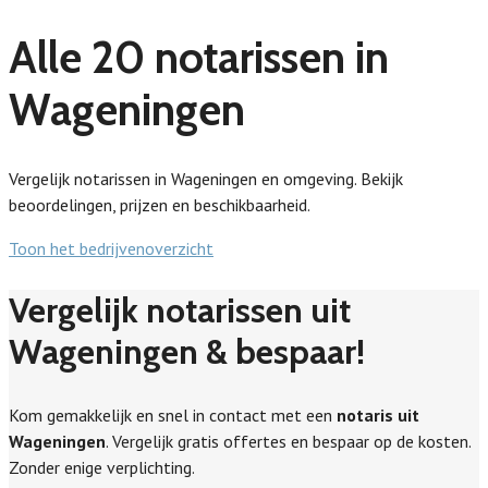
Alle 20 notarissen in
Wageningen
Vergelijk notarissen in Wageningen en omgeving. Bekijk
beoordelingen, prijzen en beschikbaarheid.
Toon het bedrijvenoverzicht
Vergelijk notarissen uit
Wageningen & bespaar!
Kom gemakkelijk en snel in contact met een
notaris uit
Wageningen
. Vergelijk gratis offertes en bespaar op de kosten.
Zonder enige verplichting.