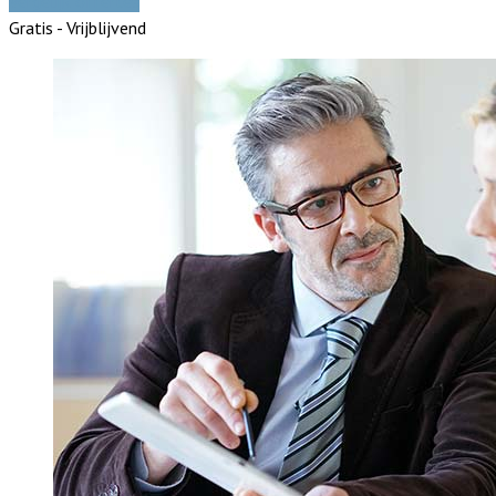
Vergelijk offertes
Gratis - Vrijblijvend