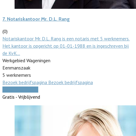
7.
Notariskantoor Mr. D.L. Rang
(0)
Notariskantoor Mr. D.L. Rang is een notaris met 5 werknemers.
Het kantoor is opgericht op 01-01-1988 en is ingeschreven bij
de KvK…
Werkgebied Wageningen
Eenmanszaak
5 werknemers
Bezoek bedrijfspagina
Bezoek bedrijfspagina
Vergelijk offertes
Gratis - Vrijblijvend