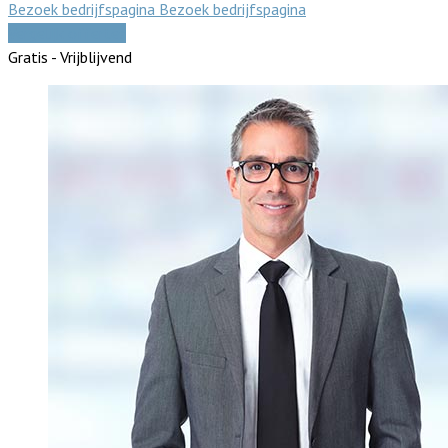
Bezoek bedrijfspagina
Bezoek bedrijfspagina
Vergelijk offertes
Gratis - Vrijblijvend