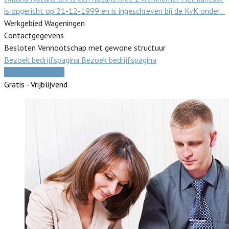
is opgericht op 21-12-1999 en is ingeschreven bij de KvK onder…
Werkgebied Wageningen
Contactgegevens
Besloten Vennootschap met gewone structuur
Bezoek bedrijfspagina
Bezoek bedrijfspagina
Vergelijk offertes
Gratis - Vrijblijvend