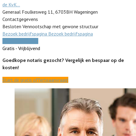
de KvK…
Generaal Foulkesweg 11, 6703BH Wageningen
Contactgegevens
Besloten Vennootschap met gewone structuur
Bezoek bedrijfspagina
Bezoek bedrijfspagina
Vergelijk offertes
Gratis - Vrijblijvend
Goedkope notaris gezocht? Vergelijk en bespaar op de
kosten!
Start de gratis offerteaanvraag!