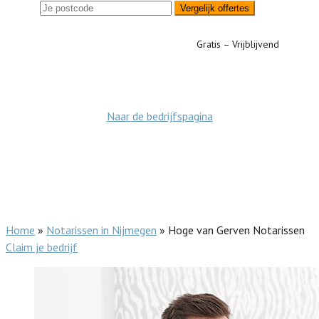
Vergelijk offertes
Gratis – Vrijblijvend
Naar de bedrijfspagina
Home
»
Notarissen in Nijmegen
»
Hoge van Gerven Notarissen
Claim je bedrijf