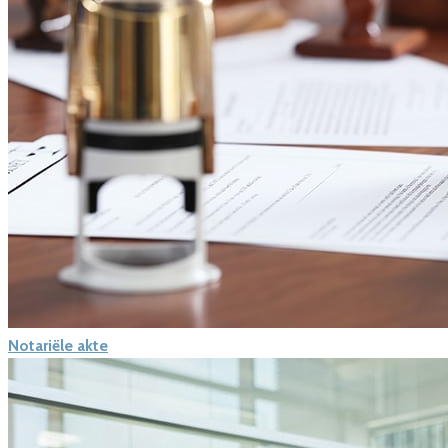
Notariële akte