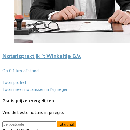
Notarispraktijk ’t Winkeltje B.V.
Op 0.1 km afstand
Toon profiel
Toon meer notarissen in Nijmegen
Gratis prijzen vergelijken
Vind de beste notaris in je regio.
Start nu!