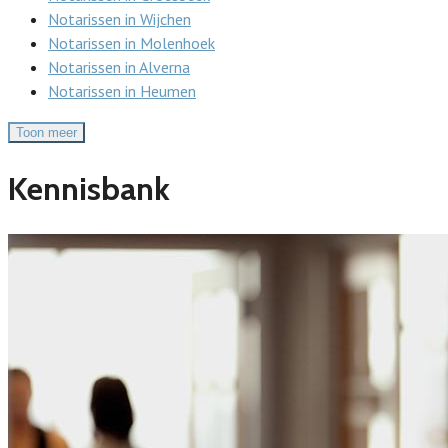
Notarissen in Wijchen
Notarissen in Molenhoek
Notarissen in Alverna
Notarissen in Heumen
Toon meer
Kennisbank