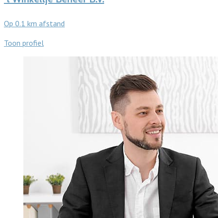
Op 0.1 km afstand
Toon profiel