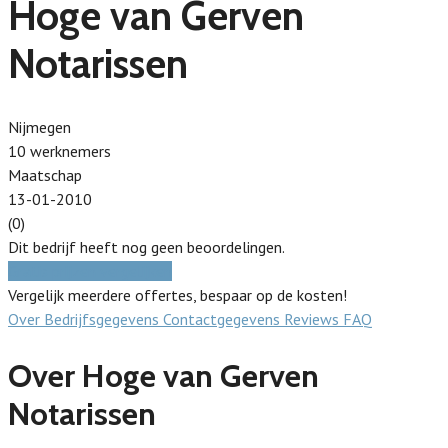
Hoge van Gerven
Notarissen
Nijmegen
10 werknemers
Maatschap
13-01-2010
(0)
Dit bedrijf heeft nog geen beoordelingen.
Gratis prijzen vergelijken
Vergelijk meerdere offertes, bespaar op de kosten!
Over
Bedrijfsgegevens
Contactgegevens
Reviews
FAQ
Over Hoge van Gerven
Notarissen