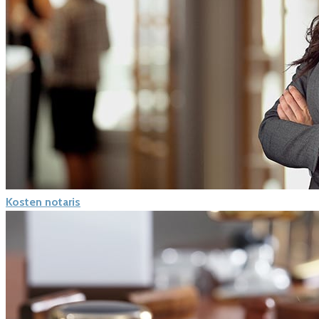
Kosten notaris