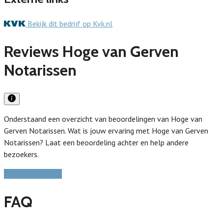
Bekijk dit bedrijf op Kvk.nl
Reviews Hoge van Gerven
Notarissen
Onderstaand een overzicht van beoordelingen van Hoge van
Gerven Notarissen. Wat is jouw ervaring met Hoge van Gerven
Notarissen? Laat een beoordeling achter en help andere
bezoekers.
Schrijf een review
FAQ