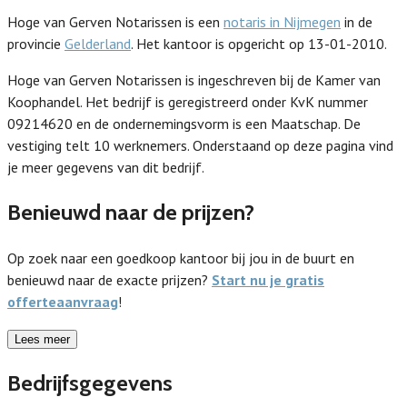
Hoge van Gerven Notarissen is een
notaris in Nijmegen
in de
provincie
Gelderland
. Het kantoor is opgericht op 13-01-2010.
Hoge van Gerven Notarissen is ingeschreven bij de Kamer van
Koophandel. Het bedrijf is geregistreerd onder KvK nummer
09214620 en de ondernemingsvorm is een Maatschap. De
vestiging telt 10 werknemers. Onderstaand op deze pagina vind
je meer gegevens van dit bedrijf.
Benieuwd naar de prijzen?
Op zoek naar een goedkoop kantoor bij jou in de buurt en
benieuwd naar de exacte prijzen?
Start nu je gratis
offerteaanvraag
!
Lees meer
Bedrijfsgegevens