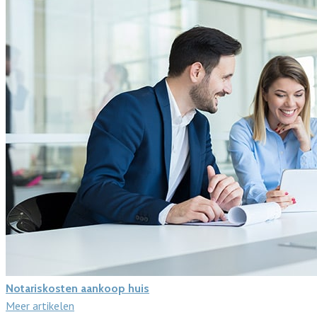
Notariskosten aankoop huis
Meer artikelen