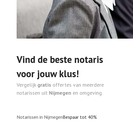
Vind de beste notaris
voor jouw klus!
Vergelijk
gratis
offertes van meerdere
notarissen uit
Nijmegen
en omgeving.
Notarissen in Nijmegen
Bespaar tot 40%