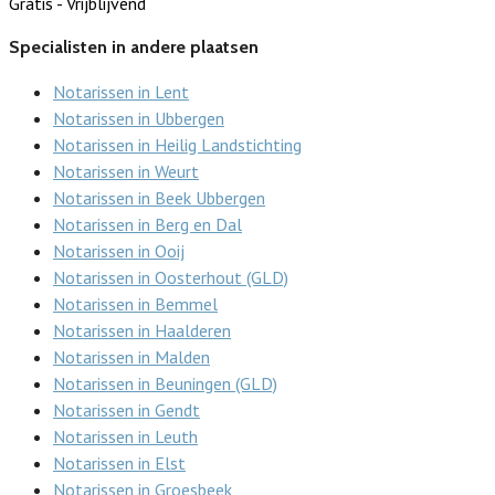
Gratis - Vrijblijvend
Specialisten in andere plaatsen
Notarissen in Lent
Notarissen in Ubbergen
Notarissen in Heilig Landstichting
Notarissen in Weurt
Notarissen in Beek Ubbergen
Notarissen in Berg en Dal
Notarissen in Ooij
Notarissen in Oosterhout (GLD)
Notarissen in Bemmel
Notarissen in Haalderen
Notarissen in Malden
Notarissen in Beuningen (GLD)
Notarissen in Gendt
Notarissen in Leuth
Notarissen in Elst
Notarissen in Groesbeek