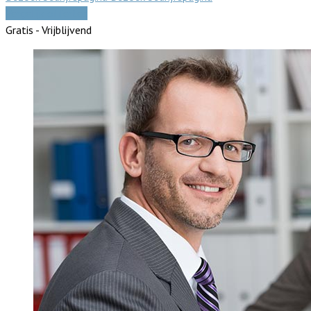
Vergelijk offertes
Gratis - Vrijblijvend