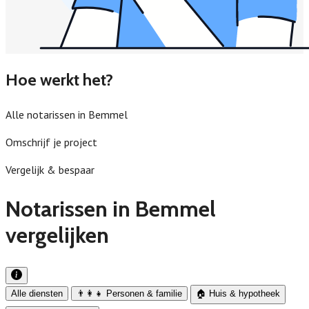
Hoe werkt het?
Alle notarissen in Bemmel
Omschrijf je project
Vergelijk & bespaar
Notarissen in Bemmel
vergelijken
Alle diensten
👨‍👩‍👧 Personen & familie
🏠 Huis & hypotheek