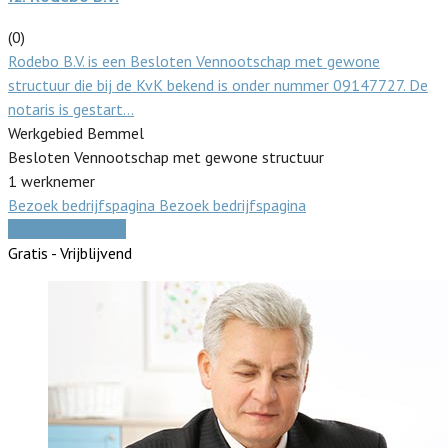
(0)
Rodebo B.V. is een Besloten Vennootschap met gewone
structuur die bij de KvK bekend is onder nummer 09147727. De
notaris is gestart…
Werkgebied Bemmel
Besloten Vennootschap met gewone structuur
1 werknemer
Bezoek bedrijfspagina
Bezoek bedrijfspagina
Vergelijk offertes
Gratis - Vrijblijvend