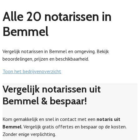
Alle 20 notarissen in
Bemmel
Vergelijk notarissen in Bemmel en omgeving. Bekijk
beoordelingen, prijzen en beschikbaarheid.
Toon het bedrijvenoverzicht
Vergelijk notarissen uit
Bemmel & bespaar!
Kom gemakkelijk en snel in contact met een
notaris uit
Bemmel
. Vergelijk gratis offertes en bespaar op de kosten.
Zonder enige verplichting.