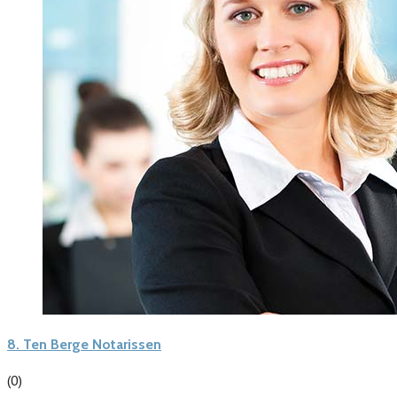
8.
Ten Berge Notarissen
(0)