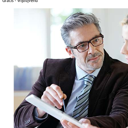
Gratis - Vrijblijvend