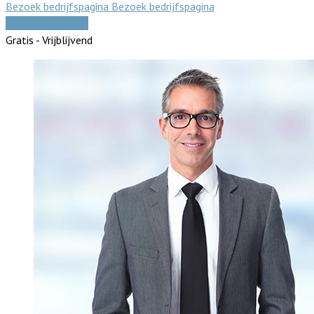
Bezoek bedrijfspagina
Bezoek bedrijfspagina
Vergelijk offertes
Gratis - Vrijblijvend