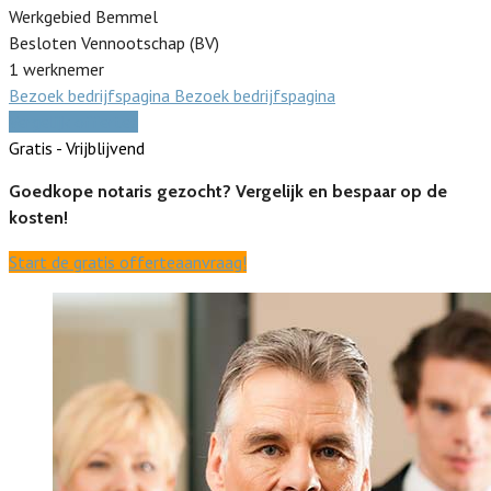
Werkgebied Bemmel
Besloten Vennootschap (BV)
1 werknemer
Bezoek bedrijfspagina
Bezoek bedrijfspagina
Vergelijk offertes
Gratis - Vrijblijvend
Goedkope notaris gezocht? Vergelijk en bespaar op de
kosten!
Start de gratis offerteaanvraag!