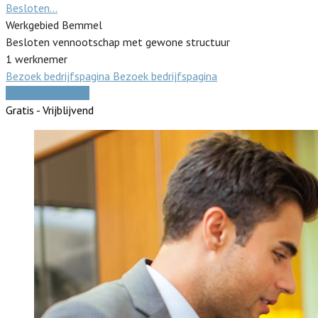
Besloten…
Werkgebied Bemmel
Besloten vennootschap met gewone structuur
1 werknemer
Bezoek bedrijfspagina
Bezoek bedrijfspagina
Vergelijk offertes
Gratis - Vrijblijvend