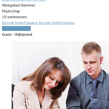
Werkgebied Bemmel
Maatschap
10 werknemers
Bezoek bedrijfspagina
Bezoek bedrijfspagina
Vergelijk offertes
Gratis - Vrijblijvend