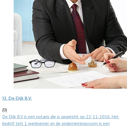
13.
De Dijk B.V.
(0)
De Dijk B.V. is een notaris die is opgericht op 22-11-2016. Het
bedrijf telt 1 werknemer en de ondernemingsvorm is een