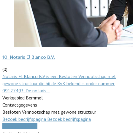
10.
Notaris El Blanco B.V.
(0)
Notaris El Blanco B.V. is een Besloten Vennootschap met
gewone structuur die bij de KvK bekend is onder nummer
09127493. De notaris…
Werkgebied Bemmel
Contactgegevens
Besloten Vennootschap met gewone structuur
Bezoek bedrijfspagina
Bezoek bedrijfspagina
Vergelijk offertes