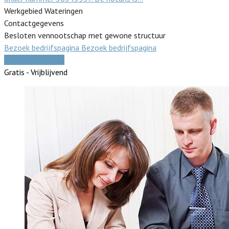
Werkgebied Wateringen
Contactgegevens
Besloten vennootschap met gewone structuur
Bezoek bedrijfspagina
Bezoek bedrijfspagina
Vergelijk offertes
Gratis - Vrijblijvend