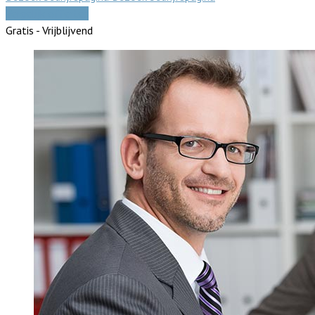
Vergelijk offertes
Gratis - Vrijblijvend