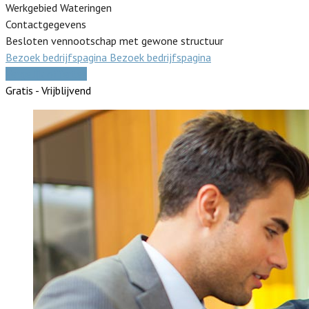
Werkgebied Wateringen
Contactgegevens
Besloten vennootschap met gewone structuur
Bezoek bedrijfspagina
Bezoek bedrijfspagina
Vergelijk offertes
Gratis - Vrijblijvend