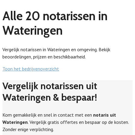
Alle 20 notarissen in
Wateringen
Vergelijk notarissen in Wateringen en omgeving. Bekijk
beoordelingen, prijzen en beschikbaarheid.
Toon het bedrijvenoverzicht
Vergelijk notarissen uit
Wateringen & bespaar!
Kom gemakkelijk en snel in contact met een
notaris uit
Wateringen
. Vergelijk gratis offertes en bespaar op de kosten.
Zonder enige verplichting.