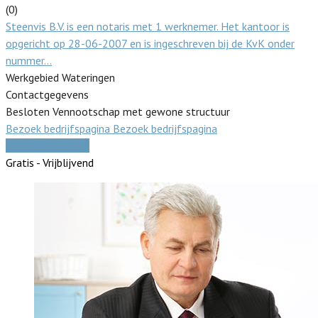
(0)
Steenvis B.V. is een notaris met 1 werknemer. Het kantoor is
opgericht op 28-06-2007 en is ingeschreven bij de KvK onder
nummer…
Werkgebied Wateringen
Contactgegevens
Besloten Vennootschap met gewone structuur
Bezoek bedrijfspagina
Bezoek bedrijfspagina
Vergelijk offertes
Gratis - Vrijblijvend