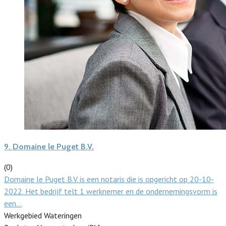
9.
Domaine le Puget B.V.
(0)
Domaine le Puget B.V. is een notaris die is opgericht op 20-10-
2022. Het bedrijf telt 1 werknemer en de ondernemingsvorm is
een…
Werkgebied Wateringen