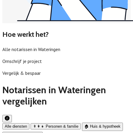
Hoe werkt het?
Alle notarissen in Wateringen
Omschrijf je project
Vergelijk & bespaar
Notarissen in Wateringen
vergelijken
Alle diensten
👨‍👩‍👧 Personen & familie
🏠 Huis & hypotheek