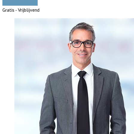
Vergelijk offertes
Gratis - Vrijblijvend