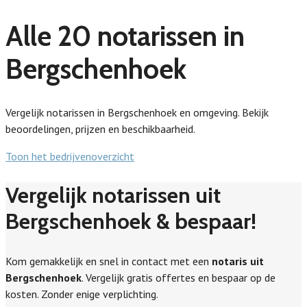
Alle 20 notarissen in
Bergschenhoek
Vergelijk notarissen in Bergschenhoek en omgeving. Bekijk
beoordelingen, prijzen en beschikbaarheid.
Toon het bedrijvenoverzicht
Vergelijk notarissen uit
Bergschenhoek & bespaar!
Kom gemakkelijk en snel in contact met een
notaris uit
Bergschenhoek
. Vergelijk gratis offertes en bespaar op de
kosten. Zonder enige verplichting.