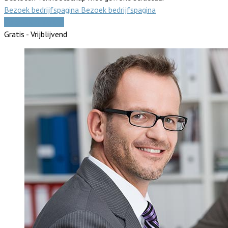
Bezoek bedrijfspagina
Bezoek bedrijfspagina
Vergelijk offertes
Gratis - Vrijblijvend