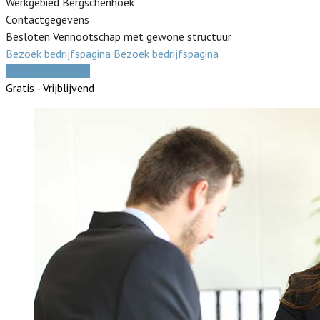
Werkgebied Bergschenhoek
Contactgegevens
Besloten Vennootschap met gewone structuur
Bezoek bedrijfspagina
Bezoek bedrijfspagina
Vergelijk offertes
Gratis - Vrijblijvend