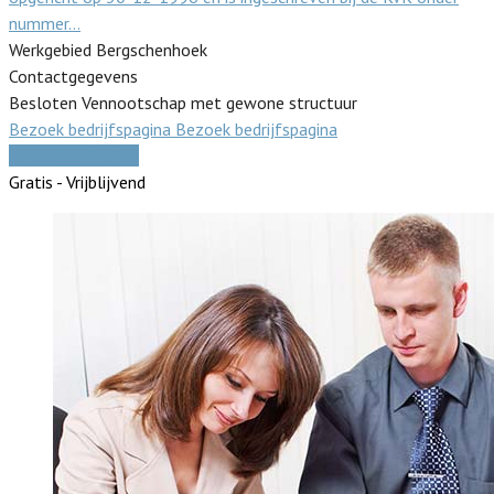
nummer…
Werkgebied Bergschenhoek
Contactgegevens
Besloten Vennootschap met gewone structuur
Bezoek bedrijfspagina
Bezoek bedrijfspagina
Vergelijk offertes
Gratis - Vrijblijvend