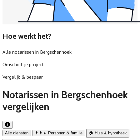
Hoe werkt het?
Alle notarissen in Bergschenhoek
Omschrijf je project
Vergelijk & bespaar
Notarissen in Bergschenhoek
vergelijken
Alle diensten
👨‍👩‍👧 Personen & familie
🏠 Huis & hypotheek