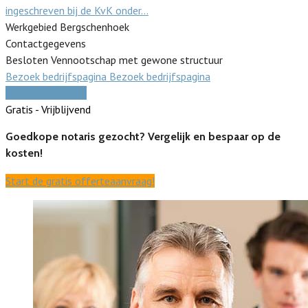
ingeschreven bij de KvK onder…
Werkgebied Bergschenhoek
Contactgegevens
Besloten Vennootschap met gewone structuur
Bezoek bedrijfspagina
Bezoek bedrijfspagina
Vergelijk offertes
Gratis - Vrijblijvend
Goedkope notaris gezocht? Vergelijk en bespaar op de
kosten!
Start de gratis offerteaanvraag!