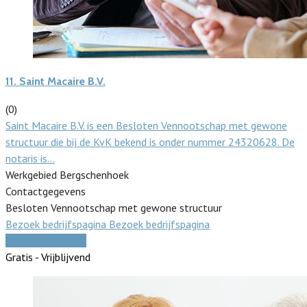
11.
Saint Macaire B.V.
(0)
Saint Macaire B.V. is een Besloten Vennootschap met gewone
structuur die bij de KvK bekend is onder nummer 24320628. De
notaris is…
Werkgebied Bergschenhoek
Contactgegevens
Besloten Vennootschap met gewone structuur
Bezoek bedrijfspagina
Bezoek bedrijfspagina
Vergelijk offertes
Gratis - Vrijblijvend