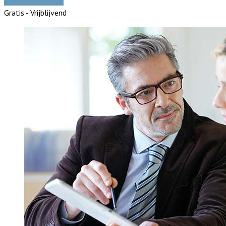
Vergelijk offertes
Gratis - Vrijblijvend