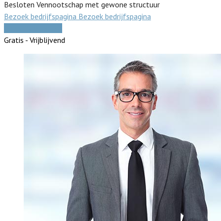
Besloten Vennootschap met gewone structuur
Bezoek bedrijfspagina
Bezoek bedrijfspagina
Vergelijk offertes
Gratis - Vrijblijvend