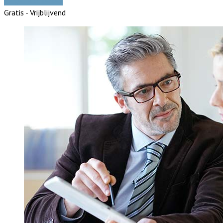
Vergelijk offertes
Gratis - Vrijblijvend