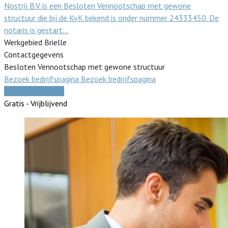
Nostrij B.V. is een Besloten Vennootschap met gewone
structuur die bij de KvK bekend is onder nummer 24333450. De
notaris is gestart…
Werkgebied Brielle
Contactgegevens
Besloten Vennootschap met gewone structuur
Bezoek bedrijfspagina
Bezoek bedrijfspagina
Vergelijk offertes
Gratis - Vrijblijvend