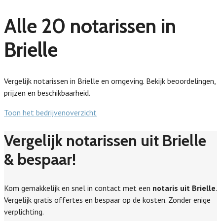
Alle 20 notarissen in
Brielle
Vergelijk notarissen in Brielle en omgeving. Bekijk beoordelingen,
prijzen en beschikbaarheid.
Toon het bedrijvenoverzicht
Vergelijk notarissen uit Brielle
& bespaar!
Kom gemakkelijk en snel in contact met een
notaris uit Brielle
.
Vergelijk gratis offertes en bespaar op de kosten. Zonder enige
verplichting.