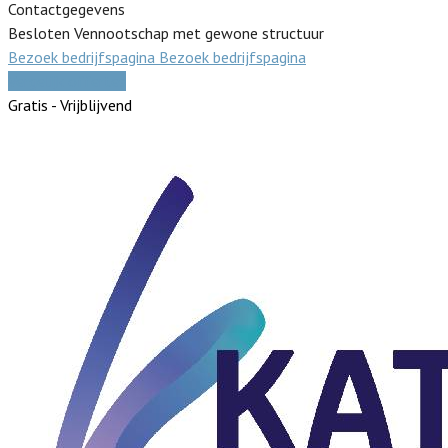
Contactgegevens
Besloten Vennootschap met gewone structuur
Bezoek bedrijfspagina
Bezoek bedrijfspagina
Vergelijk offertes
Gratis - Vrijblijvend