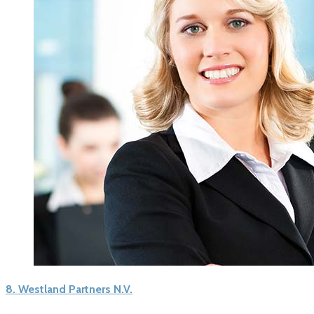
8.
Westland Partners N.V.