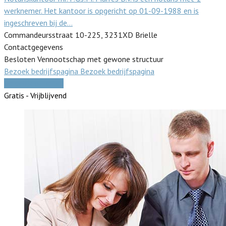
werknemer. Het kantoor is opgericht op 01-09-1988 en is
ingeschreven bij de…
Commandeursstraat 10-225, 3231XD Brielle
Contactgegevens
Besloten Vennootschap met gewone structuur
Bezoek bedrijfspagina
Bezoek bedrijfspagina
Vergelijk offertes
Gratis - Vrijblijvend