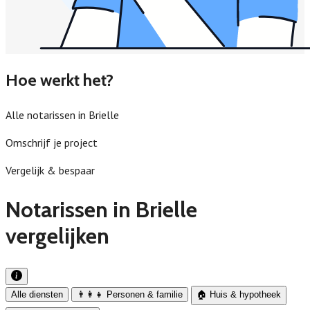
Hoe werkt het?
Alle notarissen in Brielle
Omschrijf je project
Vergelijk & bespaar
Notarissen in Brielle
vergelijken
Alle diensten
👨‍👩‍👧 Personen & familie
🏠 Huis & hypotheek