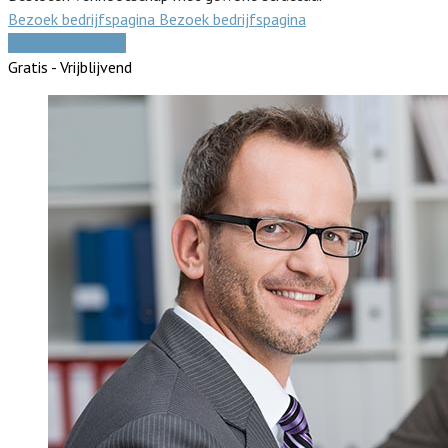
Bezoek bedrijfspagina
Bezoek bedrijfspagina
Vergelijk offertes
Gratis - Vrijblijvend