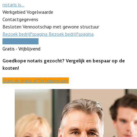
notaris is…
Werkgebied Vogelwaarde
Contactgegevens
Besloten Vennootschap met gewone structuur
Bezoek bedrijfspagina
Bezoek bedrijfspagina
Vergelijk offertes
Gratis - Vrijblijvend
Goedkope notaris gezocht? Vergelijk en bespaar op de
kosten!
Start de gratis offerteaanvraag!