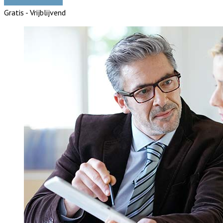
Vergelijk offertes
Gratis - Vrijblijvend