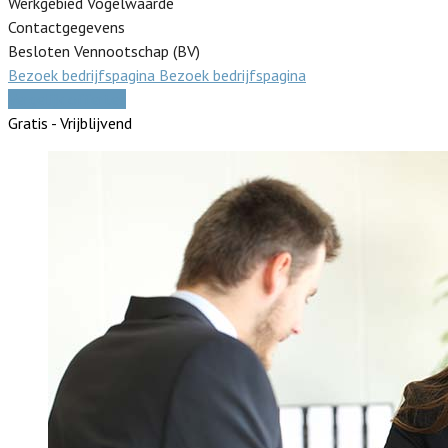
Werkgebied Vogelwaarde
Contactgegevens
Besloten Vennootschap (BV)
Bezoek bedrijfspagina
Bezoek bedrijfspagina
Vergelijk offertes
Gratis - Vrijblijvend