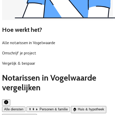
Hoe werkt het?
Alle notarissen in Vogelwaarde
Omschrijf je project
Vergelijk & bespaar
Notarissen in Vogelwaarde
vergelijken
Alle diensten
👨‍👩‍👧 Personen & familie
🏠 Huis & hypotheek