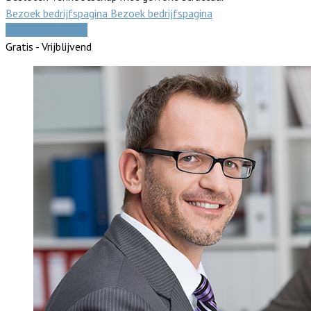
Bezoek bedrijfspagina
Bezoek bedrijfspagina
Vergelijk offertes
Gratis - Vrijblijvend