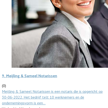
9.
Meijling & Sarneel Notarissen
(0)
Meijling & Sarneel Notarissen is een notaris die is opgericht op
30-06-2022. Het bedrijf telt 10 werknemers en de
ondernemingsvorm is een…