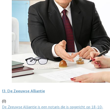
13.
De Zeeuwse Alliantie
(0)
De Zeeuwse Alliantie is een notaris die is opgericht op 18-10-