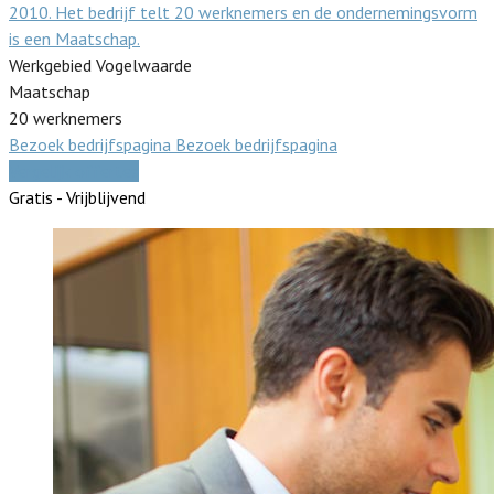
2010. Het bedrijf telt 20 werknemers en de ondernemingsvorm
is een Maatschap.
Werkgebied Vogelwaarde
Maatschap
20 werknemers
Bezoek bedrijfspagina
Bezoek bedrijfspagina
Vergelijk offertes
Gratis - Vrijblijvend