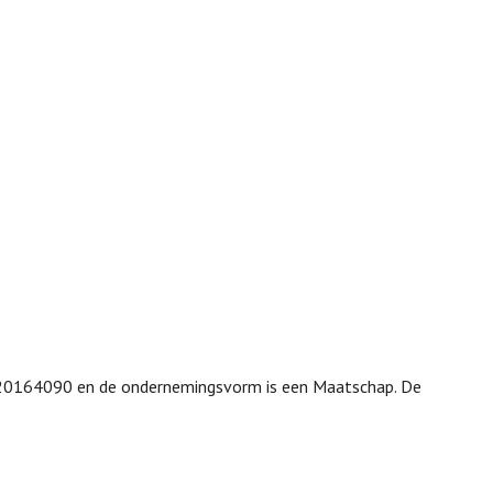
r 20164090 en de ondernemingsvorm is een Maatschap. De