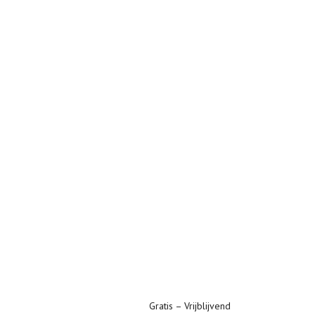
Gratis – Vrijblijvend