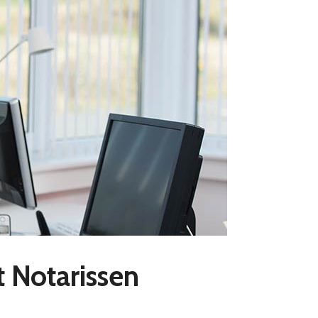
 Notarissen