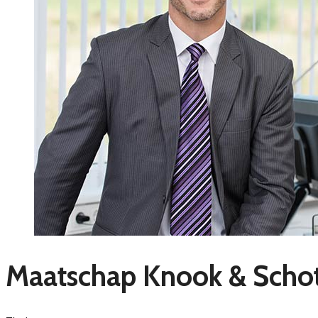
Maatschap Knook & Schot