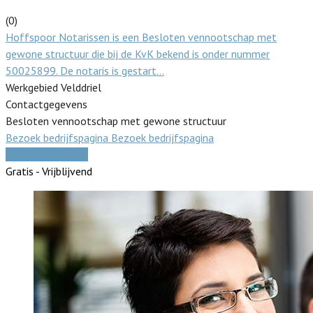
(0)
Hoffspoor Notarissen is een Besloten vennootschap met
gewone structuur die bij de KvK bekend is onder nummer
50025899. De notaris is gestart…
Werkgebied Velddriel
Contactgegevens
Besloten vennootschap met gewone structuur
Bezoek bedrijfspagina
Bezoek bedrijfspagina
Vergelijk offertes
Gratis - Vrijblijvend