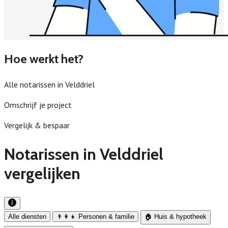
Hoe werkt het?
Alle notarissen in Velddriel
Omschrijf je project
Vergelijk & bespaar
Notarissen in Velddriel
vergelijken
Alle diensten
👨‍👩‍👧 Personen & familie
🏠 Huis & hypotheek