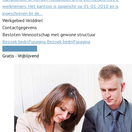
werknemers. Het kantoor is opgericht op 01-01-2010 en is
ingeschreven bij de…
Werkgebied Velddriel
Contactgegevens
Besloten Vennootschap met gewone structuur
Bezoek bedrijfspagina
Bezoek bedrijfspagina
Vergelijk offertes
Gratis - Vrijblijvend