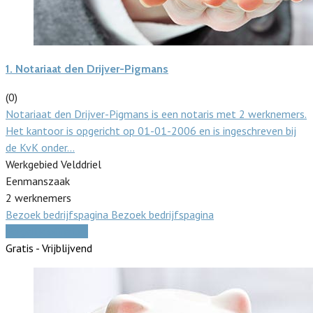
1.
Notariaat den Drijver-Pigmans
(0)
Notariaat den Drijver-Pigmans is een notaris met 2 werknemers.
Het kantoor is opgericht op 01-01-2006 en is ingeschreven bij
de KvK onder…
Werkgebied Velddriel
Eenmanszaak
2 werknemers
Bezoek bedrijfspagina
Bezoek bedrijfspagina
Vergelijk offertes
Gratis - Vrijblijvend