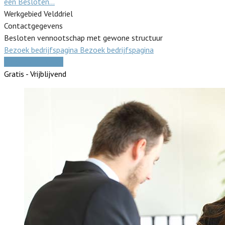
een Besloten…
Werkgebied Velddriel
Contactgegevens
Besloten vennootschap met gewone structuur
Bezoek bedrijfspagina
Bezoek bedrijfspagina
Vergelijk offertes
Gratis - Vrijblijvend