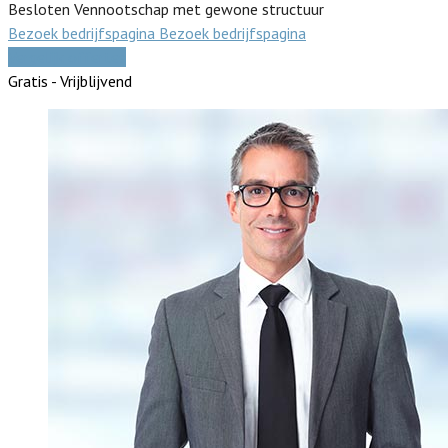
Besloten Vennootschap met gewone structuur
Bezoek bedrijfspagina
Bezoek bedrijfspagina
Vergelijk offertes
Gratis - Vrijblijvend