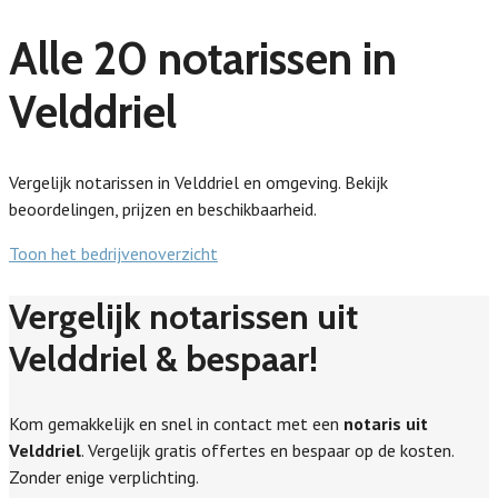
Alle 20 notarissen in
Velddriel
Vergelijk notarissen in Velddriel en omgeving. Bekijk
beoordelingen, prijzen en beschikbaarheid.
Toon het bedrijvenoverzicht
Vergelijk notarissen uit
Velddriel & bespaar!
Kom gemakkelijk en snel in contact met een
notaris uit
Velddriel
. Vergelijk gratis offertes en bespaar op de kosten.
Zonder enige verplichting.