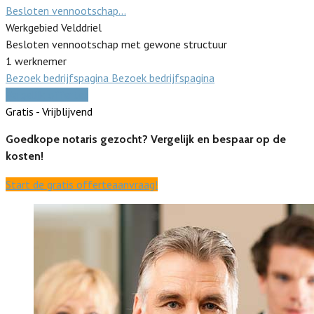
Besloten vennootschap…
Werkgebied Velddriel
Besloten vennootschap met gewone structuur
1 werknemer
Bezoek bedrijfspagina
Bezoek bedrijfspagina
Vergelijk offertes
Gratis - Vrijblijvend
Goedkope notaris gezocht? Vergelijk en bespaar op de
kosten!
Start de gratis offerteaanvraag!