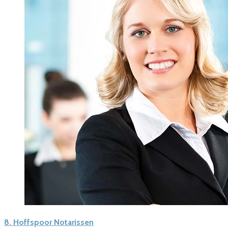
8.
Hoffspoor Notarissen