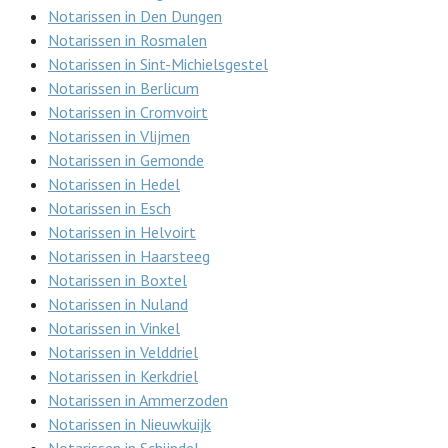
Notarissen in Den Dungen
Notarissen in Rosmalen
Notarissen in Sint-Michielsgestel
Notarissen in Berlicum
Notarissen in Cromvoirt
Notarissen in Vlijmen
Notarissen in Gemonde
Notarissen in Hedel
Notarissen in Esch
Notarissen in Helvoirt
Notarissen in Haarsteeg
Notarissen in Boxtel
Notarissen in Nuland
Notarissen in Vinkel
Notarissen in Velddriel
Notarissen in Kerkdriel
Notarissen in Ammerzoden
Notarissen in Nieuwkuijk
Notarissen in Schijndel