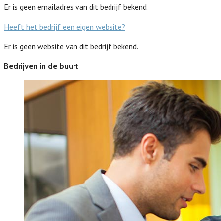
Er is geen emailadres van dit bedrijf bekend.
Heeft het bedrijf een eigen website?
Er is geen website van dit bedrijf bekend.
Bedrijven in de buurt