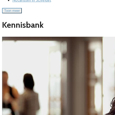
Toon meer
Kennisbank