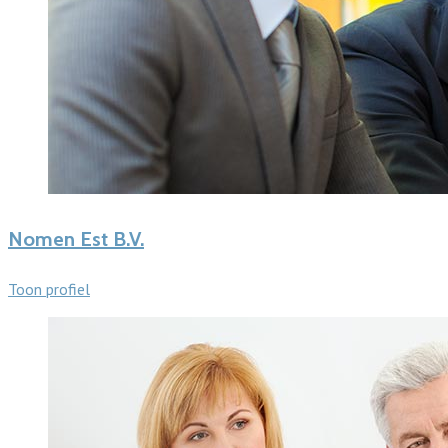
Nomen Est B.V.
Toon profiel