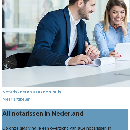
Notariskosten aankoop huis
Meer artikelen
All notarissen in Nederland
Op onze gids vind je een overzicht van alle notarissen in