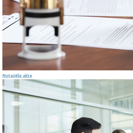
Notariële akte