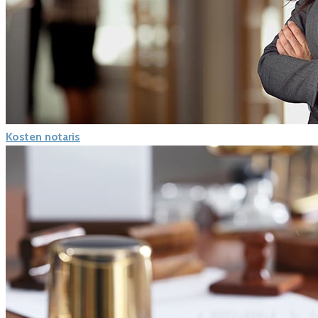
Kosten notaris