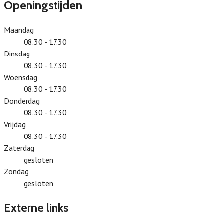
Openingstijden
Maandag
08.30 - 17.30
Dinsdag
08.30 - 17.30
Woensdag
08.30 - 17.30
Donderdag
08.30 - 17.30
Vrijdag
08.30 - 17.30
Zaterdag
gesloten
Zondag
gesloten
Externe links