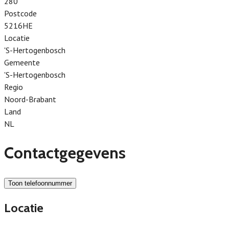
280
Postcode
5216HE
Locatie
'S-Hertogenbosch
Gemeente
'S-Hertogenbosch
Regio
Noord-Brabant
Land
NL
Contactgegevens
Toon telefoonnummer
Locatie