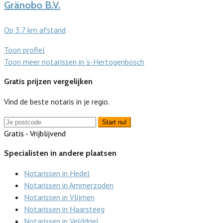
Gränobo B.V.
Op 3.7 km afstand
Toon profiel
Toon meer notarissen in ‘s-Hertogenbosch
Gratis prijzen vergelijken
Vind de beste notaris in je regio.
Start nu!
Gratis - Vrijblijvend
Specialisten in andere plaatsen
Notarissen in Hedel
Notarissen in Ammerzoden
Notarissen in Vlijmen
Notarissen in Haarsteeg
Notarissen in Velddriel