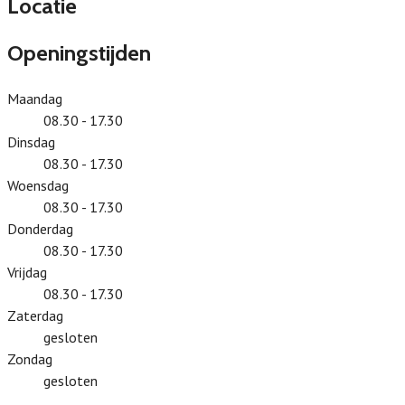
Locatie
Openingstijden
Maandag
08.30 - 17.30
Dinsdag
08.30 - 17.30
Woensdag
08.30 - 17.30
Donderdag
08.30 - 17.30
Vrijdag
08.30 - 17.30
Zaterdag
gesloten
Zondag
gesloten