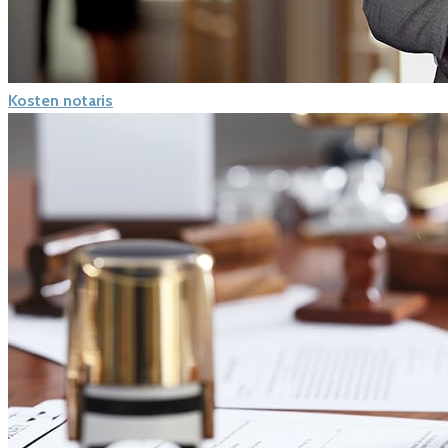
Kosten notaris