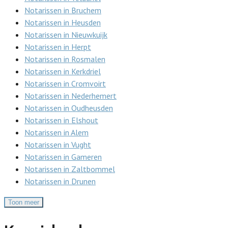
Notarissen in Bruchem
Notarissen in Heusden
Notarissen in Nieuwkuijk
Notarissen in Herpt
Notarissen in Rosmalen
Notarissen in Kerkdriel
Notarissen in Cromvoirt
Notarissen in Nederhemert
Notarissen in Oudheusden
Notarissen in Elshout
Notarissen in Alem
Notarissen in Vught
Notarissen in Gameren
Notarissen in Zaltbommel
Notarissen in Drunen
Toon meer