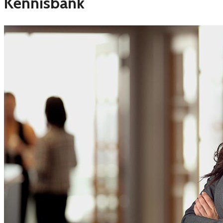
Kennisbank