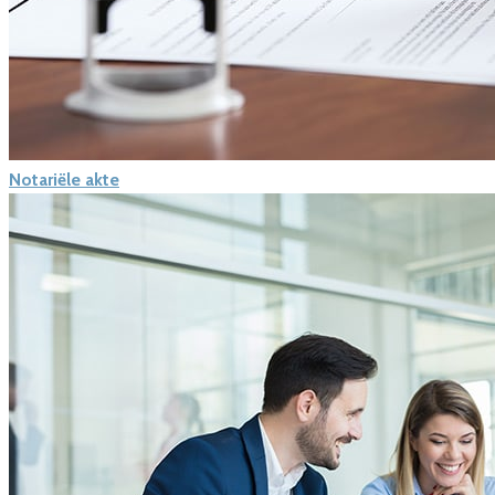
Notariële akte