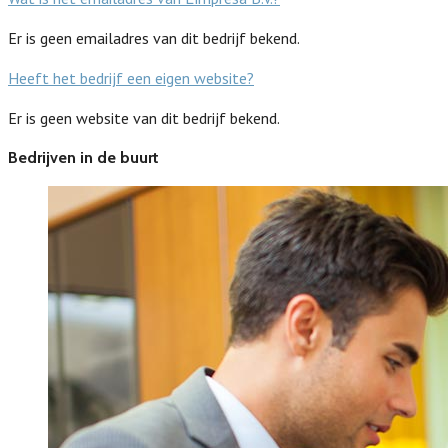
Er is geen emailadres van dit bedrijf bekend.
Heeft het bedrijf een eigen website?
Er is geen website van dit bedrijf bekend.
Bedrijven in de buurt