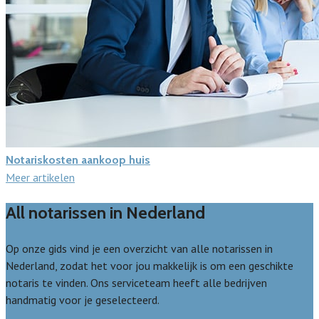
Notariskosten aankoop huis
Meer artikelen
All notarissen in Nederland
Op onze gids vind je een overzicht van alle notarissen in
Nederland, zodat het voor jou makkelijk is om een geschikte
notaris te vinden. Ons serviceteam heeft alle bedrijven
handmatig voor je geselecteerd.