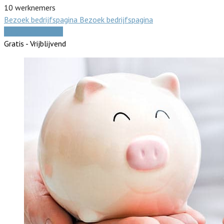
10 werknemers
Bezoek bedrijfspagina
Bezoek bedrijfspagina
Vergelijk offertes
Gratis - Vrijblijvend