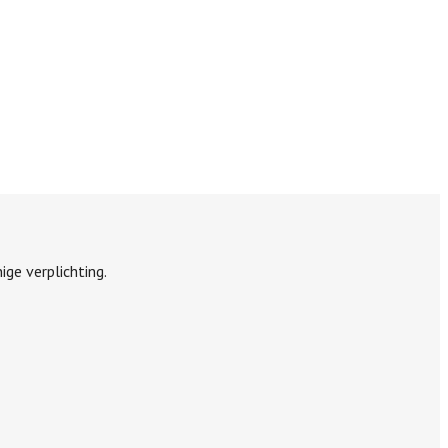
ige verplichting.