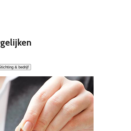
gelijken
tichting & bedrijf