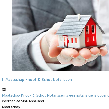
1.
Maatschap Knook & Schot Notarissen
(0)
Maatschap Knook & Schot Notarissen is een notaris die is opger
Werkgebied Sint-Annaland
Maatschap