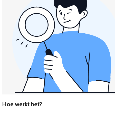
Hoe werkt het?