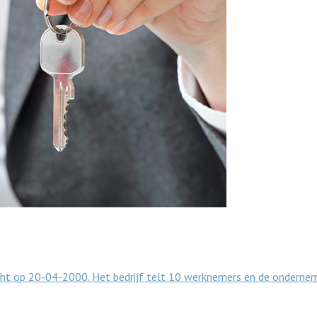
icht op 20-04-2000. Het bedrijf telt 10 werknemers en de onderne