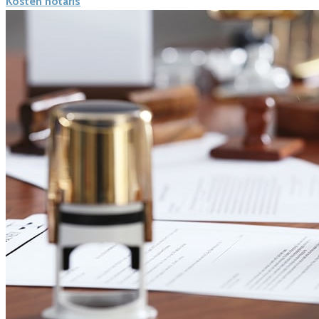
Kosten notaris