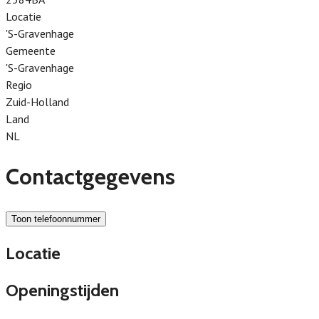
Locatie
'S-Gravenhage
Gemeente
'S-Gravenhage
Regio
Zuid-Holland
Land
NL
Contactgegevens
Toon telefoonnummer
Locatie
Openingstijden