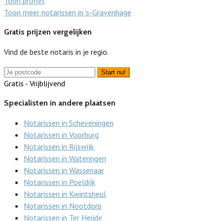
Toon profiel
Toon meer notarissen in ‘s-Gravenhage
Gratis prijzen vergelijken
Vind de beste notaris in je regio.
Start nu!
Gratis - Vrijblijvend
Specialisten in andere plaatsen
Notarissen in Scheveningen
Notarissen in Voorburg
Notarissen in Rijswijk
Notarissen in Wateringen
Notarissen in Wassenaar
Notarissen in Poeldijk
Notarissen in Kwintsheul
Notarissen in Nootdorp
Notarissen in Ter Heijde