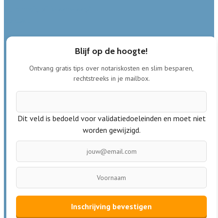
Hulp nodig bij je aanvraag?
Contact
Blijf op de hoogte!
Ontvang gratis tips over notariskosten en slim besparen,
rechtstreeks in je mailbox.
Dit veld is bedoeld voor validatiedoeleinden en moet niet
worden gewijzigd.
Inschrijving bevestigen