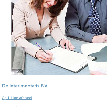
De Interimnotaris B.V.
Op 1.1 km afstand