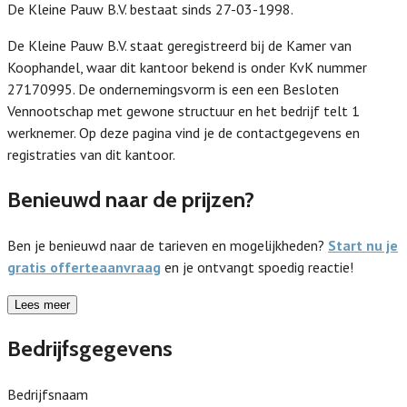
De Kleine Pauw B.V. bestaat sinds 27-03-1998.
De Kleine Pauw B.V. staat geregistreerd bij de Kamer van
Koophandel, waar dit kantoor bekend is onder KvK nummer
27170995. De ondernemingsvorm is een een Besloten
Vennootschap met gewone structuur en het bedrijf telt 1
werknemer. Op deze pagina vind je de contactgegevens en
registraties van dit kantoor.
Benieuwd naar de prijzen?
Ben je benieuwd naar de tarieven en mogelijkheden?
Start nu je
gratis offerteaanvraag
en je ontvangt spoedig reactie!
Lees meer
Bedrijfsgegevens
Bedrijfsnaam