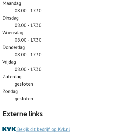
Maandag
08.00 - 17.30
Dinsdag
08.00 - 17.30
Woensdag
08.00 - 17.30
Donderdag
08.00 - 17.30
Vrijdag
08.00 - 17.30
Zaterdag
gesloten
Zondag
gesloten
Externe links
Bekijk dit bedrijf op Kvk.nl