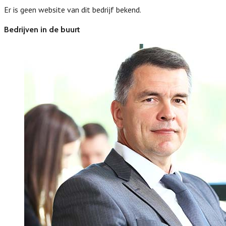
Er is geen website van dit bedrijf bekend.
Bedrijven in de buurt