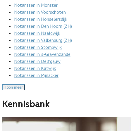
Notarissen in Monster
Notarissen in Voorschoten
Notarissen in Honselersdijk
Notarissen in Den Hoorn (ZH)
Notarissen in Naaldwijk
Notarissen in Valkenburg (ZH)
Notarissen in Stompwijk
Notarissen in ‘s-Gravenzande
Notarissen in Delfgauw
Notarissen in Katwijk
Notarissen in Pijnacker
Toon meer
Kennisbank