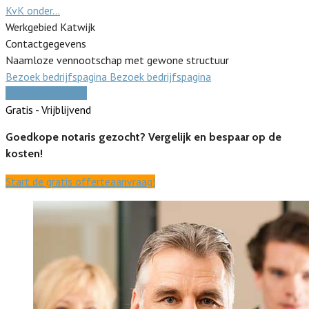
KvK onder…
Werkgebied Katwijk
Contactgegevens
Naamloze vennootschap met gewone structuur
Bezoek bedrijfspagina
Bezoek bedrijfspagina
Vergelijk offertes
Gratis - Vrijblijvend
Goedkope notaris gezocht? Vergelijk en bespaar op de
kosten!
Start de gratis offerteaanvraag!