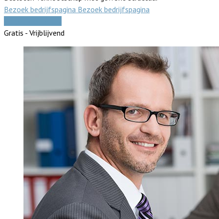
Bezoek bedrijfspagina
Bezoek bedrijfspagina
Vergelijk offertes
Gratis - Vrijblijvend