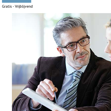
Vergelijk offertes
Gratis - Vrijblijvend