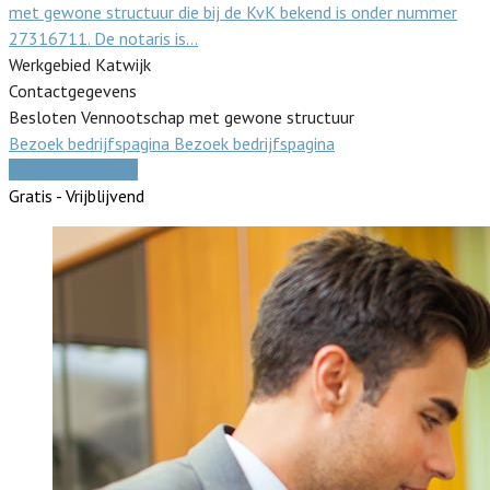
met gewone structuur die bij de KvK bekend is onder nummer
27316711. De notaris is…
Werkgebied Katwijk
Contactgegevens
Besloten Vennootschap met gewone structuur
Bezoek bedrijfspagina
Bezoek bedrijfspagina
Vergelijk offertes
Gratis - Vrijblijvend