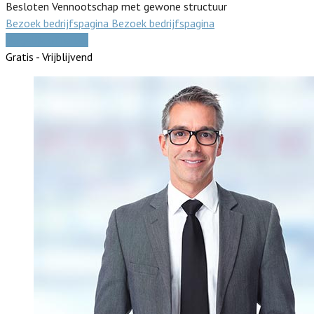
Besloten Vennootschap met gewone structuur
Bezoek bedrijfspagina
Bezoek bedrijfspagina
Vergelijk offertes
Gratis - Vrijblijvend