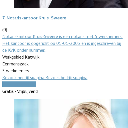
7.
Notariskantoor Kruis-Sweere
(0)
Notariskantoor Kruis-Sweere is een notaris met 5 werknemers.
Het kantoor is opgericht op 01-01-2003 en is ingeschreven bij
de KvK onder nummer…
Werkgebied Katwijk
Eenmanszaak
5 werknemers
Bezoek bedrijfspagina
Bezoek bedrijfspagina
Vergelijk offertes
Gratis - Vrijblijvend