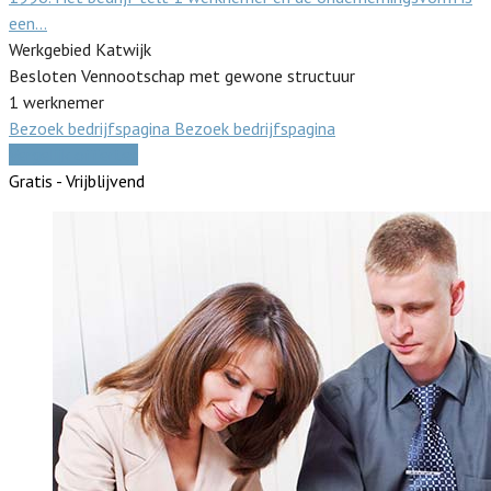
een…
Werkgebied Katwijk
Besloten Vennootschap met gewone structuur
1 werknemer
Bezoek bedrijfspagina
Bezoek bedrijfspagina
Vergelijk offertes
Gratis - Vrijblijvend