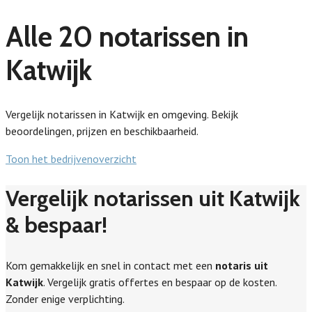
Alle 20 notarissen in
Katwijk
Vergelijk notarissen in Katwijk en omgeving. Bekijk
beoordelingen, prijzen en beschikbaarheid.
Toon het bedrijvenoverzicht
Vergelijk notarissen uit Katwijk
& bespaar!
Kom gemakkelijk en snel in contact met een
notaris uit
Katwijk
. Vergelijk gratis offertes en bespaar op de kosten.
Zonder enige verplichting.