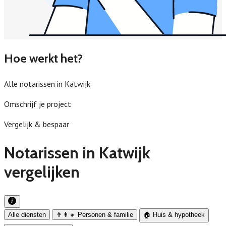
Hoe werkt het?
Alle notarissen in Katwijk
Omschrijf je project
Vergelijk & bespaar
Notarissen in Katwijk
vergelijken
Alle diensten
👨‍👩‍👧 Personen & familie
🏠 Huis & hypotheek