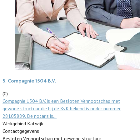
5.
Compagnie 1504 B.V.
(0)
Compagnie 1504 B.V. is een Besloten Vennootschap met
gewone structuur die bij de KvK bekend is onder nummer
28105889. De notaris is…
Werkgebied Katwijk
Contactgegevens
Besloten Vennootschap met gewone structuur