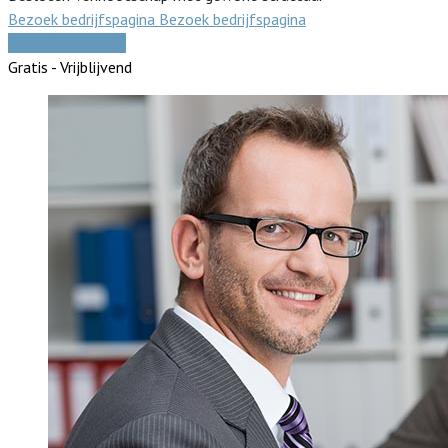
Bezoek bedrijfspagina
Bezoek bedrijfspagina
Vergelijk offertes
Gratis - Vrijblijvend