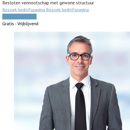
Besloten vennootschap met gewone structuur
Bezoek bedrijfspagina
Bezoek bedrijfspagina
Vergelijk offertes
Gratis - Vrijblijvend