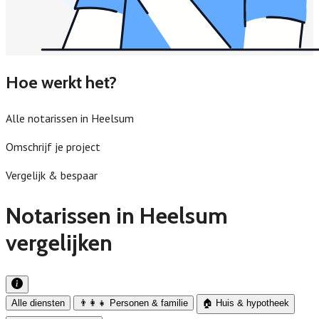
Hoe werkt het?
Alle notarissen in Heelsum
Omschrijf je project
Vergelijk & bespaar
Notarissen in Heelsum
vergelijken
Alle diensten
👨‍👩‍👧 Personen & familie
🏠 Huis & hypotheek