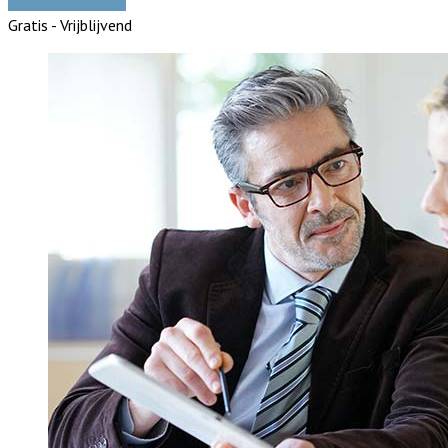
Vergelijk offertes
Gratis - Vrijblijvend