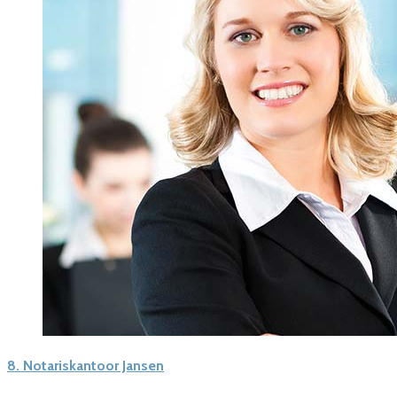
8.
Notariskantoor Jansen