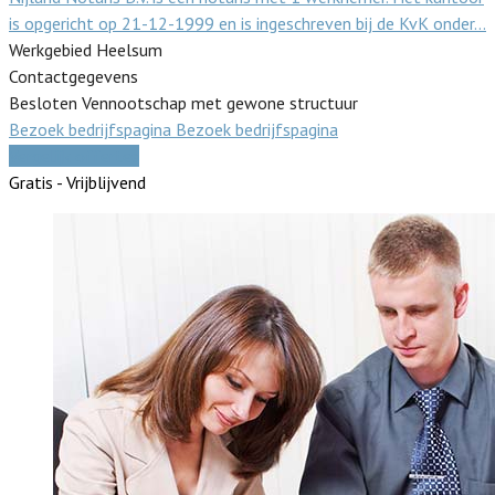
is opgericht op 21-12-1999 en is ingeschreven bij de KvK onder…
Werkgebied Heelsum
Contactgegevens
Besloten Vennootschap met gewone structuur
Bezoek bedrijfspagina
Bezoek bedrijfspagina
Vergelijk offertes
Gratis - Vrijblijvend