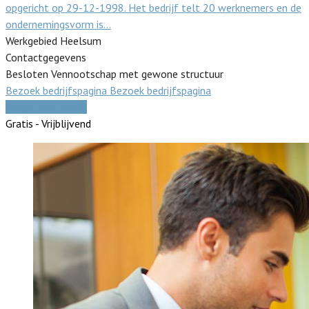
opgericht op 29-12-1998. Het bedrijf telt 20 werknemers en de
ondernemingsvorm is…
Werkgebied Heelsum
Contactgegevens
Besloten Vennootschap met gewone structuur
Bezoek bedrijfspagina
Bezoek bedrijfspagina
Vergelijk offertes
Gratis - Vrijblijvend