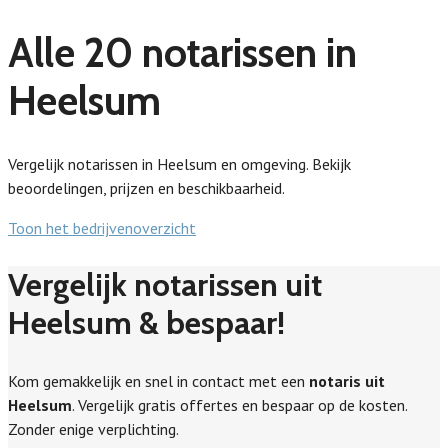
Alle 20 notarissen in
Heelsum
Vergelijk notarissen in Heelsum en omgeving. Bekijk
beoordelingen, prijzen en beschikbaarheid.
Toon het bedrijvenoverzicht
Vergelijk notarissen uit
Heelsum & bespaar!
Kom gemakkelijk en snel in contact met een
notaris uit
Heelsum
. Vergelijk gratis offertes en bespaar op de kosten.
Zonder enige verplichting.