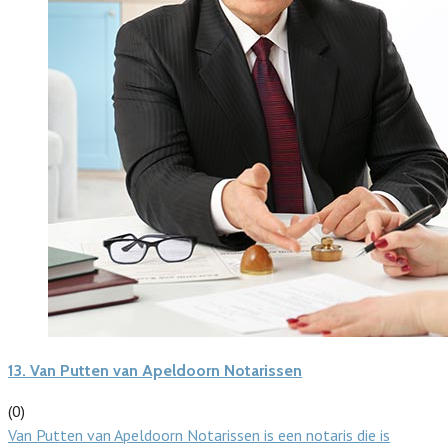
13.
Van Putten van Apeldoorn Notarissen
(0)
Van Putten van Apeldoorn Notarissen is een notaris die is