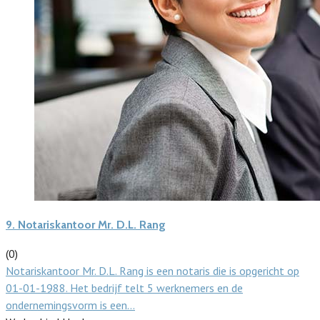
9.
Notariskantoor Mr. D.L. Rang
(0)
Notariskantoor Mr. D.L. Rang is een notaris die is opgericht op
01-01-1988. Het bedrijf telt 5 werknemers en de
ondernemingsvorm is een…