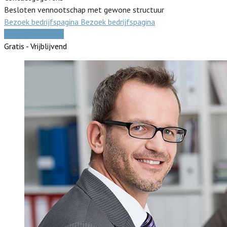
Besloten vennootschap met gewone structuur
Bezoek bedrijfspagina
Bezoek bedrijfspagina
Vergelijk offertes
Gratis - Vrijblijvend