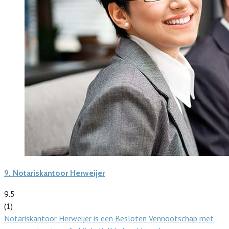
9.
Notariskantoor Herweijer
9.5
(1)
Notariskantoor Herweijer is een Besloten Vennootschap met