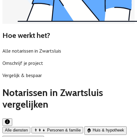
Hoe werkt het?
Alle notarissen in Zwartsluis
Omschrijf je project
Vergelijk & bespaar
Notarissen in Zwartsluis
vergelijken
Alle diensten
👨‍👩‍👧 Personen & familie
🏠 Huis & hypotheek