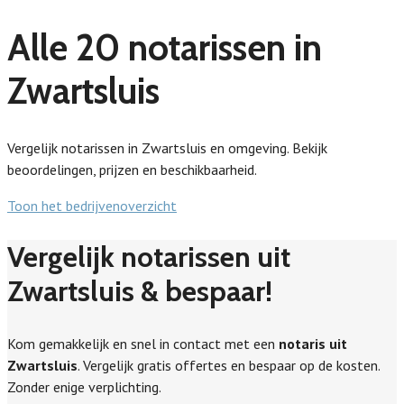
Alle 20 notarissen in
Zwartsluis
Vergelijk notarissen in Zwartsluis en omgeving. Bekijk
beoordelingen, prijzen en beschikbaarheid.
Toon het bedrijvenoverzicht
Vergelijk notarissen uit
Zwartsluis & bespaar!
Kom gemakkelijk en snel in contact met een
notaris uit
Zwartsluis
. Vergelijk gratis offertes en bespaar op de kosten.
Zonder enige verplichting.