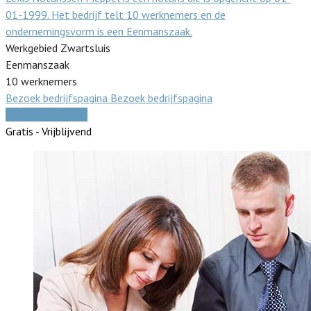
01-1999. Het bedrijf telt 10 werknemers en de
ondernemingsvorm is een Eenmanszaak.
Werkgebied Zwartsluis
Eenmanszaak
10 werknemers
Bezoek bedrijfspagina
Bezoek bedrijfspagina
Vergelijk offertes
Gratis - Vrijblijvend