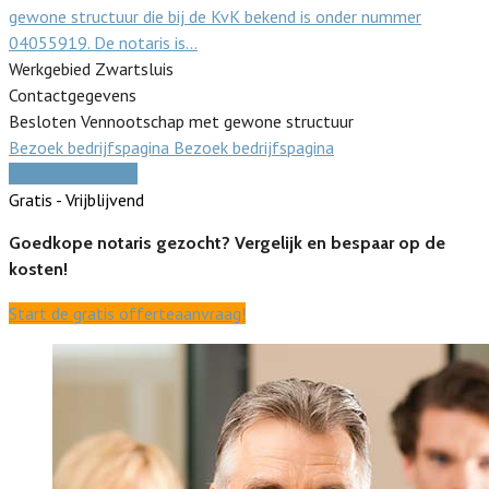
gewone structuur die bij de KvK bekend is onder nummer
04055919. De notaris is…
Werkgebied Zwartsluis
Contactgegevens
Besloten Vennootschap met gewone structuur
Bezoek bedrijfspagina
Bezoek bedrijfspagina
Vergelijk offertes
Gratis - Vrijblijvend
Goedkope notaris gezocht? Vergelijk en bespaar op de
kosten!
Start de gratis offerteaanvraag!