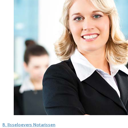
8.
IJsseloevers Notarissen