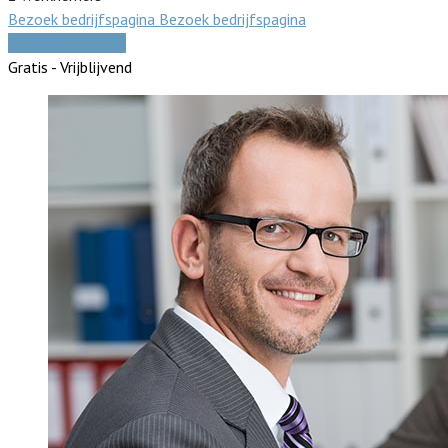
Bezoek bedrijfspagina
Bezoek bedrijfspagina
Vergelijk offertes
Gratis - Vrijblijvend