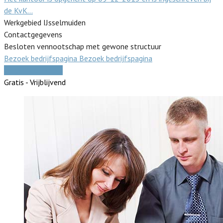
de KvK…
Werkgebied IJsselmuiden
Contactgegevens
Besloten vennootschap met gewone structuur
Bezoek bedrijfspagina
Bezoek bedrijfspagina
Vergelijk offertes
Gratis - Vrijblijvend