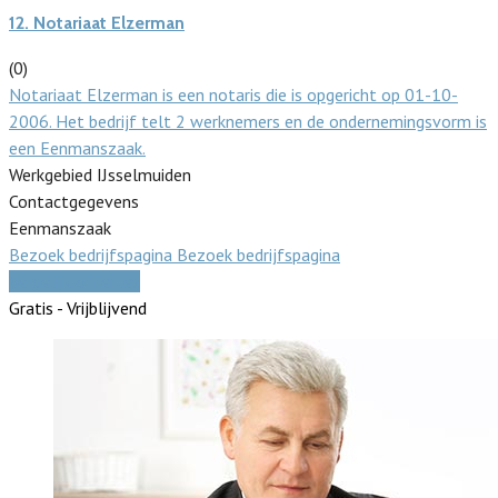
12.
Notariaat Elzerman
(0)
Notariaat Elzerman is een notaris die is opgericht op 01-10-
2006. Het bedrijf telt 2 werknemers en de ondernemingsvorm is
een Eenmanszaak.
Werkgebied IJsselmuiden
Contactgegevens
Eenmanszaak
Bezoek bedrijfspagina
Bezoek bedrijfspagina
Vergelijk offertes
Gratis - Vrijblijvend