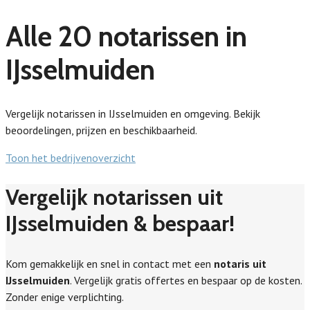
Alle 20 notarissen in
IJsselmuiden
Vergelijk notarissen in IJsselmuiden en omgeving. Bekijk
beoordelingen, prijzen en beschikbaarheid.
Toon het bedrijvenoverzicht
Vergelijk notarissen uit
IJsselmuiden & bespaar!
Kom gemakkelijk en snel in contact met een
notaris uit
IJsselmuiden
. Vergelijk gratis offertes en bespaar op de kosten.
Zonder enige verplichting.