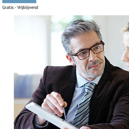
Vergelijk offertes
Gratis - Vrijblijvend