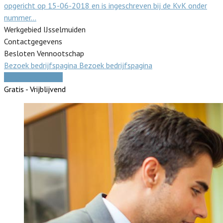
opgericht op 15-06-2018 en is ingeschreven bij de KvK onder
nummer…
Werkgebied IJsselmuiden
Contactgegevens
Besloten Vennootschap
Bezoek bedrijfspagina
Bezoek bedrijfspagina
Vergelijk offertes
Gratis - Vrijblijvend