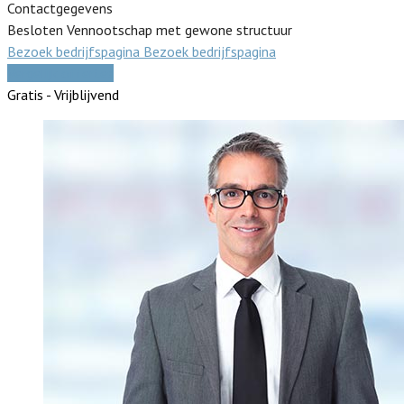
Contactgegevens
Besloten Vennootschap met gewone structuur
Bezoek bedrijfspagina
Bezoek bedrijfspagina
Vergelijk offertes
Gratis - Vrijblijvend