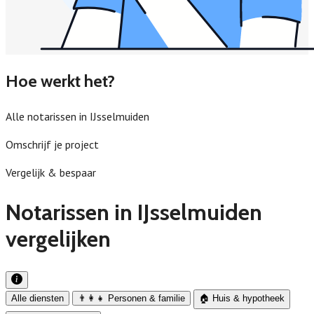
Hoe werkt het?
Alle notarissen in IJsselmuiden
Omschrijf je project
Vergelijk & bespaar
Notarissen in IJsselmuiden
vergelijken
Alle diensten
👨‍👩‍👧 Personen & familie
🏠 Huis & hypotheek