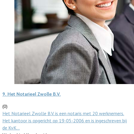
9.
Het Notarieel Zwolle B.V.
(0)
Het Notarieel Zwolle B.V. is een notaris met 20 werknemers.
Het kantoor is opgericht op 19-05-2006 en is ingeschreven bij
de KvK…