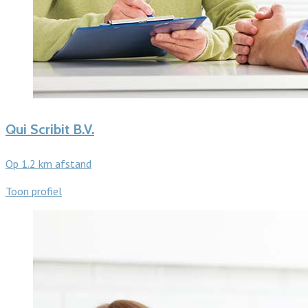
Qui Scribit B.V.
Op 1.2 km afstand
Toon profiel