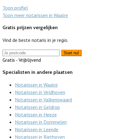
Toon profiel
Toon meer notarissen in Waalre
Gratis prijzen vergelijken
Vind de beste notaris in je regio.
Start nu!
Gratis - Vrijblijvend
Specialisten in andere plaatsen
Notarissen in Waalre
Notarissen in Veldhoven
Notarissen in Valkenswaard
Notarissen in Geldrop
Notarissen in Heeze
Notarissen in Dommelen
Notarissen in Leende
Notarissen in Riethoven