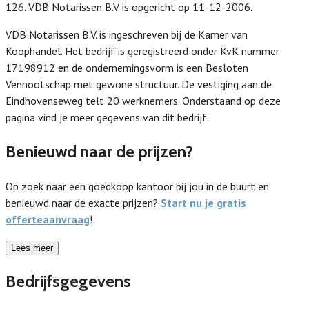
126. VDB Notarissen B.V. is opgericht op 11-12-2006.
VDB Notarissen B.V. is ingeschreven bij de Kamer van
Koophandel. Het bedrijf is geregistreerd onder KvK nummer
17198912 en de ondernemingsvorm is een Besloten
Vennootschap met gewone structuur. De vestiging aan de
Eindhovenseweg telt 20 werknemers. Onderstaand op deze
pagina vind je meer gegevens van dit bedrijf.
Benieuwd naar de prijzen?
Op zoek naar een goedkoop kantoor bij jou in de buurt en
benieuwd naar de exacte prijzen?
Start nu je gratis
offerteaanvraag
!
Lees meer
Bedrijfsgegevens