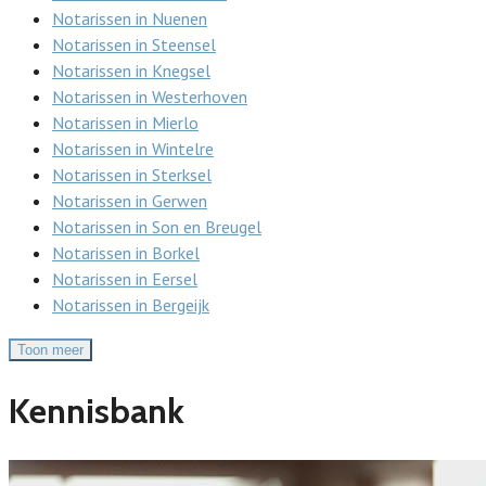
Notarissen in Nuenen
Notarissen in Steensel
Notarissen in Knegsel
Notarissen in Westerhoven
Notarissen in Mierlo
Notarissen in Wintelre
Notarissen in Sterksel
Notarissen in Gerwen
Notarissen in Son en Breugel
Notarissen in Borkel
Notarissen in Eersel
Notarissen in Bergeijk
Toon meer
Kennisbank