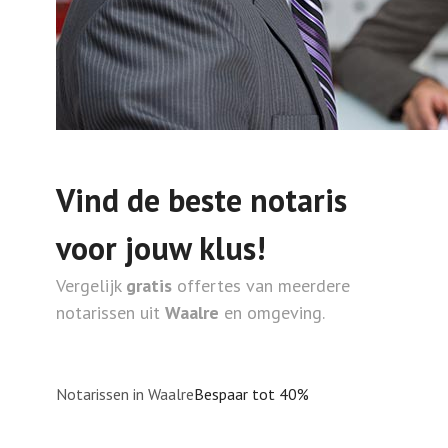
Vind de beste notaris
voor jouw klus!
Vergelijk
gratis
offertes van meerdere
notarissen uit
Waalre
en omgeving.
Notarissen in Waalre
Bespaar tot 40%