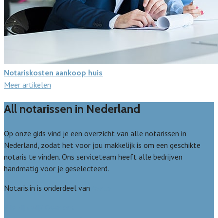
Notariskosten aankoop huis
Meer artikelen
All notarissen in Nederland
Op onze gids vind je een overzicht van alle notarissen in
Nederland, zodat het voor jou makkelijk is om een geschikte
notaris te vinden. Ons serviceteam heeft alle bedrijven
handmatig voor je geselecteerd.
Notaris.in is onderdeel van
Avato
Wie zijn wij? Over ons