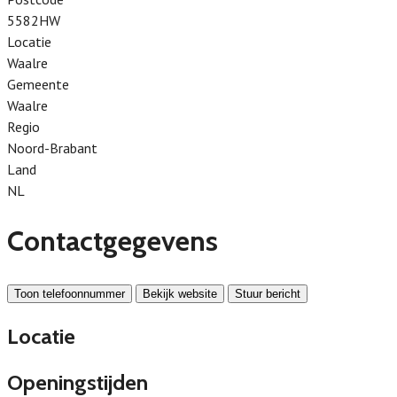
5582HW
Locatie
Waalre
Gemeente
Waalre
Regio
Noord-Brabant
Land
NL
Contactgegevens
Toon telefoonnummer
Bekijk website
Stuur bericht
Locatie
Openingstijden