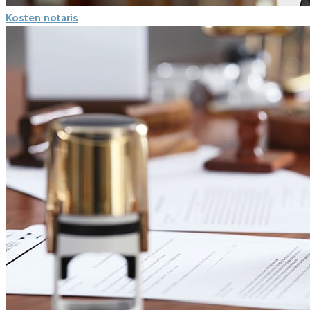
Kosten notaris