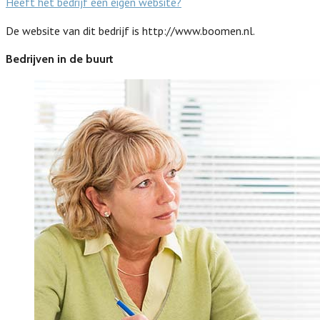
Heeft het bedrijf een eigen website?
De website van dit bedrijf is http://www.boomen.nl.
Bedrijven in de buurt