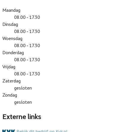
Maandag
08.00 - 17.30
Dinsdag
08.00 - 17.30
Woensdag
08.00 - 17.30
Donderdag
08.00 - 17.30
Vrijdag
08.00 - 17.30
Zaterdag
gesloten
Zondag
gesloten
Externe links
Bekijk dit bedrijf op Kvk.nl