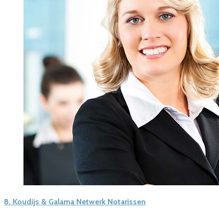
8.
Koudijs & Galama Netwerk Notarissen