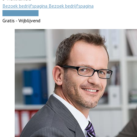
Bezoek bedrijfspagina
Bezoek bedrijfspagina
Vergelijk offertes
Gratis - Vrijblijvend