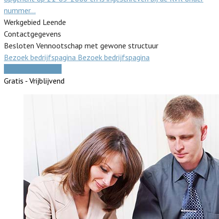
nummer…
Werkgebied Leende
Contactgegevens
Besloten Vennootschap met gewone structuur
Bezoek bedrijfspagina
Bezoek bedrijfspagina
Vergelijk offertes
Gratis - Vrijblijvend