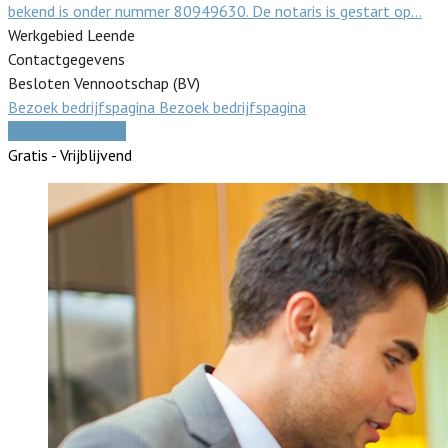
bekend is onder nummer 80949630. De notaris is gestart op…
Werkgebied Leende
Contactgegevens
Besloten Vennootschap (BV)
Bezoek bedrijfspagina
Bezoek bedrijfspagina
Vergelijk offertes
Gratis - Vrijblijvend