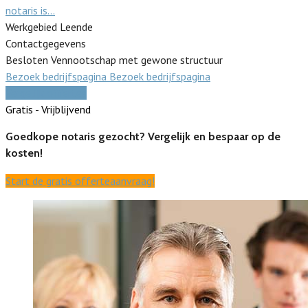
notaris is…
Werkgebied Leende
Contactgegevens
Besloten Vennootschap met gewone structuur
Bezoek bedrijfspagina
Bezoek bedrijfspagina
Vergelijk offertes
Gratis - Vrijblijvend
Goedkope notaris gezocht? Vergelijk en bespaar op de
kosten!
Start de gratis offerteaanvraag!