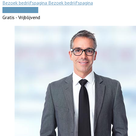
Bezoek bedrijfspagina
Bezoek bedrijfspagina
Vergelijk offertes
Gratis - Vrijblijvend