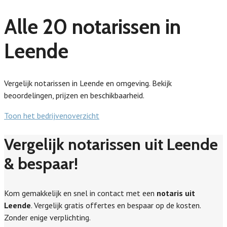
Alle 20 notarissen in
Leende
Vergelijk notarissen in Leende en omgeving. Bekijk
beoordelingen, prijzen en beschikbaarheid.
Toon het bedrijvenoverzicht
Vergelijk notarissen uit Leende
& bespaar!
Kom gemakkelijk en snel in contact met een
notaris uit
Leende
. Vergelijk gratis offertes en bespaar op de kosten.
Zonder enige verplichting.