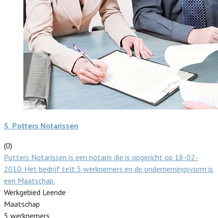
5.
Potters Notarissen
(0)
Potters Notarissen is een notaris die is opgericht op 18-02-
2010. Het bedrijf telt 5 werknemers en de ondernemingsvorm is
een Maatschap.
Werkgebied Leende
Maatschap
5 werknemers