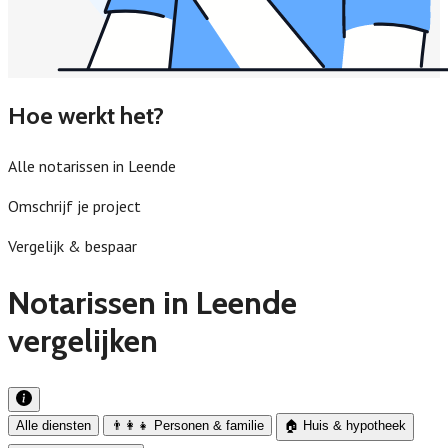
Hoe werkt het?
Alle notarissen in Leende
Omschrijf je project
Vergelijk & bespaar
Notarissen in Leende
vergelijken
Alle diensten
👨‍👩‍👧 Personen & familie
🏠 Huis & hypotheek