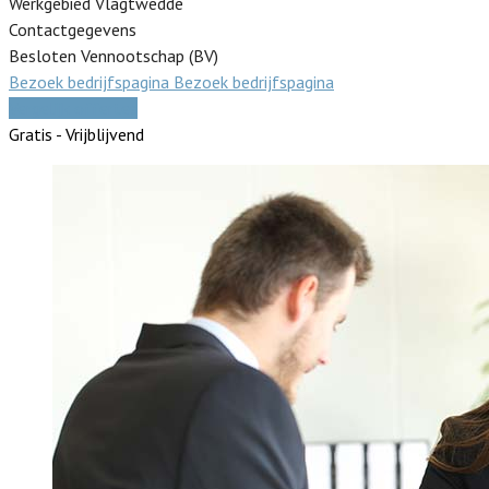
Werkgebied Vlagtwedde
Contactgegevens
Besloten Vennootschap (BV)
Bezoek bedrijfspagina
Bezoek bedrijfspagina
Vergelijk offertes
Gratis - Vrijblijvend