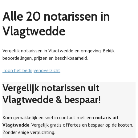
Alle 20 notarissen in
Vlagtwedde
Vergelijk notarissen in Vlagtwedde en omgeving. Bekijk
beoordelingen, prijzen en beschikbaarheid.
Toon het bedrijvenoverzicht
Vergelijk notarissen uit
Vlagtwedde & bespaar!
Kom gemakkelijk en snel in contact met een
notaris uit
Vlagtwedde
. Vergelijk gratis offertes en bespaar op de kosten.
Zonder enige verplichting.