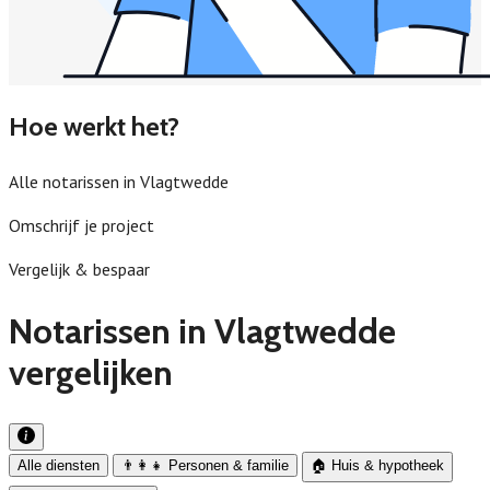
Hoe werkt het?
Alle notarissen in Vlagtwedde
Omschrijf je project
Vergelijk & bespaar
Notarissen in Vlagtwedde
vergelijken
Alle diensten
👨‍👩‍👧 Personen & familie
🏠 Huis & hypotheek