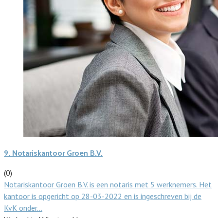
9.
Notariskantoor Groen B.V.
(0)
Notariskantoor Groen B.V. is een notaris met 5 werknemers. Het
kantoor is opgericht op 28-03-2022 en is ingeschreven bij de
KvK onder…