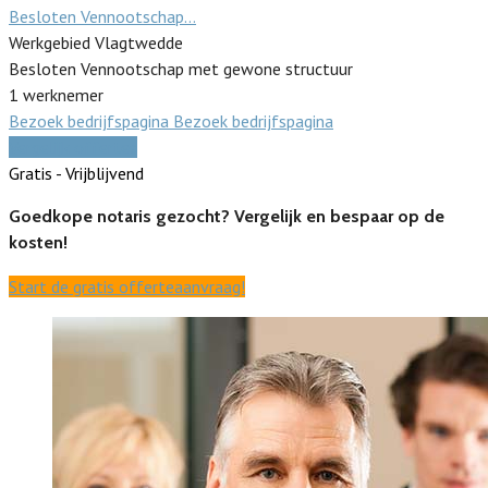
Besloten Vennootschap…
Werkgebied Vlagtwedde
Besloten Vennootschap met gewone structuur
1 werknemer
Bezoek bedrijfspagina
Bezoek bedrijfspagina
Vergelijk offertes
Gratis - Vrijblijvend
Goedkope notaris gezocht? Vergelijk en bespaar op de
kosten!
Start de gratis offerteaanvraag!