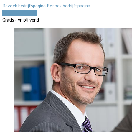
Bezoek bedrijfspagina
Bezoek bedrijfspagina
Vergelijk offertes
Gratis - Vrijblijvend