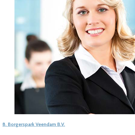
8.
Borgerspark Veendam B.V.