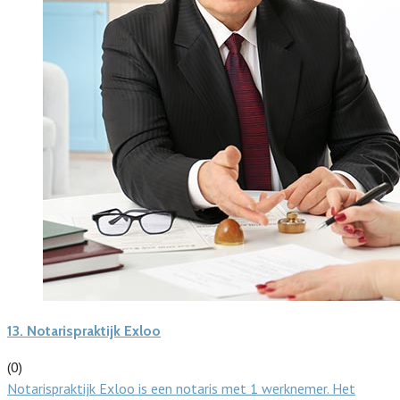
13.
Notarispraktijk Exloo
(0)
Notarispraktijk Exloo is een notaris met 1 werknemer. Het