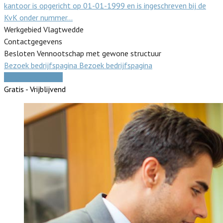
kantoor is opgericht op 01-01-1999 en is ingeschreven bij de
KvK onder nummer…
Werkgebied Vlagtwedde
Contactgegevens
Besloten Vennootschap met gewone structuur
Bezoek bedrijfspagina
Bezoek bedrijfspagina
Vergelijk offertes
Gratis - Vrijblijvend