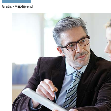
Vergelijk offertes
Gratis - Vrijblijvend