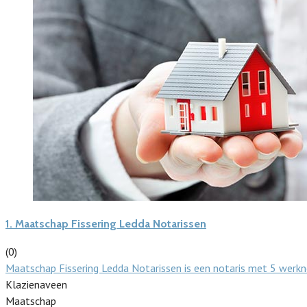
1.
Maatschap Fissering Ledda Notarissen
(0)
Maatschap Fissering Ledda Notarissen is een notaris met 5 werkn
Klazienaveen
Maatschap