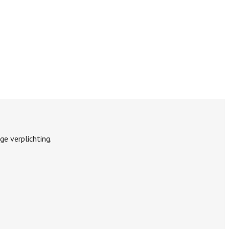
ge verplichting.