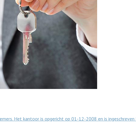
emers. Het kantoor is opgericht op 01-12-2008 en is ingeschreven 