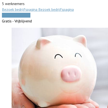
5 werknemers
Bezoek bedrijfspagina
Bezoek bedrijfspagina
Vergelijk offertes
Gratis - Vrijblijvend