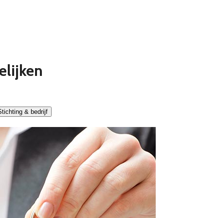
elijken
tichting & bedrijf