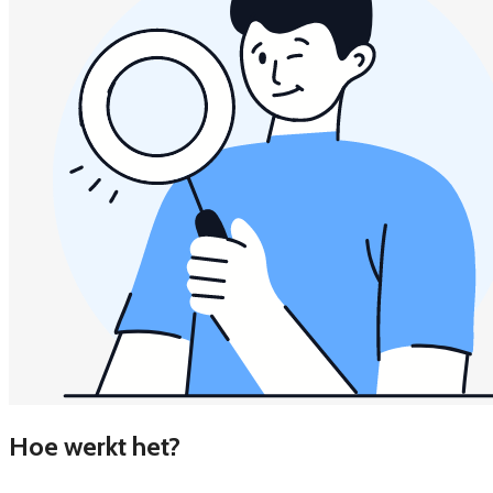
Hoe werkt het?