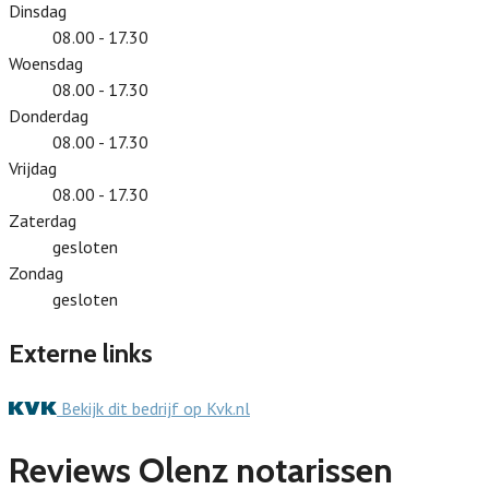
Dinsdag
08.00 - 17.30
Woensdag
08.00 - 17.30
Donderdag
08.00 - 17.30
Vrijdag
08.00 - 17.30
Zaterdag
gesloten
Zondag
gesloten
Externe links
Bekijk dit bedrijf op Kvk.nl
Reviews Olenz notarissen