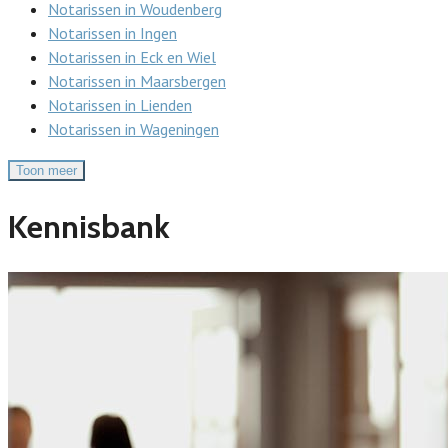
Notarissen in Woudenberg
Notarissen in Ingen
Notarissen in Eck en Wiel
Notarissen in Maarsbergen
Notarissen in Lienden
Notarissen in Wageningen
Toon meer
Kennisbank