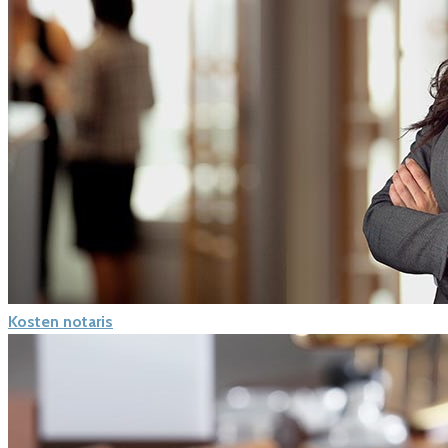
Kosten notaris