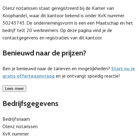
Olenz notarissen staat geregistreerd bij de Kamer van
Koophandel, waar dit kantoor bekend is onder KvK nummer
30243743. De ondernemingsvorm is een een Maatschap en het
bedrijf telt 20 werknemers. Op deze pagina vind je de
contactgegevens en registraties van dit kantoor.
Benieuwd naar de prijzen?
Ben je benieuwd naar de tarieven en mogelijkheden?
Start nu je
gratis offerteaanvraag
en je ontvangt spoedig reactie!
Lees meer
Bedrijfsgegevens
Bedrijfsnaam
Olenz notarissen
KvK nummer