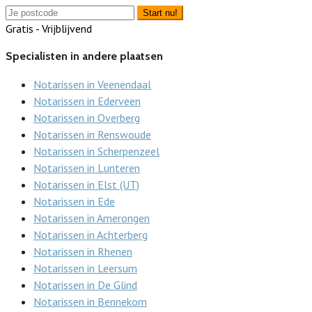
Start nu!
Gratis - Vrijblijvend
Specialisten in andere plaatsen
Notarissen in Veenendaal
Notarissen in Ederveen
Notarissen in Overberg
Notarissen in Renswoude
Notarissen in Scherpenzeel
Notarissen in Lunteren
Notarissen in Elst (UT)
Notarissen in Ede
Notarissen in Amerongen
Notarissen in Achterberg
Notarissen in Rhenen
Notarissen in Leersum
Notarissen in De Glind
Notarissen in Bennekom