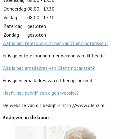
Donderdag
08.00 - 17.30
Vrijdag
08.00 - 17.30
Zaterdag
gesloten
Zondag
gesloten
Wat is het telefoonnummer van Olenz notarissen?
Er is geen telefoonnummer bekend van dit bedrijf.
Wat is het emailadres van Olenz notarissen?
Er is geen emailadres van dit bedrijf bekend.
Heeft het bedrijf een eigen website?
De website van dit bedrijf is http://www.olenz.nl.
Bedrijven in de buurt