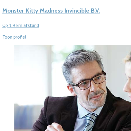
Monster Kitty Madness Invincible B.V.
Op 1.9 km afstand
Toon profiel