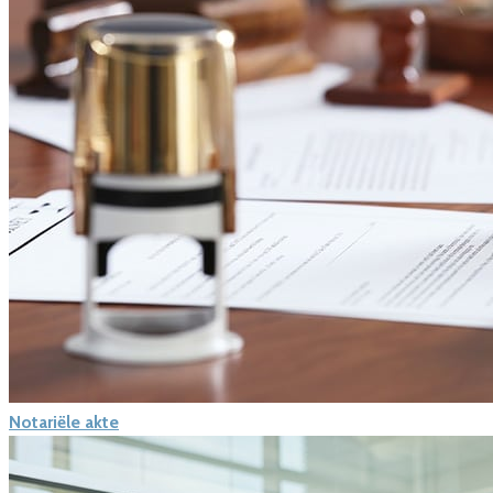
Notariële akte