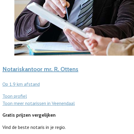
Notariskantoor mr. R. Ottens
Op 1.9 km afstand
Toon profiel
Toon meer notarissen in Veenendaal
Gratis prijzen vergelijken
Vind de beste notaris in je regio.