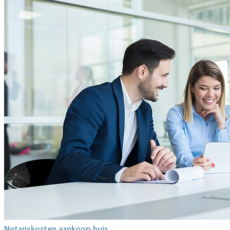
Notariskosten aankoop huis