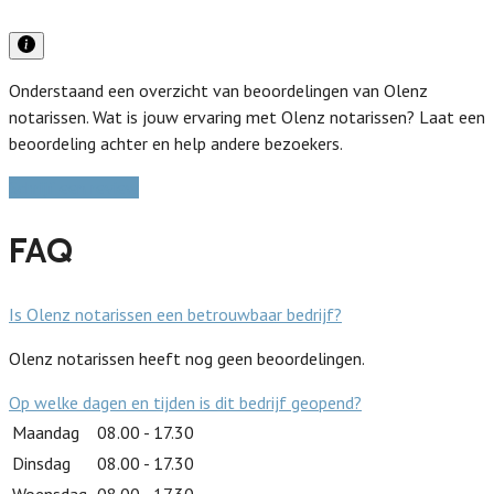
Onderstaand een overzicht van beoordelingen van Olenz
notarissen. Wat is jouw ervaring met Olenz notarissen? Laat een
beoordeling achter en help andere bezoekers.
Schrijf een review
FAQ
Is Olenz notarissen een betrouwbaar bedrijf?
Olenz notarissen heeft nog geen beoordelingen.
Op welke dagen en tijden is dit bedrijf geopend?
Maandag
08.00 - 17.30
Dinsdag
08.00 - 17.30
Woensdag
08.00 - 17.30