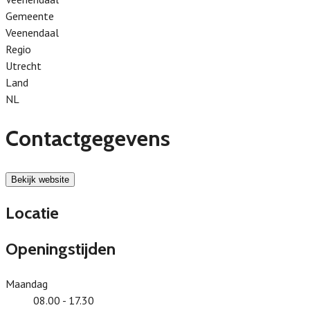
Gemeente
Veenendaal
Regio
Utrecht
Land
NL
Contactgegevens
Bekijk website
Locatie
Openingstijden
Maandag
08.00 - 17.30