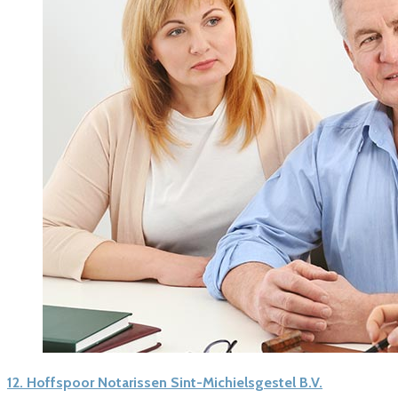
12.
Hoffspoor Notarissen Sint-Michielsgestel B.V.