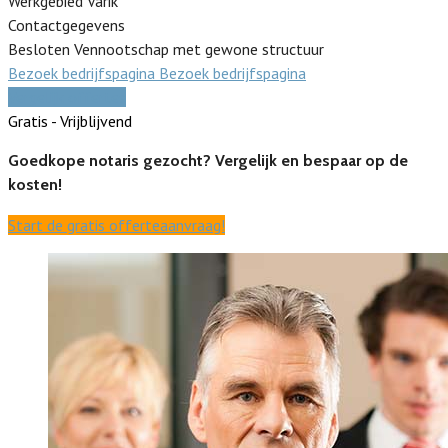
Werkgebied Varik
Contactgegevens
Besloten Vennootschap met gewone structuur
Bezoek bedrijfspagina
Bezoek bedrijfspagina
Vergelijk offertes
Gratis - Vrijblijvend
Goedkope notaris gezocht? Vergelijk en bespaar op de
kosten!
Start de gratis offerteaanvraag!