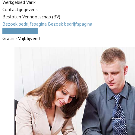
Werkgebied Varik
Contactgegevens
Besloten Vennootschap (BV)
Bezoek bedrijfspagina
Bezoek bedrijfspagina
Vergelijk offertes
Gratis - Vrijblijvend