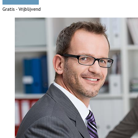
Vergelijk offertes
Gratis - Vrijblijvend