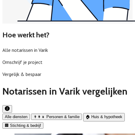
Hoe werkt het?
Alle notarissen in Varik
Omschrijf je project
Vergelijk & bespaar
Notarissen in Varik vergelijken
Alle diensten
👨‍👩‍👧 Personen & familie
🏠 Huis & hypotheek
🏢 Stichting & bedrijf