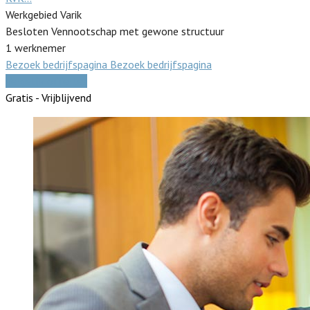
Werkgebied Varik
Besloten Vennootschap met gewone structuur
1 werknemer
Bezoek bedrijfspagina
Bezoek bedrijfspagina
Vergelijk offertes
Gratis - Vrijblijvend