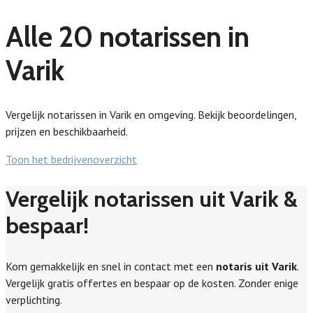
Alle 20 notarissen in
Varik
Vergelijk notarissen in Varik en omgeving. Bekijk beoordelingen,
prijzen en beschikbaarheid.
Toon het bedrijvenoverzicht
Vergelijk notarissen uit Varik &
bespaar!
Kom gemakkelijk en snel in contact met een
notaris uit Varik
.
Vergelijk gratis offertes en bespaar op de kosten. Zonder enige
verplichting.