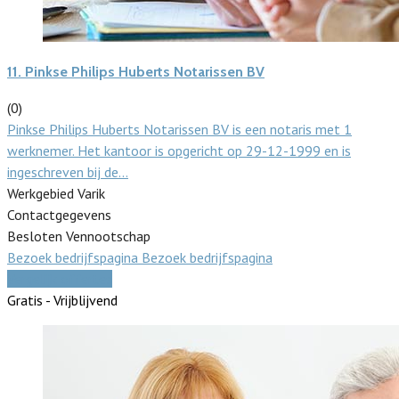
11.
Pinkse Philips Huberts Notarissen BV
(0)
Pinkse Philips Huberts Notarissen BV is een notaris met 1
werknemer. Het kantoor is opgericht op 29-12-1999 en is
ingeschreven bij de…
Werkgebied Varik
Contactgegevens
Besloten Vennootschap
Bezoek bedrijfspagina
Bezoek bedrijfspagina
Vergelijk offertes
Gratis - Vrijblijvend