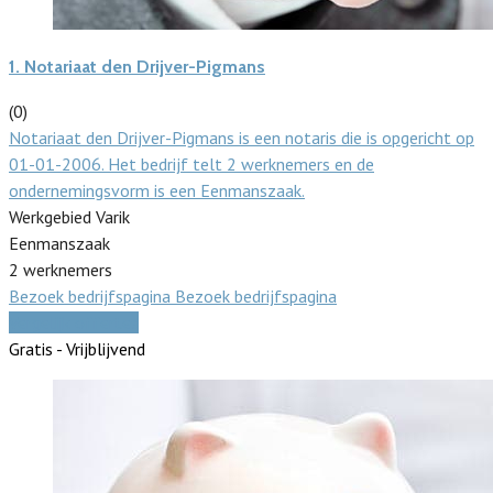
1.
Notariaat den Drijver-Pigmans
(0)
Notariaat den Drijver-Pigmans is een notaris die is opgericht op
01-01-2006. Het bedrijf telt 2 werknemers en de
ondernemingsvorm is een Eenmanszaak.
Werkgebied Varik
Eenmanszaak
2 werknemers
Bezoek bedrijfspagina
Bezoek bedrijfspagina
Vergelijk offertes
Gratis - Vrijblijvend