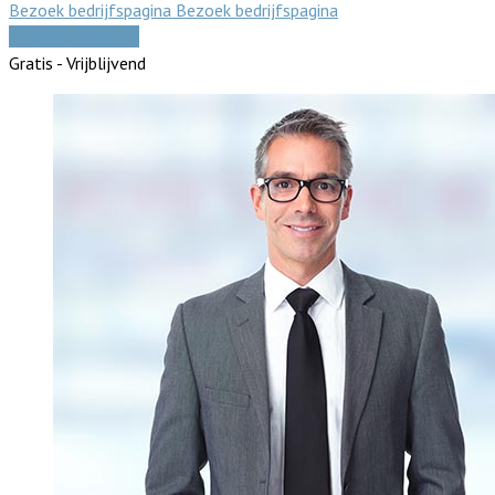
Bezoek bedrijfspagina
Bezoek bedrijfspagina
Vergelijk offertes
Gratis - Vrijblijvend