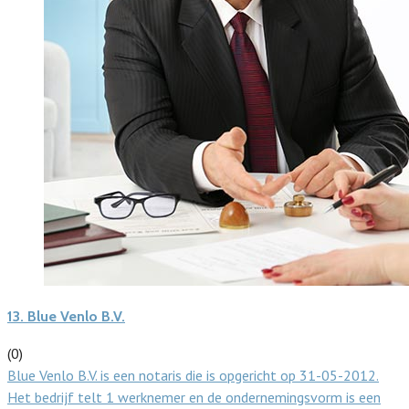
13.
Blue Venlo B.V.
(0)
Blue Venlo B.V. is een notaris die is opgericht op 31-05-2012.
Het bedrijf telt 1 werknemer en de ondernemingsvorm is een