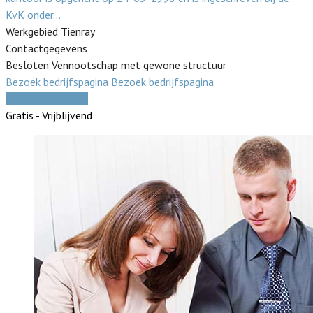
KvK onder…
Werkgebied Tienray
Contactgegevens
Besloten Vennootschap met gewone structuur
Bezoek bedrijfspagina
Bezoek bedrijfspagina
Vergelijk offertes
Gratis - Vrijblijvend