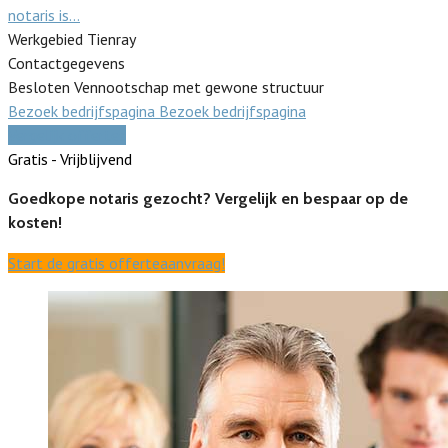
notaris is…
Werkgebied Tienray
Contactgegevens
Besloten Vennootschap met gewone structuur
Bezoek bedrijfspagina
Bezoek bedrijfspagina
Vergelijk offertes
Gratis - Vrijblijvend
Goedkope notaris gezocht? Vergelijk en bespaar op de
kosten!
Start de gratis offerteaanvraag!