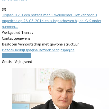
(0)
Tisjaan B.V. is een notaris met 1 werknemer. Het kantoor is
opgericht op 26-06-2014 en is ingeschreven bij de KvK onder
nummer…
Werkgebied Tienray
Contactgegevens
Besloten Vennootschap met gewone structuur
Bezoek bedrijfspagina
Bezoek bedrijfspagina
Vergelijk offertes
Gratis - Vrijblijvend