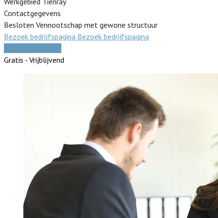
Werkgebied Tienray
Contactgegevens
Besloten Vennootschap met gewone structuur
Bezoek bedrijfspagina
Bezoek bedrijfspagina
Vergelijk offertes
Gratis - Vrijblijvend