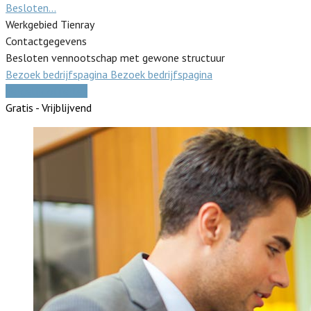
Besloten…
Werkgebied Tienray
Contactgegevens
Besloten vennootschap met gewone structuur
Bezoek bedrijfspagina
Bezoek bedrijfspagina
Vergelijk offertes
Gratis - Vrijblijvend