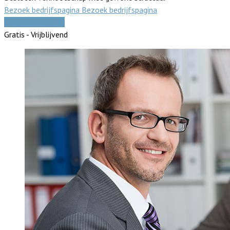
Bezoek bedrijfspagina
Bezoek bedrijfspagina
Vergelijk offertes
Gratis - Vrijblijvend