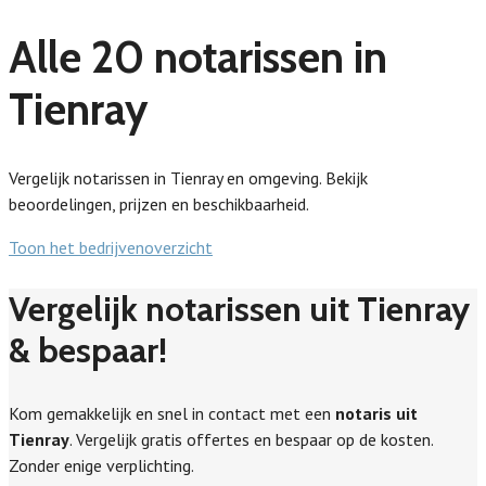
Alle 20 notarissen in
Tienray
Vergelijk notarissen in Tienray en omgeving. Bekijk
beoordelingen, prijzen en beschikbaarheid.
Toon het bedrijvenoverzicht
Vergelijk notarissen uit Tienray
& bespaar!
Kom gemakkelijk en snel in contact met een
notaris uit
Tienray
. Vergelijk gratis offertes en bespaar op de kosten.
Zonder enige verplichting.