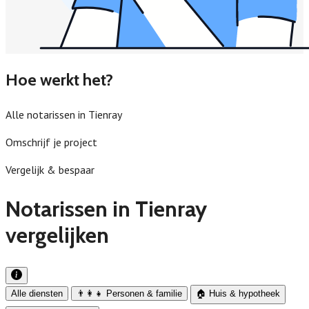
Hoe werkt het?
Alle notarissen in Tienray
Omschrijf je project
Vergelijk & bespaar
Notarissen in Tienray
vergelijken
Alle diensten
👨‍👩‍👧 Personen & familie
🏠 Huis & hypotheek