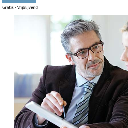
Vergelijk offertes
Gratis - Vrijblijvend