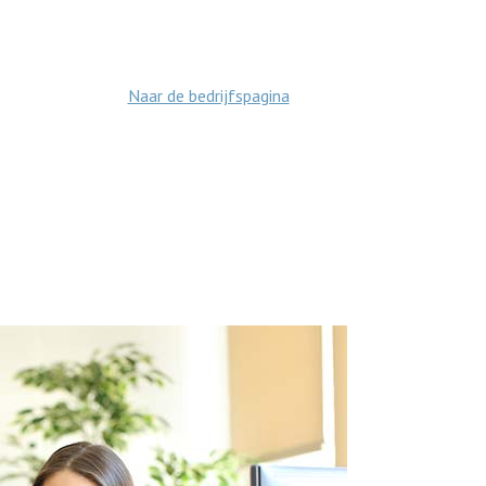
Naar de bedrijfspagina