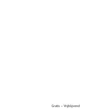
Gratis – Vrijblijvend