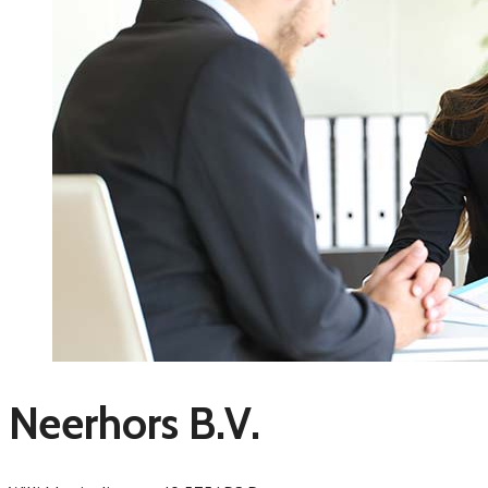
Neerhors B.V.