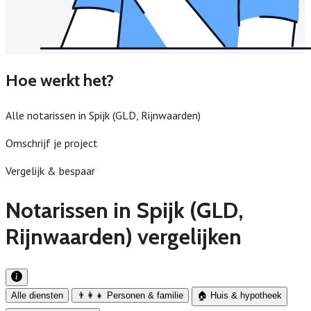
Hoe werkt het?
Alle notarissen in Spijk (GLD, Rijnwaarden)
Omschrijf je project
Vergelijk & bespaar
Notarissen in Spijk (GLD,
Rijnwaarden) vergelijken
Alle diensten
👨‍👩‍👧 Personen & familie
🏠 Huis & hypotheek