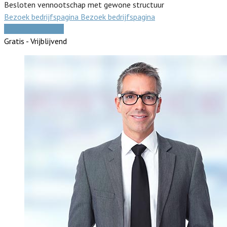
Besloten vennootschap met gewone structuur
Bezoek bedrijfspagina
Bezoek bedrijfspagina
Vergelijk offertes
Gratis - Vrijblijvend