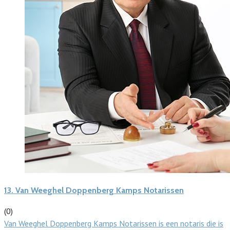
13.
Van Weeghel Doppenberg Kamps Notarissen
(0)
Van Weeghel Doppenberg Kamps Notarissen is een notaris die is