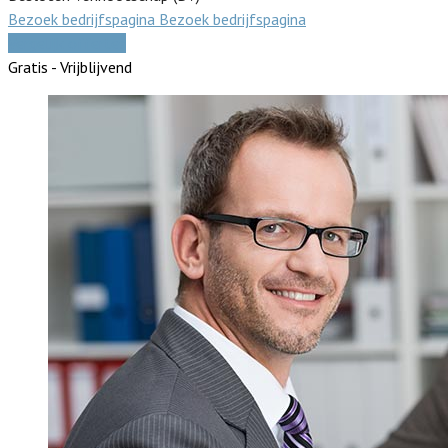
Bezoek bedrijfspagina
Bezoek bedrijfspagina
Vergelijk offertes
Gratis - Vrijblijvend