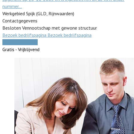
nummer…
Werkgebied Spijk (GLD, Rijnwaarden)
Contactgegevens
Besloten Vennootschap met gewone structuur
Bezoek bedrijfspagina
Bezoek bedrijfspagina
Vergelijk offertes
Gratis - Vrijblijvend