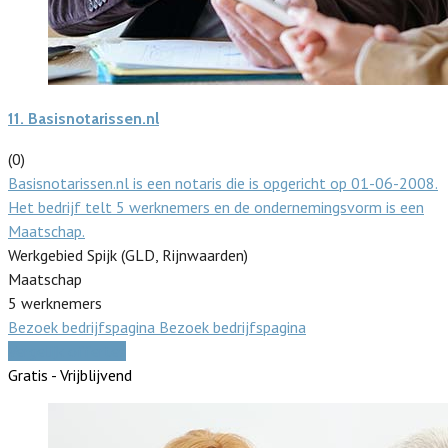
11.
Basisnotarissen.nl
(0)
Basisnotarissen.nl is een notaris die is opgericht op 01-06-2008.
Het bedrijf telt 5 werknemers en de ondernemingsvorm is een
Maatschap.
Werkgebied Spijk (GLD, Rijnwaarden)
Maatschap
5 werknemers
Bezoek bedrijfspagina
Bezoek bedrijfspagina
Vergelijk offertes
Gratis - Vrijblijvend