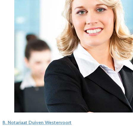
8.
Notariaat Duiven Westervoort