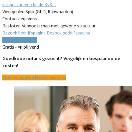
is ingeschreven bij de KvK…
Werkgebied Spijk (GLD, Rijnwaarden)
Contactgegevens
Besloten Vennootschap met gewone structuur
Bezoek bedrijfspagina
Bezoek bedrijfspagina
Vergelijk offertes
Gratis - Vrijblijvend
Goedkope notaris gezocht? Vergelijk en bespaar op de
kosten!
Start de gratis offerteaanvraag!