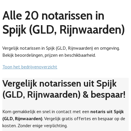
Alle 20 notarissen in
Spijk (GLD, Rijnwaarden)
Vergelijk notarissen in Spijk (GLD, Rijnwaarden) en omgeving.
Bekijk beoordelingen, prijzen en beschikbaarheid.
Toon het bedrijvenoverzicht
Vergelijk notarissen uit Spijk
(GLD, Rijnwaarden) & bespaar!
Kom gemakkelijk en snel in contact met een
notaris uit Spijk
(GLD, Rijnwaarden)
. Vergelijk gratis offertes en bespaar op de
kosten. Zonder enige verplichting.