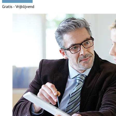
Vergelijk offertes
Gratis - Vrijblijvend