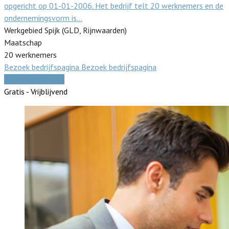
opgericht op 01-01-2006. Het bedrijf telt 20 werknemers en de
ondernemingsvorm is…
Werkgebied Spijk (GLD, Rijnwaarden)
Maatschap
20 werknemers
Bezoek bedrijfspagina
Bezoek bedrijfspagina
Vergelijk offertes
Gratis - Vrijblijvend