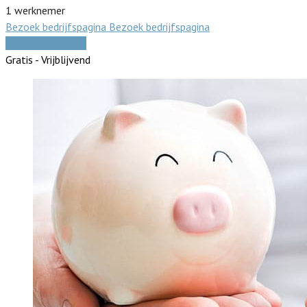
1 werknemer
Bezoek bedrijfspagina
Bezoek bedrijfspagina
Vergelijk offertes
Gratis - Vrijblijvend