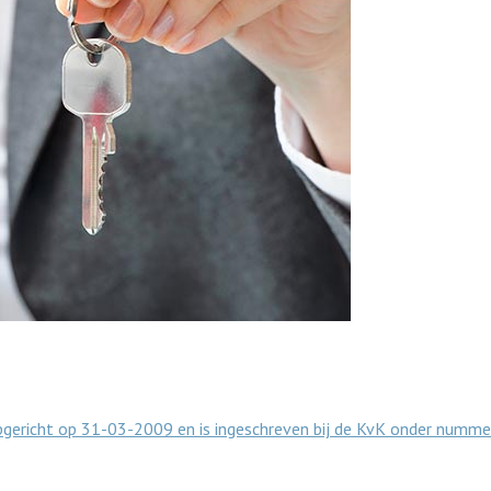
opgericht op 31-03-2009 en is ingeschreven bij de KvK onder numm