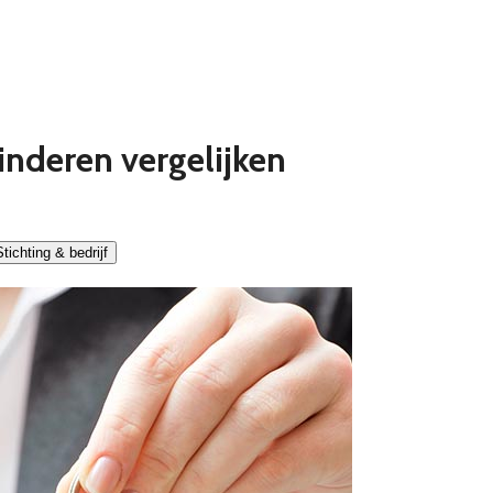
inderen vergelijken
tichting & bedrijf