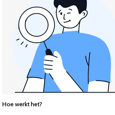
Hoe werkt het?