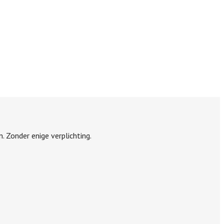
n. Zonder enige verplichting.