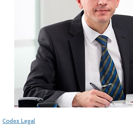
Codex Legal