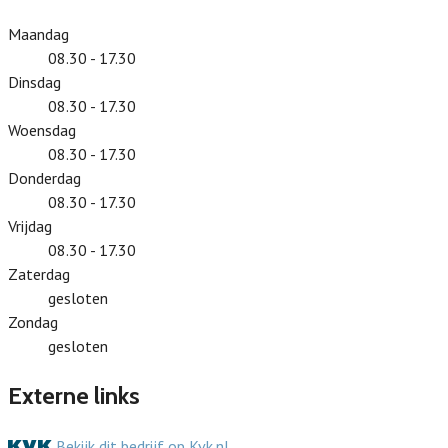
Maandag
08.30 - 17.30
Dinsdag
08.30 - 17.30
Woensdag
08.30 - 17.30
Donderdag
08.30 - 17.30
Vrijdag
08.30 - 17.30
Zaterdag
gesloten
Zondag
gesloten
Externe links
Bekijk dit bedrijf op Kvk.nl