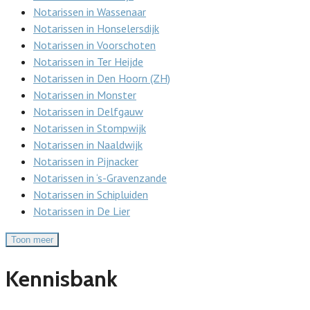
Notarissen in Wassenaar
Notarissen in Honselersdijk
Notarissen in Voorschoten
Notarissen in Ter Heijde
Notarissen in Den Hoorn (ZH)
Notarissen in Monster
Notarissen in Delfgauw
Notarissen in Stompwijk
Notarissen in Naaldwijk
Notarissen in Pijnacker
Notarissen in ‘s-Gravenzande
Notarissen in Schipluiden
Notarissen in De Lier
Toon meer
Kennisbank