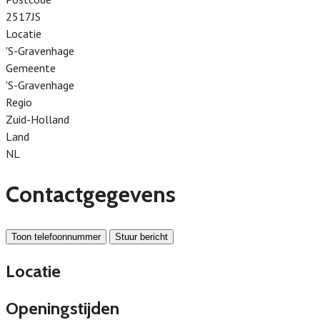
2517JS
Locatie
'S-Gravenhage
Gemeente
'S-Gravenhage
Regio
Zuid-Holland
Land
NL
Contactgegevens
Toon telefoonnummer
Stuur bericht
Locatie
Openingstijden