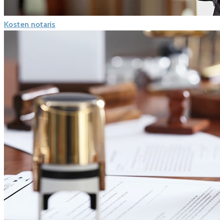
Kosten notaris