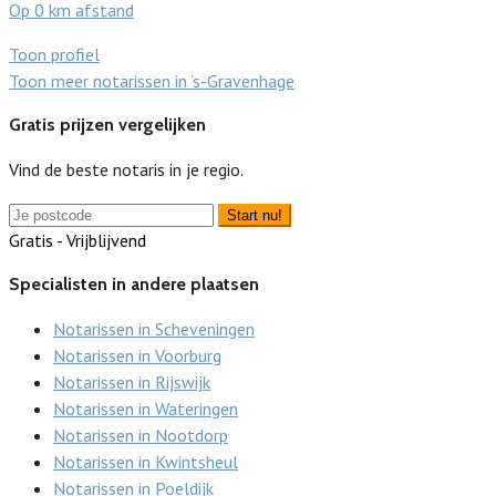
Op 0 km afstand
Toon profiel
Toon meer notarissen in ‘s-Gravenhage
Gratis prijzen vergelijken
Vind de beste notaris in je regio.
Start nu!
Gratis - Vrijblijvend
Specialisten in andere plaatsen
Notarissen in Scheveningen
Notarissen in Voorburg
Notarissen in Rijswijk
Notarissen in Wateringen
Notarissen in Nootdorp
Notarissen in Kwintsheul
Notarissen in Poeldijk