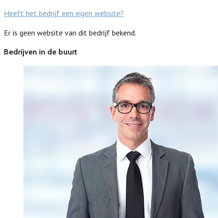
Heeft het bedrijf een eigen website?
Er is geen website van dit bedrijf bekend.
Bedrijven in de buurt