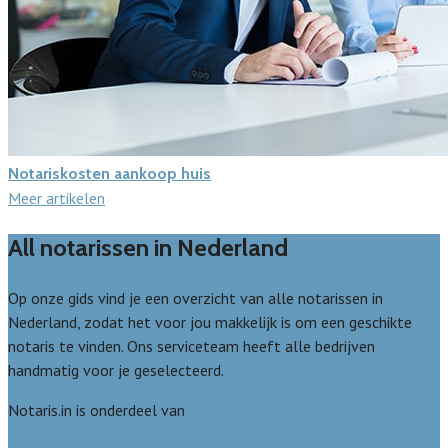
Notariskosten aankoop huis
Meer artikelen
All notarissen in Nederland
Op onze gids vind je een overzicht van alle notarissen in
Nederland, zodat het voor jou makkelijk is om een geschikte
notaris te vinden. Ons serviceteam heeft alle bedrijven
handmatig voor je geselecteerd.
Notaris.in is onderdeel van
Avato