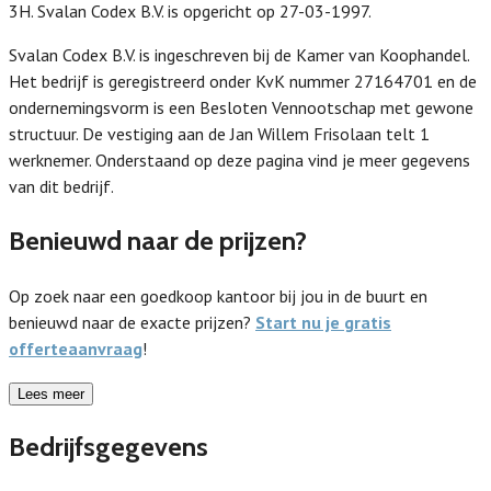
3H. Svalan Codex B.V. is opgericht op 27-03-1997.
Svalan Codex B.V. is ingeschreven bij de Kamer van Koophandel.
Het bedrijf is geregistreerd onder KvK nummer 27164701 en de
ondernemingsvorm is een Besloten Vennootschap met gewone
structuur. De vestiging aan de Jan Willem Frisolaan telt 1
werknemer. Onderstaand op deze pagina vind je meer gegevens
van dit bedrijf.
Benieuwd naar de prijzen?
Op zoek naar een goedkoop kantoor bij jou in de buurt en
benieuwd naar de exacte prijzen?
Start nu je gratis
offerteaanvraag
!
Lees meer
Bedrijfsgegevens