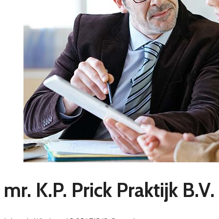
mr. K.P. Prick Praktijk B.V.