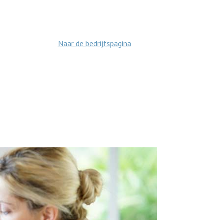
Naar de bedrijfspagina