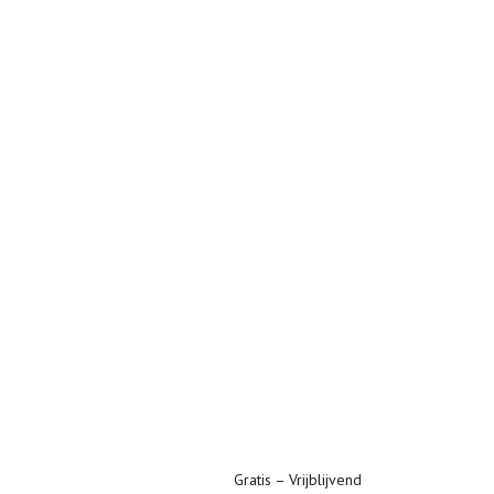
Gratis – Vrijblijvend