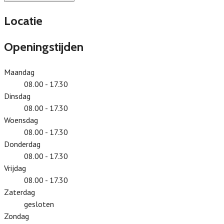
Locatie
Openingstijden
Maandag
08.00 - 17.30
Dinsdag
08.00 - 17.30
Woensdag
08.00 - 17.30
Donderdag
08.00 - 17.30
Vrijdag
08.00 - 17.30
Zaterdag
gesloten
Zondag