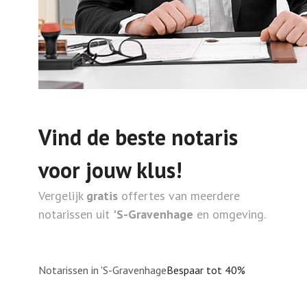
Vind de beste notaris
voor jouw klus!
Vergelijk
gratis
offertes van meerdere
notarissen uit
'S-Gravenhage
en omgeving.
Notarissen in 'S-Gravenhage
Bespaar tot 40%