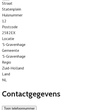
Straat
Statenplein
Huisnummer
12
Postcode
2582EX
Locatie
'S-Gravenhage
Gemeente
'S-Gravenhage
Regio
Zuid-Holland
Land
NL
Contactgegevens
Toon telefoonnummer