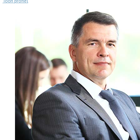
Toon profiel