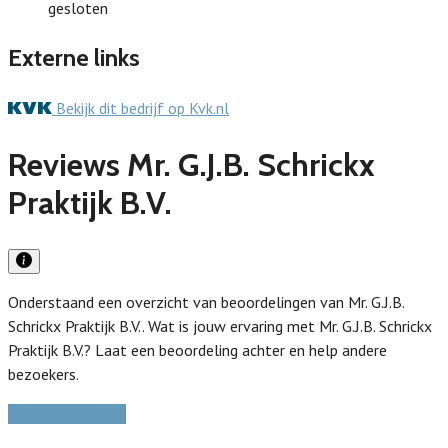
gesloten
Externe links
Bekijk dit bedrijf op Kvk.nl
Reviews Mr. G.J.B. Schrickx
Praktijk B.V.
Onderstaand een overzicht van beoordelingen van Mr. G.J.B.
Schrickx Praktijk B.V.. Wat is jouw ervaring met Mr. G.J.B. Schrickx
Praktijk B.V.? Laat een beoordeling achter en help andere
bezoekers.
Schrijf een review