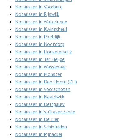
Notarissen in Voorburg
Notarissen in Rijswijk
Notarissen in Wateringen
Notarissen in Kwintsheul
Notarissen in Poeldijk
Notarissen in Nootdorp
Notarissen in Honselersdijk
Notarissen in Ter Heijde
Notarissen in Wassenaar
Notarissen in Monster
Notarissen in Den Hoorn (ZH)
Notarissen in Voorschoten
Notarissen in Naaldwijk
Notarissen in Delfgauw
Notarissen in ‘s-Gravenzande
Notarissen in De Lier
Notarissen in Schipluiden
Notarissen in Pijnacker