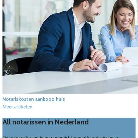
Notariskosten aankoop huis
Meer artikelen
All notarissen in Nederland
Op onze gids vind je een overzicht van alle notarissen in