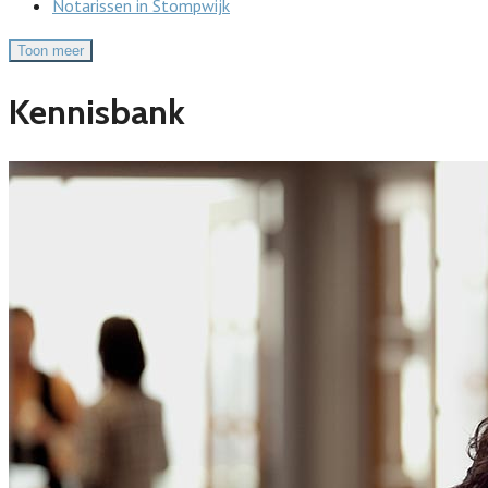
Notarissen in Stompwijk
Toon meer
Kennisbank