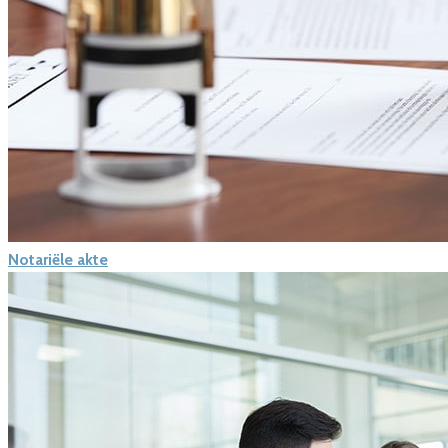
Notariële akte