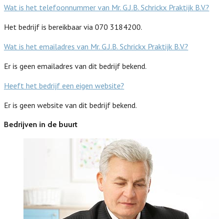
Wat is het telefoonnummer van Mr. G.J.B. Schrickx Praktijk B.V.?
Het bedrijf is bereikbaar via 070 3184200.
Wat is het emailadres van Mr. G.J.B. Schrickx Praktijk B.V.?
Er is geen emailadres van dit bedrijf bekend.
Heeft het bedrijf een eigen website?
Er is geen website van dit bedrijf bekend.
Bedrijven in de buurt