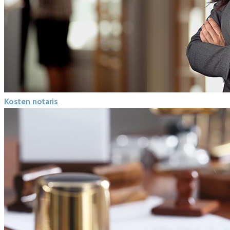
Kosten notaris