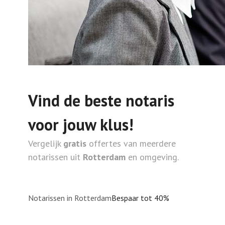
Vind de beste notaris
voor jouw klus!
Vergelijk
gratis
offertes van meerdere
notarissen uit
Rotterdam
en omgeving.
Notarissen in Rotterdam
Bespaar tot 40%