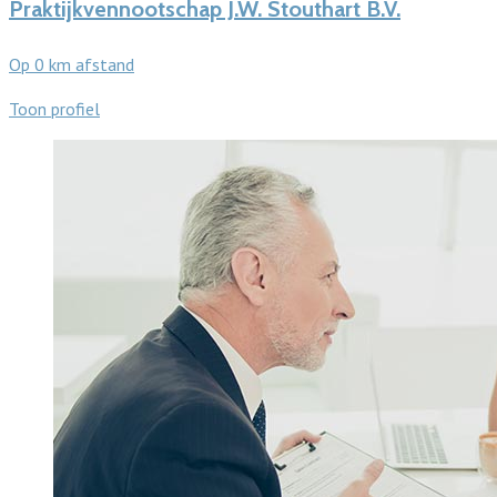
Praktijkvennootschap J.W. Stouthart B.V.
Op 0 km afstand
Toon profiel