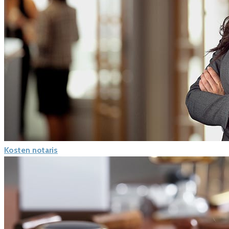
Kosten notaris