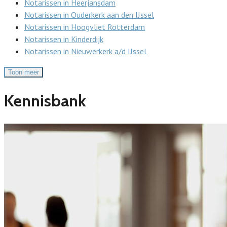
Notarissen in Heerjansdam
Notarissen in Ouderkerk aan den IJssel
Notarissen in Hoogvliet Rotterdam
Notarissen in Kinderdijk
Notarissen in Nieuwerkerk a/d IJssel
Toon meer
Kennisbank