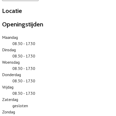
Locatie
Openingstijden
Maandag
08.30 - 17.30
Dinsdag
08.30 - 17.30
Woensdag
08.30 - 17.30
Donderdag
08.30 - 17.30
Vrijdag
08.30 - 17.30
Zaterdag
gesloten
Zondag