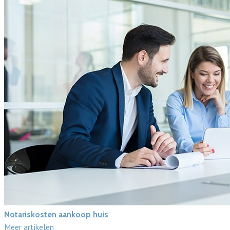
Notariskosten aankoop huis
Meer artikelen