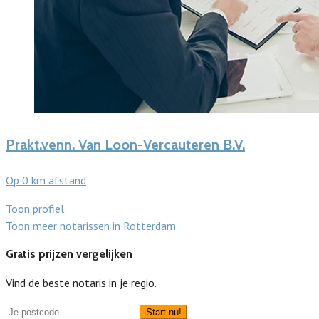
Prakt.venn. Van Loon-Vercauteren B.V.
Op 0 km afstand
Toon profiel
Toon meer notarissen in Rotterdam
Gratis prijzen vergelijken
Vind de beste notaris in je regio.
Start nu!