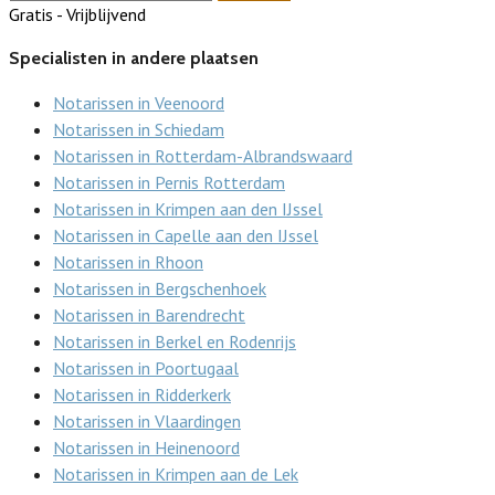
Gratis - Vrijblijvend
Specialisten in andere plaatsen
Notarissen in Veenoord
Notarissen in Schiedam
Notarissen in Rotterdam-Albrandswaard
Notarissen in Pernis Rotterdam
Notarissen in Krimpen aan den IJssel
Notarissen in Capelle aan den IJssel
Notarissen in Rhoon
Notarissen in Bergschenhoek
Notarissen in Barendrecht
Notarissen in Berkel en Rodenrijs
Notarissen in Poortugaal
Notarissen in Ridderkerk
Notarissen in Vlaardingen
Notarissen in Heinenoord
Notarissen in Krimpen aan de Lek