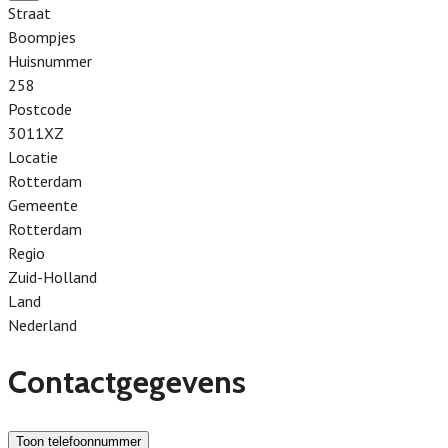
Straat
Boompjes
Huisnummer
258
Postcode
3011XZ
Locatie
Rotterdam
Gemeente
Rotterdam
Regio
Zuid-Holland
Land
Nederland
Contactgegevens
Toon telefoonnummer