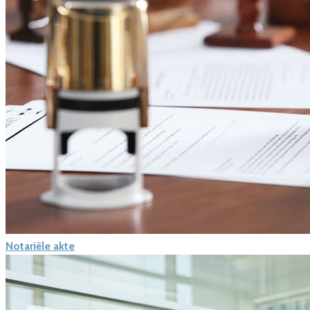
Notariële akte