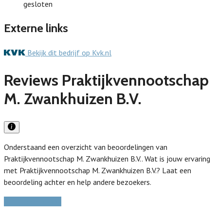
gesloten
Externe links
Bekijk dit bedrijf op Kvk.nl
Reviews Praktijkvennootschap
M. Zwankhuizen B.V.
Onderstaand een overzicht van beoordelingen van
Praktijkvennootschap M. Zwankhuizen B.V.. Wat is jouw ervaring
met Praktijkvennootschap M. Zwankhuizen B.V.? Laat een
beoordeling achter en help andere bezoekers.
Schrijf een review