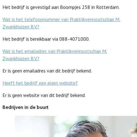
Het bedrijf is gevestigd aan Boompjes 258 in Rotterdam.
Wat is het telefoonnummer van Praktijkvennootschap M.
Zwankhuizen B.V.?
Het bedrijf is bereikbaar via 088-4071000.
Wat is het emailadres van Praktijkvennootschap M.
Zwankhuizen B.V.?
Er is geen emailadres van dit bedrijf bekend.
Heeft het bedrijf een eigen website?
Er is geen website van dit bedrijf bekend.
Bedrijven in de buurt