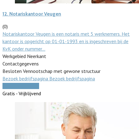
12.
Notariskantoor Veugen
(0)
Notariskantoor Veugen is een notaris met 5 werknemers. Het
kantoor is opgericht op 01-01-1993 en is ingeschreven bij de
KvK onder nummer…
Werkgebied Neerkant
Contactgegevens
Besloten Vennootschap met gewone structuur
Bezoek bedrijfspagina
Bezoek bedrijfspagina
Vergelijk offertes
Gratis - Vrijblijvend