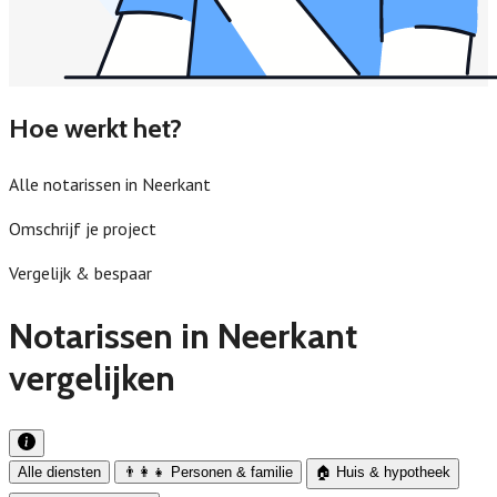
Hoe werkt het?
Alle notarissen in Neerkant
Omschrijf je project
Vergelijk & bespaar
Notarissen in Neerkant
vergelijken
Alle diensten
👨‍👩‍👧 Personen & familie
🏠 Huis & hypotheek