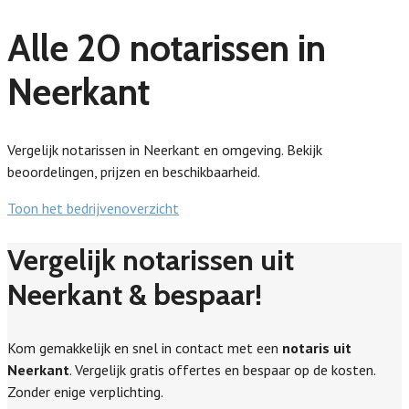
Alle 20 notarissen in
Neerkant
Vergelijk notarissen in Neerkant en omgeving. Bekijk
beoordelingen, prijzen en beschikbaarheid.
Toon het bedrijvenoverzicht
Vergelijk notarissen uit
Neerkant & bespaar!
Kom gemakkelijk en snel in contact met een
notaris uit
Neerkant
. Vergelijk gratis offertes en bespaar op de kosten.
Zonder enige verplichting.