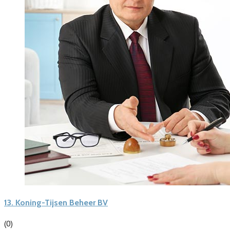
13.
Koning-Tijsen Beheer BV
(0)