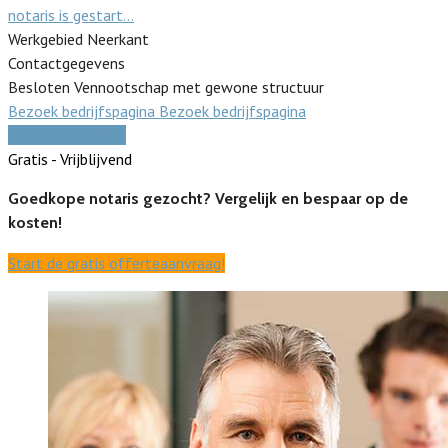
notaris is gestart…
Werkgebied Neerkant
Contactgegevens
Besloten Vennootschap met gewone structuur
Bezoek bedrijfspagina
Bezoek bedrijfspagina
Vergelijk offertes
Gratis - Vrijblijvend
Goedkope notaris gezocht? Vergelijk en bespaar op de
kosten!
Start de gratis offerteaanvraag!