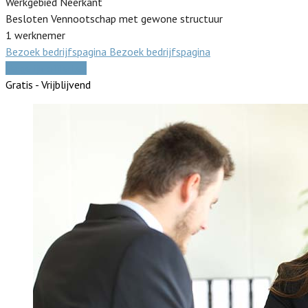
Werkgebied Neerkant
Besloten Vennootschap met gewone structuur
1 werknemer
Bezoek bedrijfspagina
Bezoek bedrijfspagina
Vergelijk offertes
Gratis - Vrijblijvend