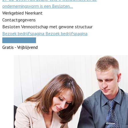
ondernemingsvorm is een Besloten…
Werkgebied Neerkant
Contactgegevens
Besloten Vennootschap met gewone structuur
Bezoek bedrijfspagina
Bezoek bedrijfspagina
Vergelijk offertes
Gratis - Vrijblijvend