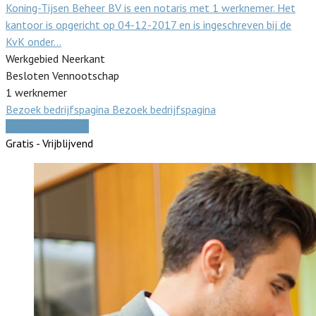
Koning-Tijsen Beheer BV is een notaris met 1 werknemer. Het
kantoor is opgericht op 04-12-2017 en is ingeschreven bij de
KvK onder…
Werkgebied Neerkant
Besloten Vennootschap
1 werknemer
Bezoek bedrijfspagina
Bezoek bedrijfspagina
Vergelijk offertes
Gratis - Vrijblijvend