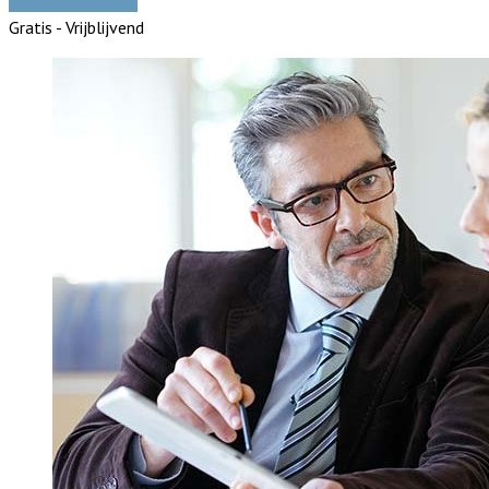
Vergelijk offertes
Gratis - Vrijblijvend