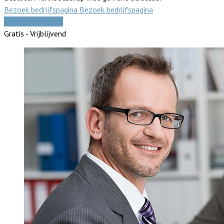
Bezoek bedrijfspagina
Bezoek bedrijfspagina
Vergelijk offertes
Gratis - Vrijblijvend