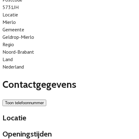
5731JH
Locatie
Mierlo
Gemeente
Geldrop-Mierlo
Regio
Noord-Brabant
Land
Nederland
Contactgegevens
Toon telefoonnummer
Locatie
Openingstijden