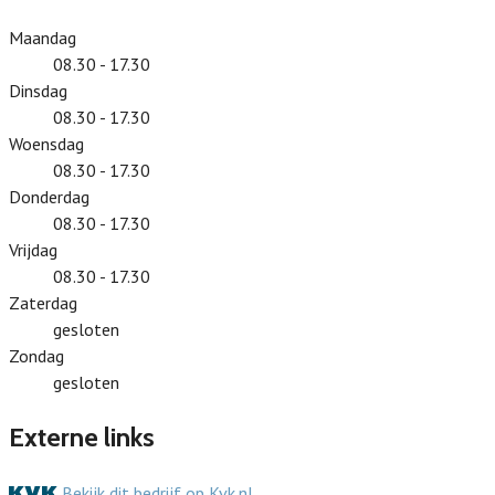
Maandag
08.30 - 17.30
Dinsdag
08.30 - 17.30
Woensdag
08.30 - 17.30
Donderdag
08.30 - 17.30
Vrijdag
08.30 - 17.30
Zaterdag
gesloten
Zondag
gesloten
Externe links
Bekijk dit bedrijf op Kvk.nl