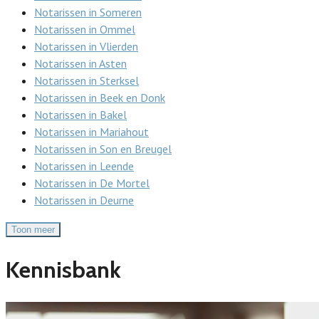
Notarissen in Someren
Notarissen in Ommel
Notarissen in Vlierden
Notarissen in Asten
Notarissen in Sterksel
Notarissen in Beek en Donk
Notarissen in Bakel
Notarissen in Mariahout
Notarissen in Son en Breugel
Notarissen in Leende
Notarissen in De Mortel
Notarissen in Deurne
Toon meer
Kennisbank