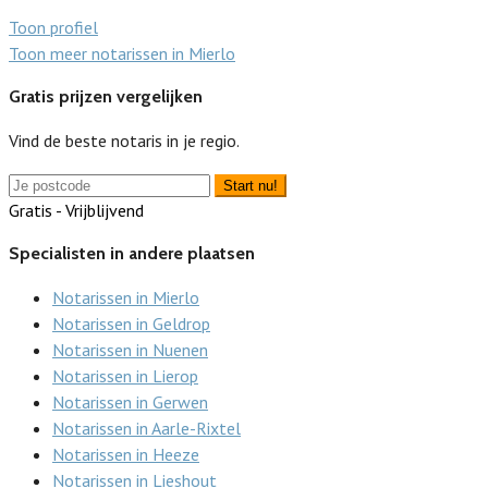
Toon profiel
Toon meer notarissen in Mierlo
Gratis prijzen vergelijken
Vind de beste notaris in je regio.
Start nu!
Gratis - Vrijblijvend
Specialisten in andere plaatsen
Notarissen in Mierlo
Notarissen in Geldrop
Notarissen in Nuenen
Notarissen in Lierop
Notarissen in Gerwen
Notarissen in Aarle-Rixtel
Notarissen in Heeze
Notarissen in Lieshout