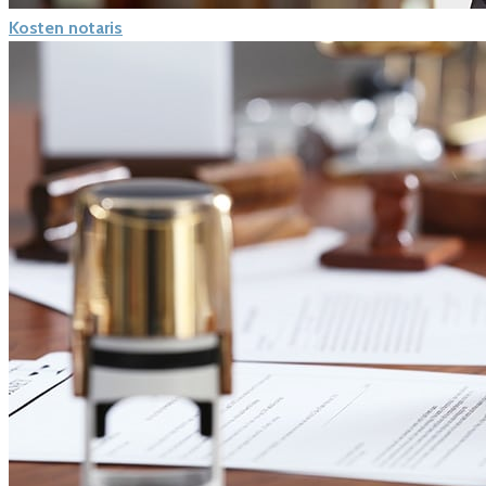
Kosten notaris