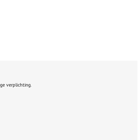
ge verplichting.