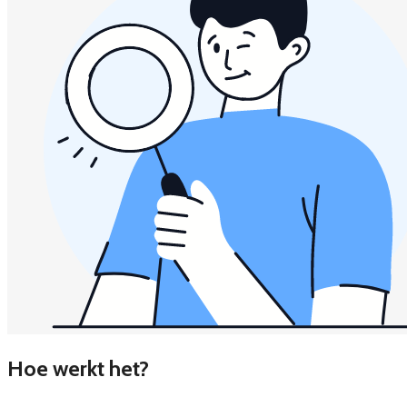
Hoe werkt het?