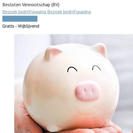
Besloten Vennootschap (BV)
Bezoek bedrijfspagina
Bezoek bedrijfspagina
Vergelijk offertes
Gratis - Vrijblijvend