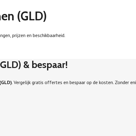
nen (GLD)
ngen, prijzen en beschikbaarheid.
 (GLD) & bespaar!
 (GLD)
. Vergelijk gratis offertes en bespaar op de kosten. Zonder eni