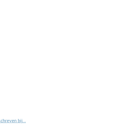
schreven bij…