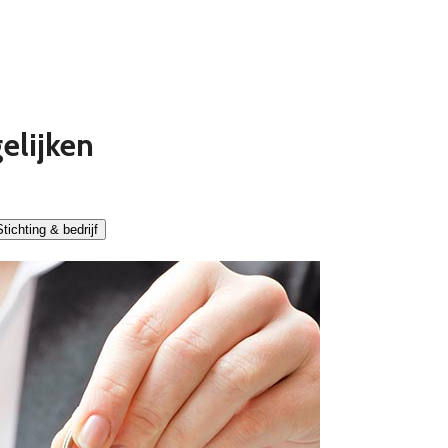
elijken
tichting & bedrijf