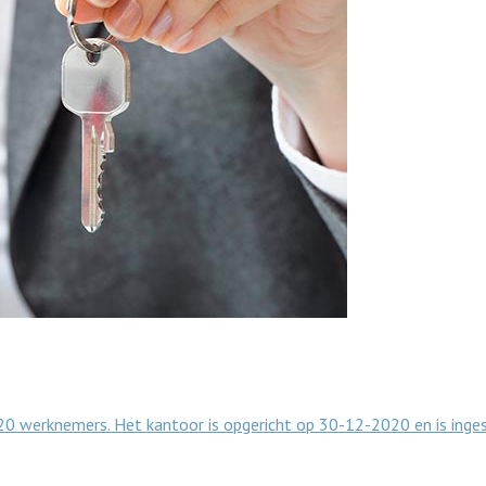
 20 werknemers. Het kantoor is opgericht op 30-12-2020 en is inge