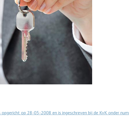
is opgericht op 28-05-2008 en is ingeschreven bij de KvK onder n