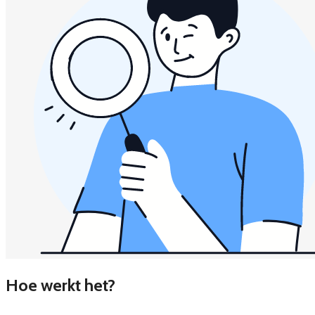
Hoe werkt het?