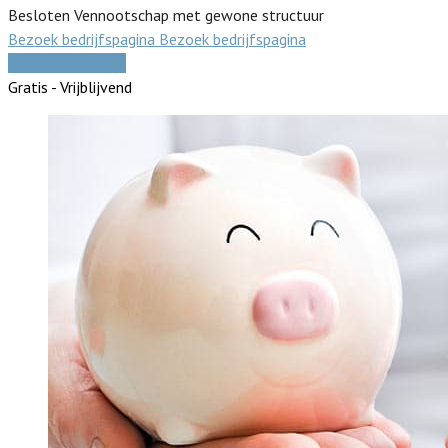
Besloten Vennootschap met gewone structuur
Bezoek bedrijfspagina
Bezoek bedrijfspagina
Vergelijk offertes
Gratis - Vrijblijvend