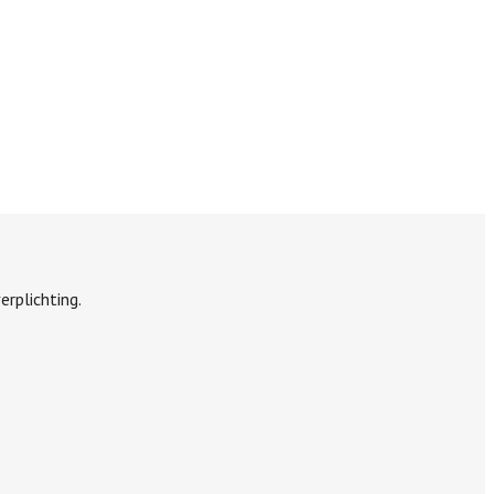
erplichting.