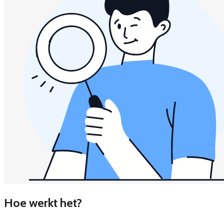
Hoe werkt het?