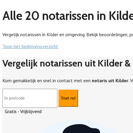
Alle 20 notarissen in Kild
Vergelijk notarissen in Kilder en omgeving. Bekijk beoordelingen, p
Toon het bedrijvenoverzicht
Vergelijk notarissen uit Kilder &
Kom gemakkelijk en snel in contact met een
notaris uit Kilder
. 
Start nu!
Gratis - Vrijblijvend