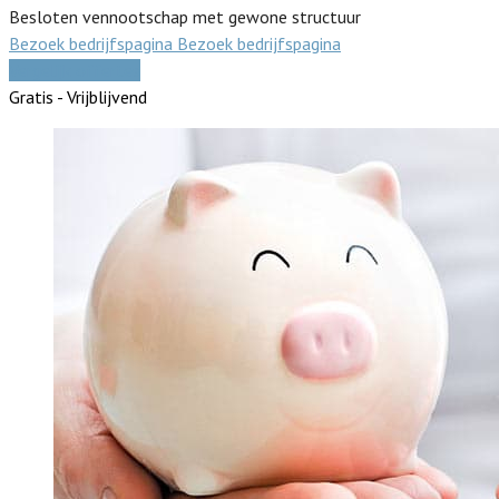
Besloten vennootschap met gewone structuur
Bezoek bedrijfspagina
Bezoek bedrijfspagina
Vergelijk offertes
Gratis - Vrijblijvend