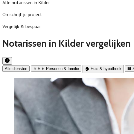
Alle notarissen in Kilder
Omschrijf je project
Vergelijk & bespaar
Notarissen in Kilder vergelijken
Alle diensten
👨‍👩‍👧 Personen & familie
🏠 Huis & hypotheek
🏢 S