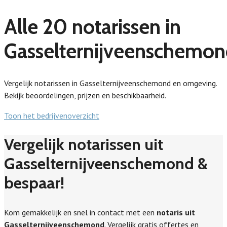
Alle 20 notarissen in
Gasselternijveenschemon
Vergelijk notarissen in Gasselternijveenschemond en omgeving.
Bekijk beoordelingen, prijzen en beschikbaarheid.
Toon het bedrijvenoverzicht
Vergelijk notarissen uit
Gasselternijveenschemond &
bespaar!
Kom gemakkelijk en snel in contact met een
notaris uit
Gasselternijveenschemond
. Vergelijk gratis offertes en