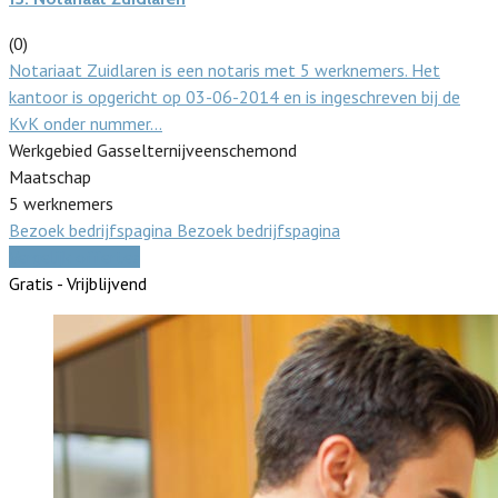
(0)
Notariaat Zuidlaren is een notaris met 5 werknemers. Het
kantoor is opgericht op 03-06-2014 en is ingeschreven bij de
KvK onder nummer…
Werkgebied Gasselternijveenschemond
Maatschap
5 werknemers
Bezoek bedrijfspagina
Bezoek bedrijfspagina
Vergelijk offertes
Gratis - Vrijblijvend