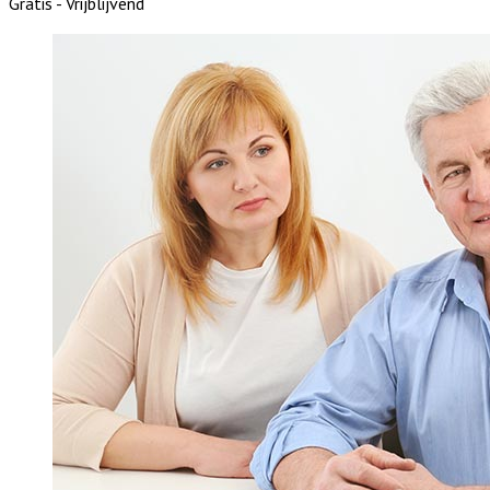
Gratis - Vrijblijvend