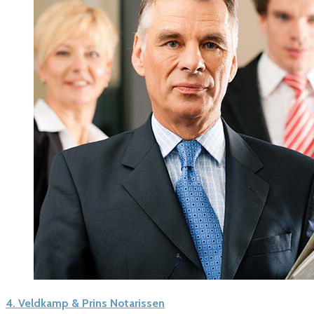
4.
Veldkamp & Prins Notarissen