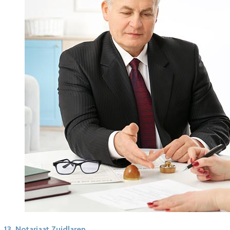
13.
Notariaat Zuidlaren