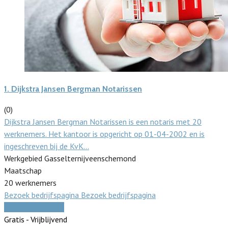
1.
Dijkstra Jansen Bergman Notarissen
(0)
Dijkstra Jansen Bergman Notarissen is een notaris met 20
werknemers. Het kantoor is opgericht op 01-04-2002 en is
ingeschreven bij de KvK…
Werkgebied Gasselternijveenschemond
Maatschap
20 werknemers
Bezoek bedrijfspagina
Bezoek bedrijfspagina
Vergelijk offertes
Gratis - Vrijblijvend