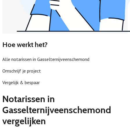
Hoe werkt het?
Alle notarissen in Gasselternijveenschemond
Omschrijf je project
Vergelijk & bespaar
Notarissen in
Gasselternijveenschemond
vergelijken