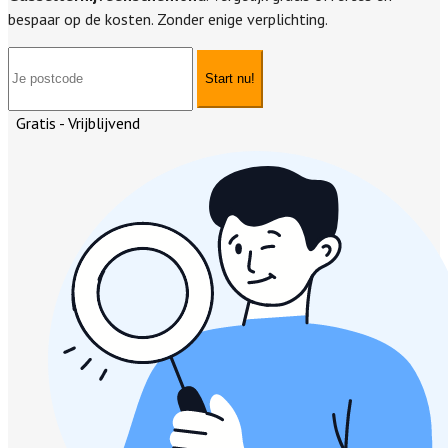
bespaar op de kosten. Zonder enige verplichting.
Start nu!
Gratis - Vrijblijvend