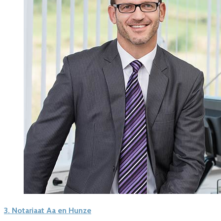
3.
Notariaat Aa en Hunze