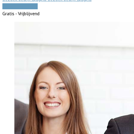
Vergelijk offertes
Gratis - Vrijblijvend