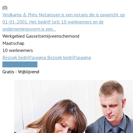
(0)
Veldkamp & Prins Notarissen is een notaris die is opgericht op
01-01-2001. Het bedrijf telt 10 werknemers en de
ondernemingsvorm is een…
Werkgebied Gasselternijveenschemond
Maatschap
10 werknemers
Bezoek bedrijfspagina
Bezoek bedrijfspagina
Vergelijk offertes
Gratis - Vrijblijvend