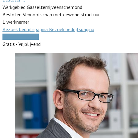
Werkgebied Gasselternijveenschemond
Besloten Vennootschap met gewone structuur
1 werknemer
Bezoek bedrijfspagina
Bezoek bedrijfspagina
Vergelijk offertes
Gratis - Vrijblijvend