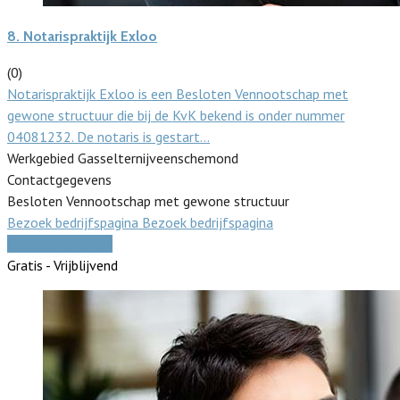
8.
Notarispraktijk Exloo
(0)
Notarispraktijk Exloo is een Besloten Vennootschap met
gewone structuur die bij de KvK bekend is onder nummer
04081232. De notaris is gestart…
Werkgebied Gasselternijveenschemond
Contactgegevens
Besloten Vennootschap met gewone structuur
Bezoek bedrijfspagina
Bezoek bedrijfspagina
Vergelijk offertes
Gratis - Vrijblijvend