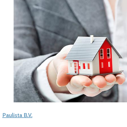
Paulista B.V.