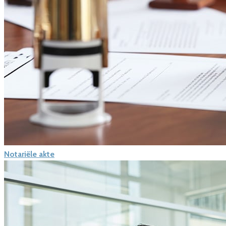
Notariële akte