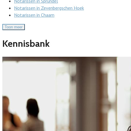
Notarissen in Sprundel
Notarissen in Zevenbergschen Hoek
Notarissen in Chaam
Toon meer
Kennisbank