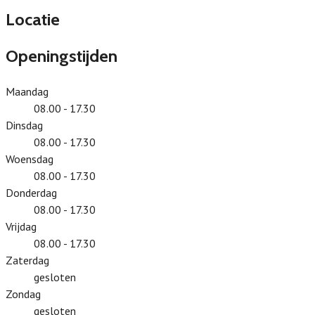
Locatie
Openingstijden
Maandag
08.00 - 17.30
Dinsdag
08.00 - 17.30
Woensdag
08.00 - 17.30
Donderdag
08.00 - 17.30
Vrijdag
08.00 - 17.30
Zaterdag
gesloten
Zondag
gesloten