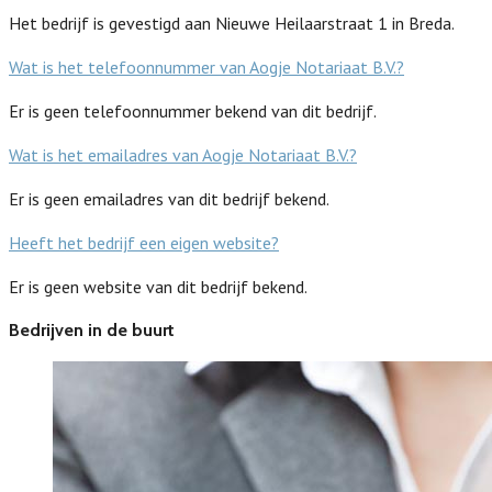
Het bedrijf is gevestigd aan Nieuwe Heilaarstraat 1 in Breda.
Wat is het telefoonnummer van Aogje Notariaat B.V.?
Er is geen telefoonnummer bekend van dit bedrijf.
Wat is het emailadres van Aogje Notariaat B.V.?
Er is geen emailadres van dit bedrijf bekend.
Heeft het bedrijf een eigen website?
Er is geen website van dit bedrijf bekend.
Bedrijven in de buurt