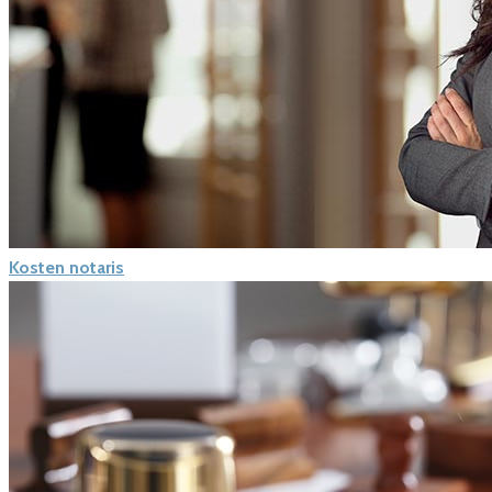
Kosten notaris