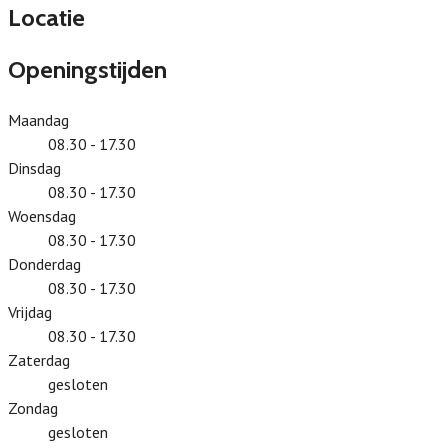
Locatie
Openingstijden
Maandag
08.30 - 17.30
Dinsdag
08.30 - 17.30
Woensdag
08.30 - 17.30
Donderdag
08.30 - 17.30
Vrijdag
08.30 - 17.30
Zaterdag
gesloten
Zondag
gesloten