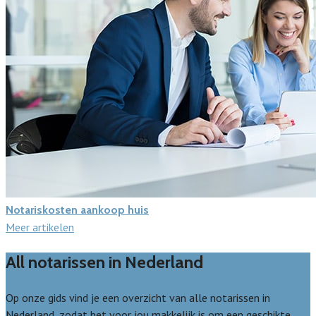
Notariskosten aankoop huis
Meer artikelen
All notarissen in Nederland
Op onze gids vind je een overzicht van alle notarissen in
Nederland, zodat het voor jou makkelijk is om een geschikte