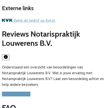
Externe links
Bekijk dit bedrijf op Kvk.nl
Reviews Notarispraktijk
Louwerens B.V.
Onderstaand een overzicht van beoordelingen van
Notarispraktijk Louwerens B.V.. Wat is jouw ervaring met
Notarispraktijk Louwerens B.V.? Laat een beoordeling achter en
help andere bezoekers.
Schrijf een review
FAQ