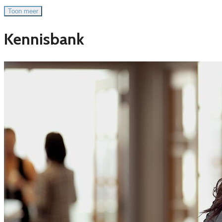
Toon meer
Kennisbank