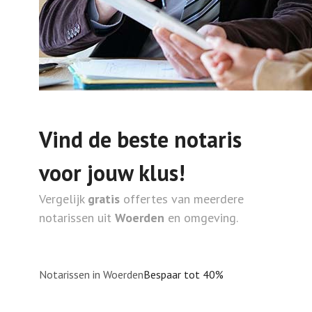
Vind de beste notaris
voor jouw klus!
Vergelijk
gratis
offertes van meerdere
notarissen uit
Woerden
en omgeving.
Notarissen in Woerden
Bespaar tot 40%