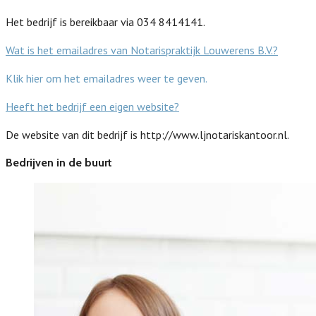
Het bedrijf is bereikbaar via 034 8414141.
Wat is het emailadres van Notarispraktijk Louwerens B.V.?
Klik hier om het emailadres weer te geven.
Heeft het bedrijf een eigen website?
De website van dit bedrijf is http://www.ljnotariskantoor.nl.
Bedrijven in de buurt