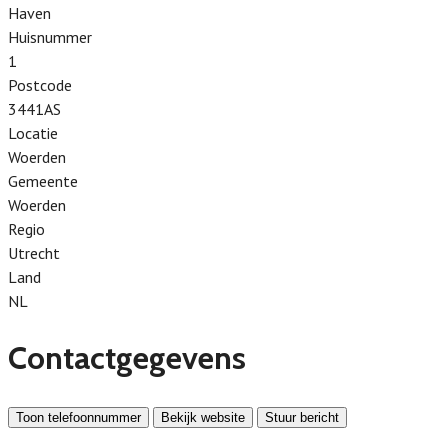
Haven
Huisnummer
1
Postcode
3441AS
Locatie
Woerden
Gemeente
Woerden
Regio
Utrecht
Land
NL
Contactgegevens
Toon telefoonnummer
Bekijk website
Stuur bericht