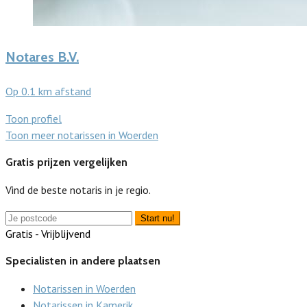
Notares B.V.
Op 0.1 km afstand
Toon profiel
Toon meer notarissen in Woerden
Gratis prijzen vergelijken
Vind de beste notaris in je regio.
Start nu!
Gratis - Vrijblijvend
Specialisten in andere plaatsen
Notarissen in Woerden
Notarissen in Kamerik