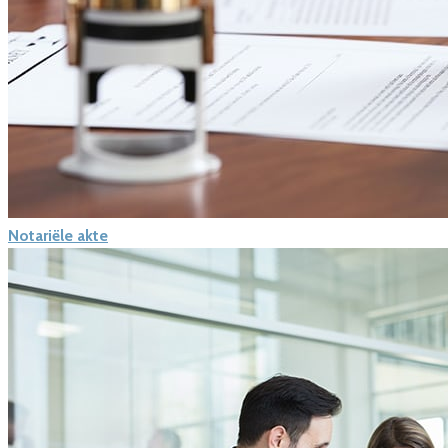
Notariële akte