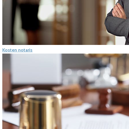
Kosten notaris