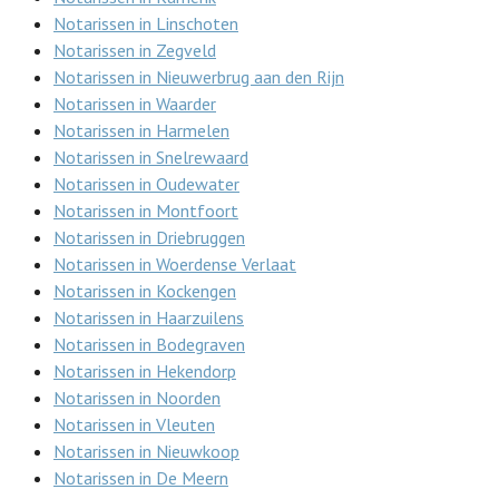
Notarissen in Linschoten
Notarissen in Zegveld
Notarissen in Nieuwerbrug aan den Rijn
Notarissen in Waarder
Notarissen in Harmelen
Notarissen in Snelrewaard
Notarissen in Oudewater
Notarissen in Montfoort
Notarissen in Driebruggen
Notarissen in Woerdense Verlaat
Notarissen in Kockengen
Notarissen in Haarzuilens
Notarissen in Bodegraven
Notarissen in Hekendorp
Notarissen in Noorden
Notarissen in Vleuten
Notarissen in Nieuwkoop
Notarissen in De Meern