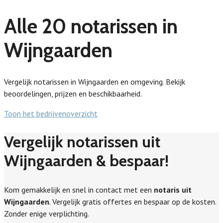
Alle 20 notarissen in
Wijngaarden
Vergelijk notarissen in Wijngaarden en omgeving. Bekijk
beoordelingen, prijzen en beschikbaarheid.
Toon het bedrijvenoverzicht
Vergelijk notarissen uit
Wijngaarden & bespaar!
Kom gemakkelijk en snel in contact met een
notaris uit
Wijngaarden
. Vergelijk gratis offertes en bespaar op de kosten.
Zonder enige verplichting.