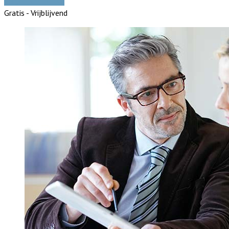
Vergelijk offertes
Gratis - Vrijblijvend