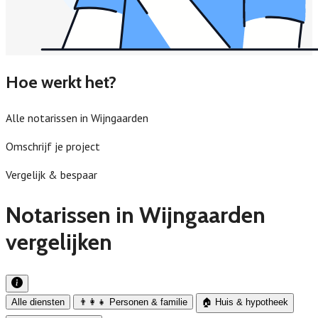
Hoe werkt het?
Alle notarissen in Wijngaarden
Omschrijf je project
Vergelijk & bespaar
Notarissen in Wijngaarden
vergelijken
Alle diensten
👨‍👩‍👧 Personen & familie
🏠 Huis & hypotheek