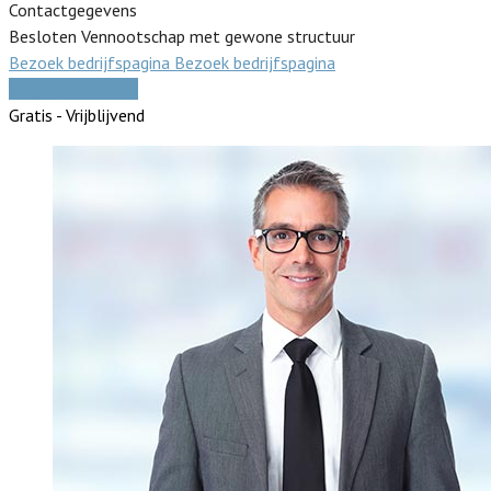
Contactgegevens
Besloten Vennootschap met gewone structuur
Bezoek bedrijfspagina
Bezoek bedrijfspagina
Vergelijk offertes
Gratis - Vrijblijvend