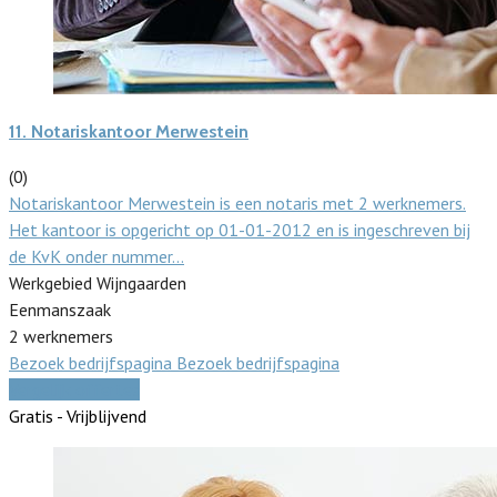
11.
Notariskantoor Merwestein
(0)
Notariskantoor Merwestein is een notaris met 2 werknemers.
Het kantoor is opgericht op 01-01-2012 en is ingeschreven bij
de KvK onder nummer…
Werkgebied Wijngaarden
Eenmanszaak
2 werknemers
Bezoek bedrijfspagina
Bezoek bedrijfspagina
Vergelijk offertes
Gratis - Vrijblijvend