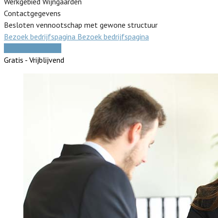
Werkgebied Wijngaarden
Contactgegevens
Besloten vennootschap met gewone structuur
Bezoek bedrijfspagina
Bezoek bedrijfspagina
Vergelijk offertes
Gratis - Vrijblijvend