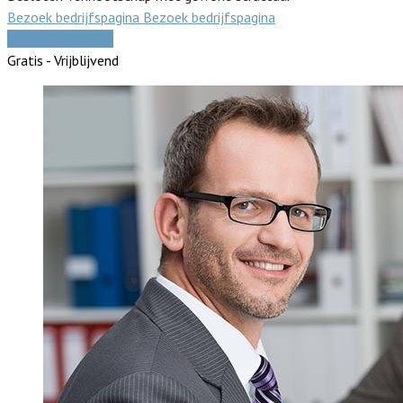
Bezoek bedrijfspagina
Bezoek bedrijfspagina
Vergelijk offertes
Gratis - Vrijblijvend