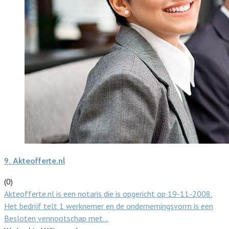
9.
Akteofferte.nl
(0)
Akteofferte.nl is een notaris die is opgericht op 19-11-2008.
Het bedrijf telt 1 werknemer en de ondernemingsvorm is een
Besloten vennootschap met…