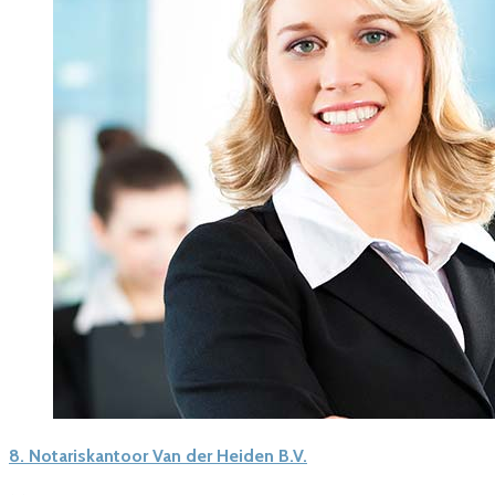
8.
Notariskantoor Van der Heiden B.V.