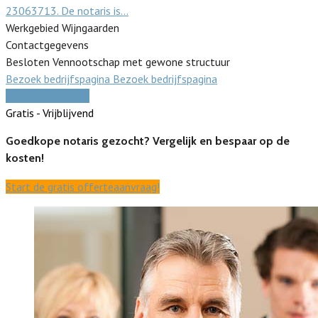
23063713. De notaris is…
Werkgebied Wijngaarden
Contactgegevens
Besloten Vennootschap met gewone structuur
Bezoek bedrijfspagina
Bezoek bedrijfspagina
Vergelijk offertes
Gratis - Vrijblijvend
Goedkope notaris gezocht? Vergelijk en bespaar op de
kosten!
Start de gratis offerteaanvraag!