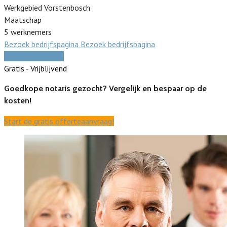
Werkgebied Vorstenbosch
Maatschap
5 werknemers
Bezoek bedrijfspagina
Bezoek bedrijfspagina
Vergelijk offertes
Gratis - Vrijblijvend
Goedkope notaris gezocht? Vergelijk en bespaar op de
kosten!
Start de gratis offerteaanvraag!