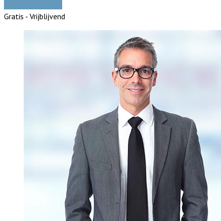
Vergelijk offertes
Gratis - Vrijblijvend