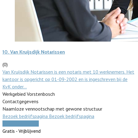
10.
Van Kruijsdijk Notarissen
(0)
Van Kruijsdijk Notarissen is een notaris met 10 werknemers. Het
kantoor is opgericht op 01-09-2002 en is ingeschreven bij de
KvK onder…
Werkgebied Vorstenbosch
Contactgegevens
Naamloze vennootschap met gewone structuur
Bezoek bedrijfspagina
Bezoek bedrijfspagina
Vergelijk offertes
Gratis - Vrijblijvend