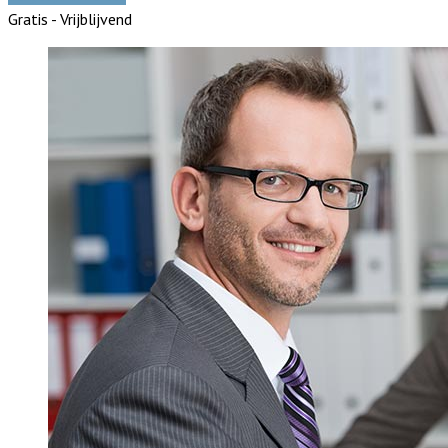
Gratis - Vrijblijvend