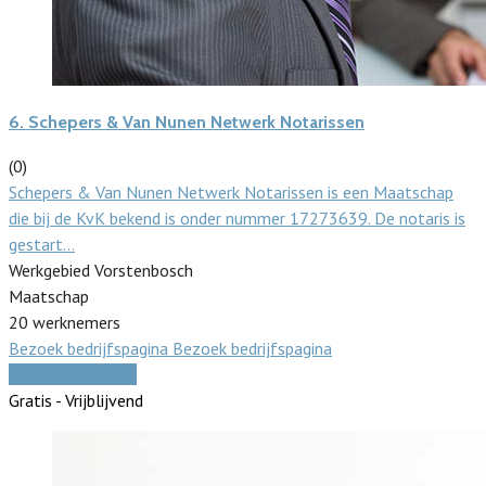
6.
Schepers & Van Nunen Netwerk Notarissen
(0)
Schepers & Van Nunen Netwerk Notarissen is een Maatschap
die bij de KvK bekend is onder nummer 17273639. De notaris is
gestart…
Werkgebied Vorstenbosch
Maatschap
20 werknemers
Bezoek bedrijfspagina
Bezoek bedrijfspagina
Vergelijk offertes
Gratis - Vrijblijvend