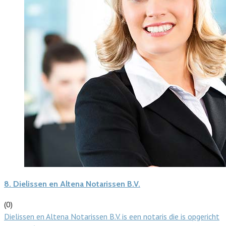
8.
Dielissen en Altena Notarissen B.V.
(0)
Dielissen en Altena Notarissen B.V. is een notaris die is opgericht