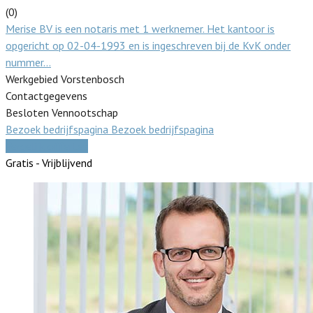
(0)
Merise BV is een notaris met 1 werknemer. Het kantoor is
opgericht op 02-04-1993 en is ingeschreven bij de KvK onder
nummer…
Werkgebied Vorstenbosch
Contactgegevens
Besloten Vennootschap
Bezoek bedrijfspagina
Bezoek bedrijfspagina
Vergelijk offertes
Gratis - Vrijblijvend