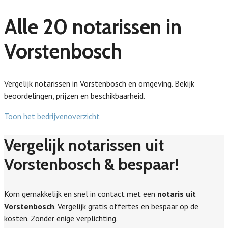
Alle 20 notarissen in
Vorstenbosch
Vergelijk notarissen in Vorstenbosch en omgeving. Bekijk
beoordelingen, prijzen en beschikbaarheid.
Toon het bedrijvenoverzicht
Vergelijk notarissen uit
Vorstenbosch & bespaar!
Kom gemakkelijk en snel in contact met een
notaris uit
Vorstenbosch
. Vergelijk gratis offertes en bespaar op de
kosten. Zonder enige verplichting.