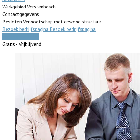
Werkgebied Vorstenbosch
Contactgegevens
Besloten Vennootschap met gewone structuur
Bezoek bedrijfspagina
Bezoek bedrijfspagina
Vergelijk offertes
Gratis - Vrijblijvend