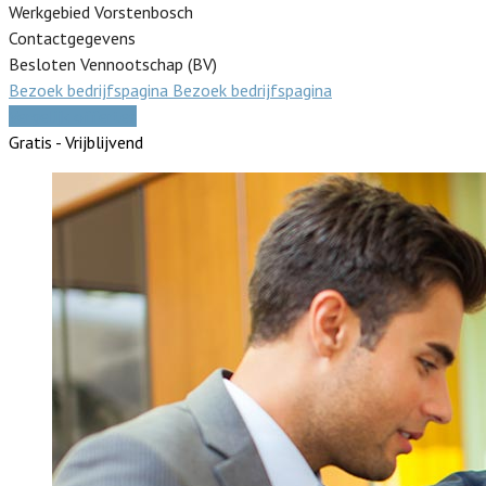
Werkgebied Vorstenbosch
Contactgegevens
Besloten Vennootschap (BV)
Bezoek bedrijfspagina
Bezoek bedrijfspagina
Vergelijk offertes
Gratis - Vrijblijvend