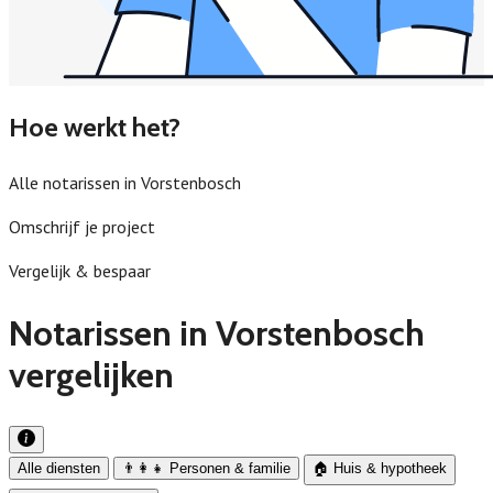
Hoe werkt het?
Alle notarissen in Vorstenbosch
Omschrijf je project
Vergelijk & bespaar
Notarissen in Vorstenbosch
vergelijken
Alle diensten
👨‍👩‍👧 Personen & familie
🏠 Huis & hypotheek