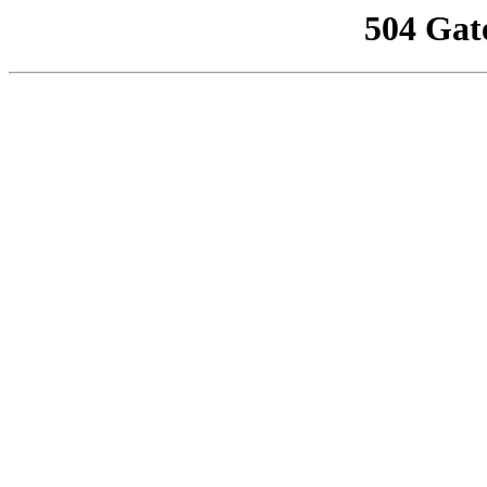
504 Gat