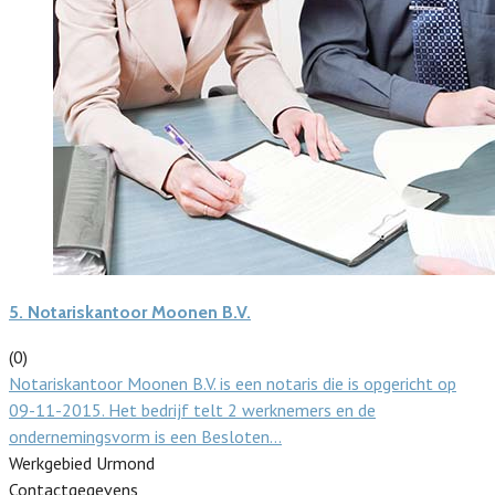
5.
Notariskantoor Moonen B.V.
(0)
Notariskantoor Moonen B.V. is een notaris die is opgericht op
09-11-2015. Het bedrijf telt 2 werknemers en de
ondernemingsvorm is een Besloten…
Werkgebied Urmond
Contactgegevens