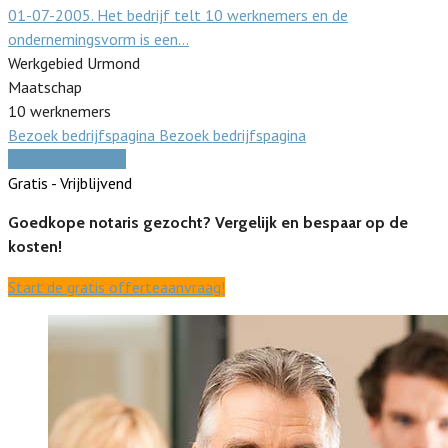
01-07-2005. Het bedrijf telt 10 werknemers en de
ondernemingsvorm is een…
Werkgebied Urmond
Maatschap
10 werknemers
Bezoek bedrijfspagina
Bezoek bedrijfspagina
Vergelijk offertes
Gratis - Vrijblijvend
Goedkope notaris gezocht? Vergelijk en bespaar op de
kosten!
Start de gratis offerteaanvraag!