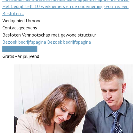
Het bedrijf telt 10 werknemers en de ondernemingsvorm is een
Besloten…
Werkgebied Urmond
Contactgegevens
Besloten Vennootschap met gewone structuur
Bezoek bedrijfspagina
Bezoek bedrijfspagina
Vergelijk offertes
Gratis - Vrijblijvend