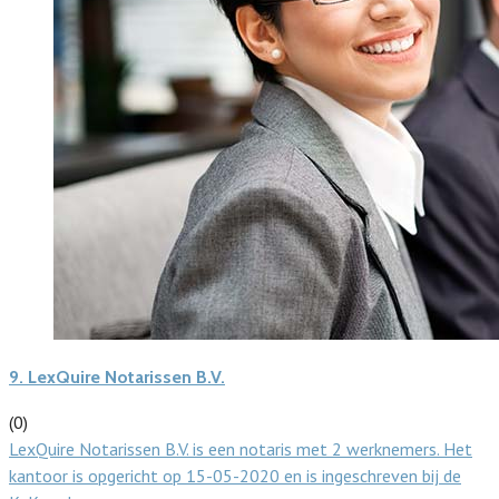
9.
LexQuire Notarissen B.V.
(0)
LexQuire Notarissen B.V. is een notaris met 2 werknemers. Het
kantoor is opgericht op 15-05-2020 en is ingeschreven bij de