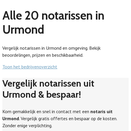
Alle 20 notarissen in
Urmond
Vergelijk notarissen in Urmond en omgeving. Bekijk
beoordelingen, prijzen en beschikbaarheid.
Toon het bedrijvenoverzicht
Vergelijk notarissen uit
Urmond & bespaar!
Kom gemakkelijk en snel in contact met een
notaris uit
Urmond
. Vergelijk gratis offertes en bespaar op de kosten.
Zonder enige verplichting.