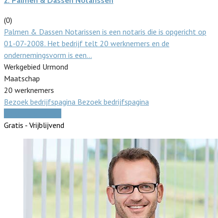
2.
Palmen & Dassen Notarissen
(0)
Palmen & Dassen Notarissen is een notaris die is opgericht op
01-07-2008. Het bedrijf telt 20 werknemers en de
ondernemingsvorm is een…
Werkgebied Urmond
Maatschap
20 werknemers
Bezoek bedrijfspagina
Bezoek bedrijfspagina
Vergelijk offertes
Gratis - Vrijblijvend