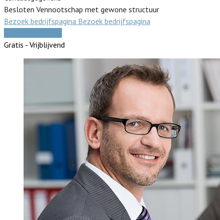
Besloten Vennootschap met gewone structuur
Bezoek bedrijfspagina
Bezoek bedrijfspagina
Vergelijk offertes
Gratis - Vrijblijvend