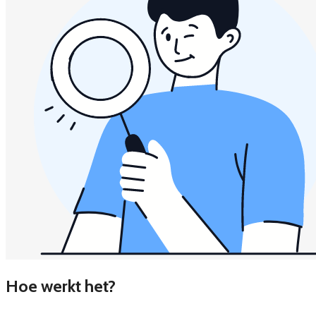
Hoe werkt het?