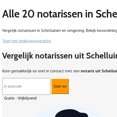
Alle 20 notarissen in Sche
Vergelijk notarissen in Schelluinen en omgeving. Bekijk beoordeling
Toon het bedrijvenoverzicht
Vergelijk notarissen uit Schellu
Kom gemakkelijk en snel in contact met een
notaris uit Schellu
Start nu!
Gratis - Vrijblijvend