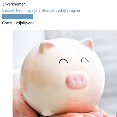
1 werknemer
Bezoek bedrijfspagina
Bezoek bedrijfspagina
Vergelijk offertes
Gratis - Vrijblijvend