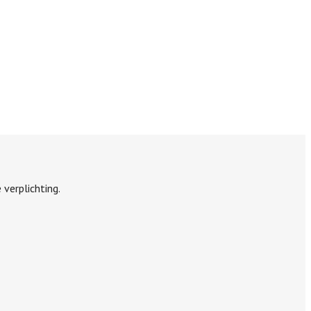
 verplichting.