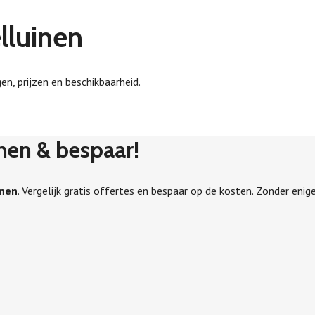
lluinen
en, prijzen en beschikbaarheid.
inen & bespaar!
inen
. Vergelijk gratis offertes en bespaar op de kosten. Zonder enige